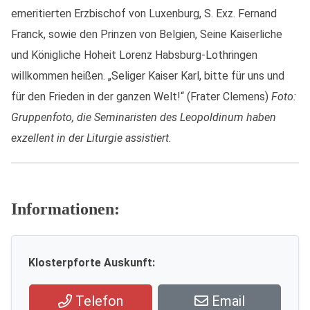
emeritierten Erzbischof von Luxenburg, S. Exz. Fernand
Franck, sowie den Prinzen von Belgien, Seine Kaiserliche
und Königliche Hoheit Lorenz Habsburg-Lothringen
willkommen heißen. „Seliger Kaiser Karl, bitte für uns und
für den Frieden in der ganzen Welt!“ (Frater Clemens)
Foto:
Gruppenfoto, die Seminaristen des Leopoldinum haben
exzellent in der Liturgie assistiert.
Informationen:
Klosterpforte Auskunft:
Telefon
Email