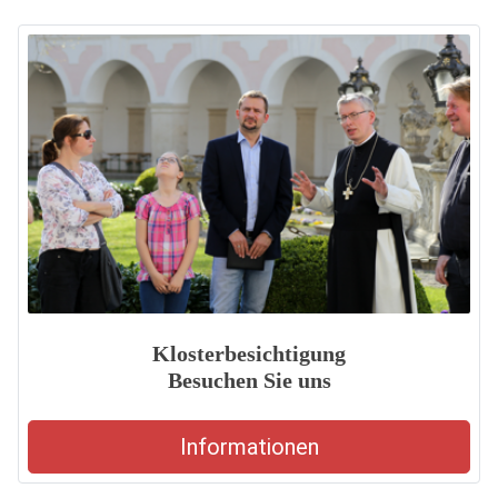
Klosterbesichtigung
Besuchen Sie uns
Informationen