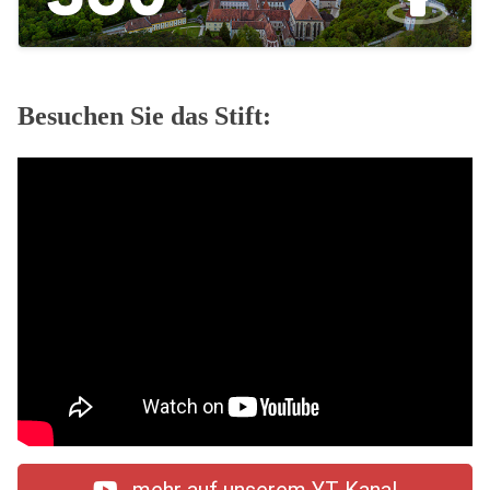
Besuchen Sie das Stift: