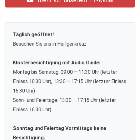
mehr auf unserem YT-Kanal
Täglich geöffnet!
Besuchen Sie uns in Heiligenkreuz
Klosterbesichtigung mit Audio Guide:
Montag bis Samstag: 09:00 – 11:30 Uhr (letzter
Einlass 10:30 Uhr), 13:30 – 17:15 Uhr (letzter Einlass
16:30 Uhr)
Sonn- und Feiertage: 13:30 – 17:15 Uhr (letzter
Einlass 16:30 Uhr)
Sonntag und Feiertag Vormittags keine
Besichtigung.