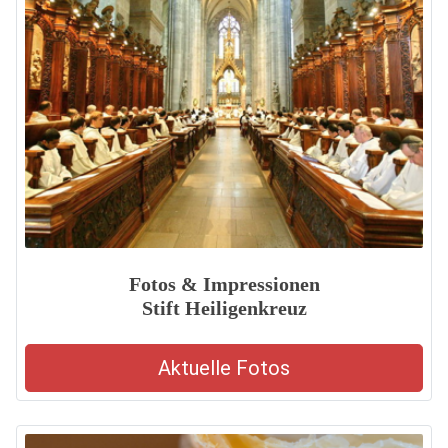
Fotos & Impressionen
Stift Heiligenkreuz
Aktuelle Fotos