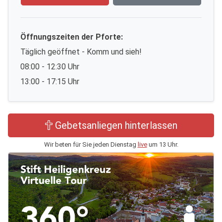
Öffnungszeiten der Pforte:
Täglich geöffnet - Komm und sieh!
08:00 - 12:30 Uhr
13:00 - 17:15 Uhr
Gebetsanliegen hinterlassen
Wir beten für Sie jeden Dienstag
live
um 13 Uhr.