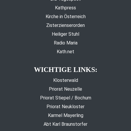
Kathpress
Kirche in Österreich
Zisterzienserorden
Heiliger Stuhl
Radio Maria
Kath.net
WICHTIGE LINKS:
Klosterwald
Priorat Neuzelle
Priorat Stiepel / Bochum
Priorat Neukloster
Karmel Mayerling
Abt Karl Braunstorfer