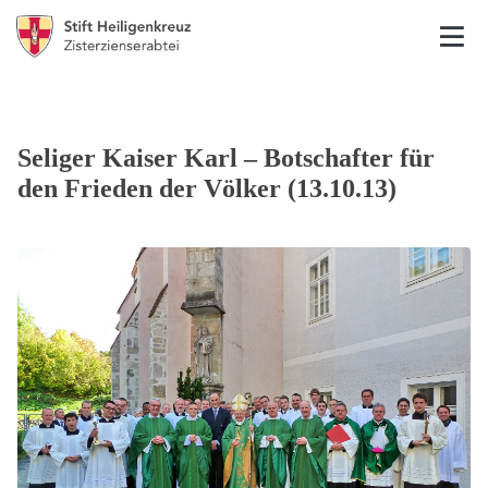
Seliger Kaiser Karl – Botschafter für
den Frieden der Völker (13.10.13)