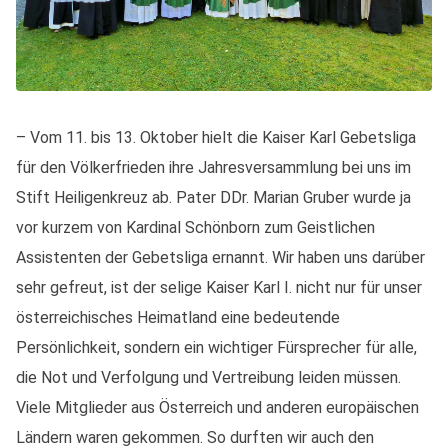
– Vom 11. bis 13. Oktober hielt die Kaiser Karl Gebetsliga
für den Völkerfrieden ihre Jahresversammlung bei uns im
Stift Heiligenkreuz ab. Pater DDr. Marian Gruber wurde ja
vor kurzem von Kardinal Schönborn zum Geistlichen
Assistenten der Gebetsliga ernannt. Wir haben uns darüber
sehr gefreut, ist der selige Kaiser Karl I. nicht nur für unser
österreichisches Heimatland eine bedeutende
Persönlichkeit, sondern ein wichtiger Fürsprecher für alle,
die Not und Verfolgung und Vertreibung leiden müssen.
Viele Mitglieder aus Österreich und anderen europäischen
Ländern waren gekommen. So durften wir auch den