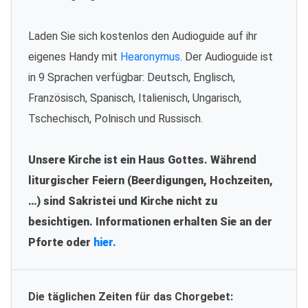
Laden Sie sich kostenlos den Audioguide auf ihr
eigenes Handy mit
Hearonymus
. Der Audioguide ist
in 9 Sprachen verfügbar: Deutsch, Englisch,
Französisch, Spanisch, Italienisch, Ungarisch,
Tschechisch, Polnisch und Russisch.
Unsere Kirche ist ein Haus Gottes. Während
liturgischer Feiern (Beerdigungen, Hochzeiten,
…) sind Sakristei und Kirche nicht zu
besichtigen. Informationen erhalten Sie an der
Pforte oder
hier.
Die täglichen Zeiten für das Chorgebet: