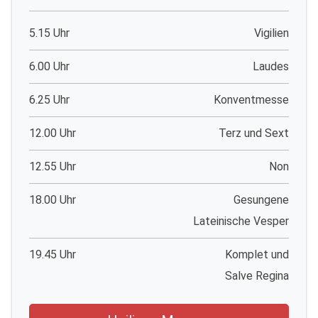
5.15 Uhr
Vigilien
6.00 Uhr
Laudes
6.25 Uhr
Konventmesse
12.00 Uhr
Terz und Sext
12.55 Uhr
Non
18.00 Uhr
Gesungene
Lateinische Vesper
19.45 Uhr
Komplet und
Salve Regina