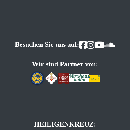
Besuchen Sie uns auf:
Wir sind Partner von:
HEILIGENKREUZ: