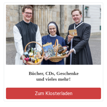
Bücher, CDs, Geschenke
und vieles mehr!
Zum Klosterladen