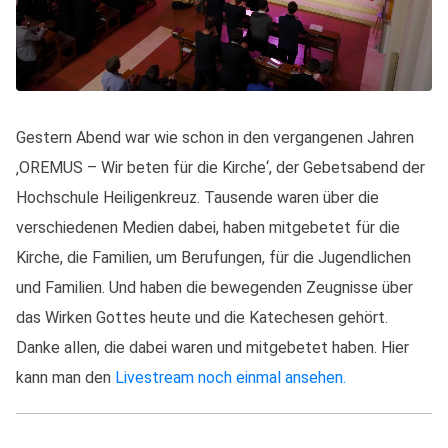
Gestern Abend war wie schon in den vergangenen Jahren
‚OREMUS – Wir beten für die Kirche‘, der Gebetsabend der
Hochschule Heiligenkreuz. Tausende waren über die
verschiedenen Medien dabei, haben mitgebetet für die
Kirche, die Familien, um Berufungen, für die Jugendlichen
und Familien. Und haben die bewegenden Zeugnisse über
das Wirken Gottes heute und die Katechesen gehört.
Danke allen, die dabei waren und mitgebetet haben. Hier
kann man den
Livestream noch einmal ansehen.