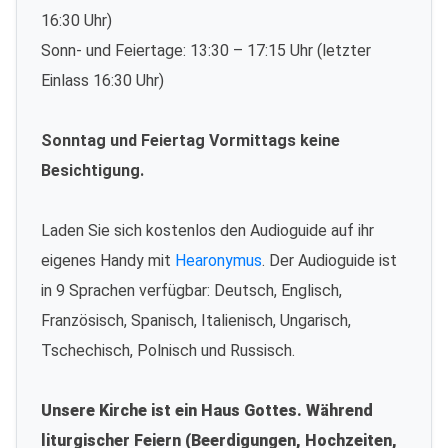
16:30 Uhr)
Sonn- und Feiertage: 13:30 – 17:15 Uhr (letzter
Einlass 16:30 Uhr)
Sonntag und Feiertag Vormittags keine
Besichtigung.
Laden Sie sich kostenlos den Audioguide auf ihr
eigenes Handy mit
Hearonymus
. Der Audioguide ist
in 9 Sprachen verfügbar: Deutsch, Englisch,
Französisch, Spanisch, Italienisch, Ungarisch,
Tschechisch, Polnisch und Russisch.
Unsere Kirche ist ein Haus Gottes. Während
liturgischer Feiern (Beerdigungen, Hochzeiten,