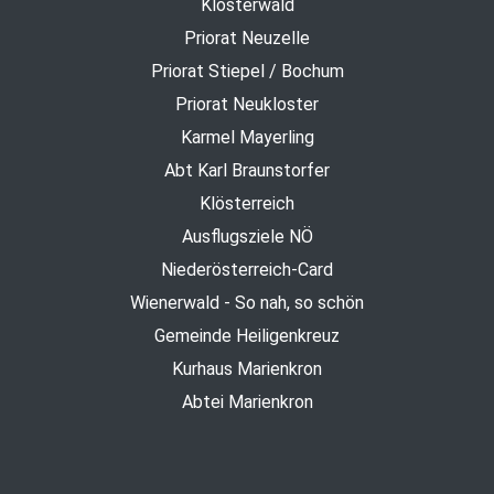
Klosterwald
Priorat Neuzelle
Priorat Stiepel / Bochum
Priorat Neukloster
Karmel Mayerling
Abt Karl Braunstorfer
Klösterreich
Ausflugsziele NÖ
Niederösterreich-Card
Wienerwald - So nah, so schön
Gemeinde Heiligenkreuz
Kurhaus Marienkron
Abtei Marienkron