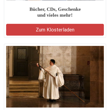
Bücher, CDs, Geschenke
und vieles mehr!
Zum Klosterladen