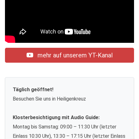
mehr auf unserem YT-Kanal
Täglich geöffnet!
Besuchen Sie uns in Heiligenkreuz
Klosterbesichtigung mit Audio Guide:
Montag bis Samstag: 09:00 – 11:30 Uhr (letzter
Einlass 10:30 Uhr), 13:30 – 17:15 Uhr (letzter Einlass