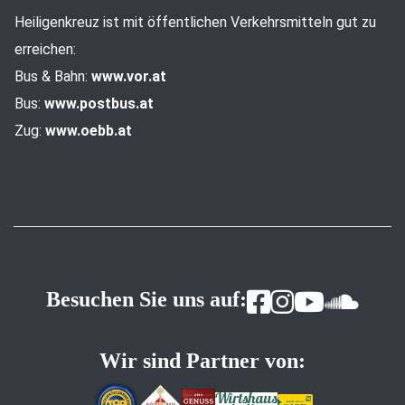
Heiligenkreuz ist mit öffentlichen Verkehrsmitteln gut zu
erreichen:
Bus & Bahn:
www.vor.at
Bus:
www.postbus.at
Zug:
www.oebb.at
Besuchen Sie uns auf:
Wir sind Partner von: