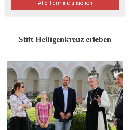
Alle Termine ansehen
Stift Heiligenkreuz erleben