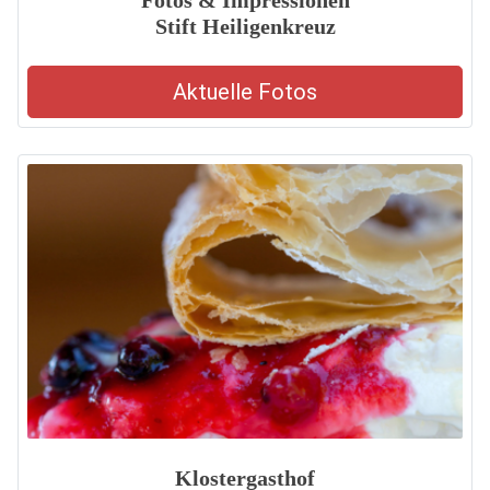
Fotos & Impressionen
Stift Heiligenkreuz
Aktuelle Fotos
Klostergasthof