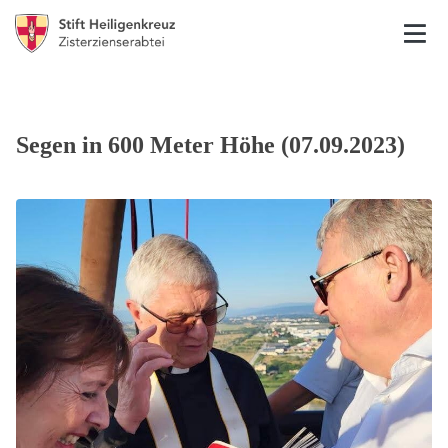
Segen in 600 Meter Höhe (07.09.2023)