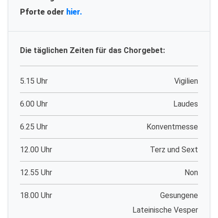
Pforte oder
hier.
Die täglichen Zeiten für das Chorgebet:
5.15 Uhr
Vigilien
6.00 Uhr
Laudes
6.25 Uhr
Konventmesse
12.00 Uhr
Terz und Sext
12.55 Uhr
Non
18.00 Uhr
Gesungene
Lateinische Vesper