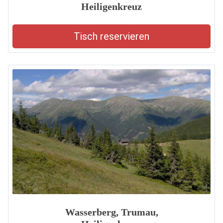
Heiligenkreuz
Tisch reservieren
Wasserberg, Trumau,