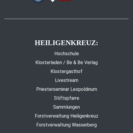
HEILIGENKREUZ:
Hochschule
Klosterladen / Be & Be Verlag
Klostergasthof
Livestream
Priesterseminar Leopoldinum
Stiftspfarre
Sammlungen
Forstverwaltung Heiligenkreuz
Forstverwaltung Wasserberg