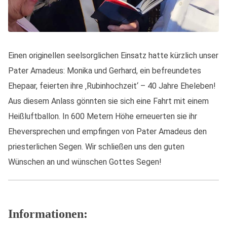
Einen originellen seelsorglichen Einsatz hatte kürzlich unser
Pater Amadeus: Monika und Gerhard, ein befreundetes
Ehepaar, feierten ihre ‚Rubinhochzeit‘ – 40 Jahre Eheleben!
Aus diesem Anlass gönnten sie sich eine Fahrt mit einem
Heißluftballon. In 600 Metern Höhe erneuerten sie ihr
Eheversprechen und empfingen von Pater Amadeus den
priesterlichen Segen. Wir schließen uns den guten
Wünschen an und wünschen Gottes Segen!
Informationen: