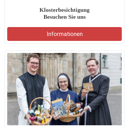
Klosterbesichtigung
Besuchen Sie uns
Informationen