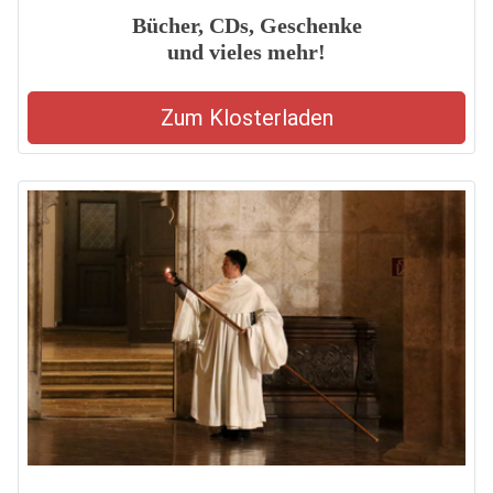
Bücher, CDs, Geschenke
und vieles mehr!
Zum Klosterladen