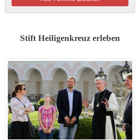
Stift Heiligenkreuz erleben