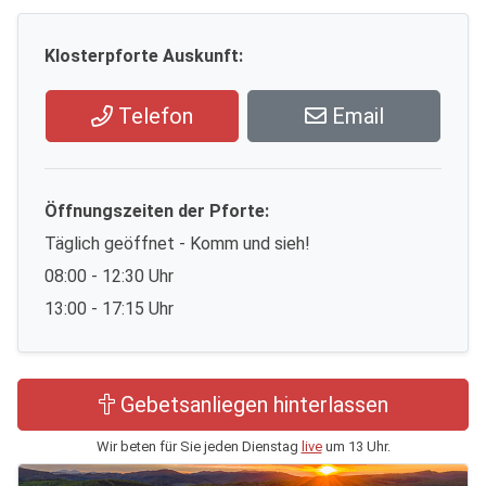
Klosterpforte Auskunft:
Telefon
Email
Öffnungszeiten der Pforte:
Täglich geöffnet - Komm und sieh!
08:00 - 12:30 Uhr
13:00 - 17:15 Uhr
Gebetsanliegen hinterlassen
Wir beten für Sie jeden Dienstag
live
um 13 Uhr.