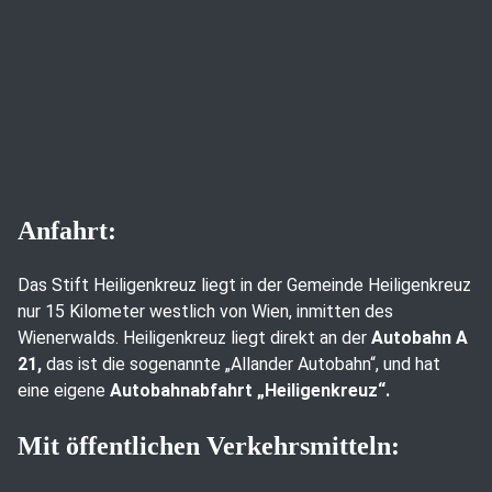
Anfahrt:
Das Stift Heiligenkreuz liegt in der Gemeinde Heiligenkreuz
nur 15 Kilometer westlich von Wien, inmitten des
Wienerwalds. Heiligenkreuz liegt direkt an der
Autobahn A
21,
das ist die sogenannte „Allander Autobahn“, und hat
eine eigene
Autobahnabfahrt „Heiligenkreuz“.
Mit öffentlichen Verkehrsmitteln: