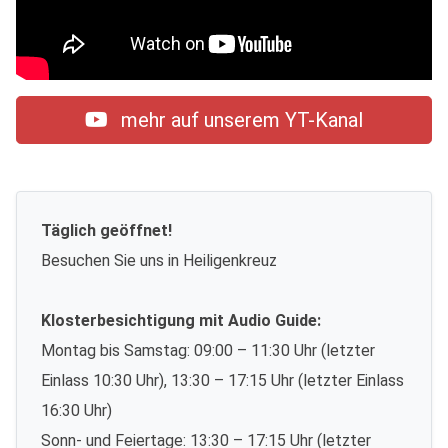
mehr auf unserem YT-Kanal
Täglich geöffnet!
Besuchen Sie uns in Heiligenkreuz
Klosterbesichtigung mit Audio Guide:
Montag bis Samstag: 09:00 – 11:30 Uhr (letzter
Einlass 10:30 Uhr), 13:30 – 17:15 Uhr (letzter Einlass
16:30 Uhr)
Sonn- und Feiertage: 13:30 – 17:15 Uhr (letzter