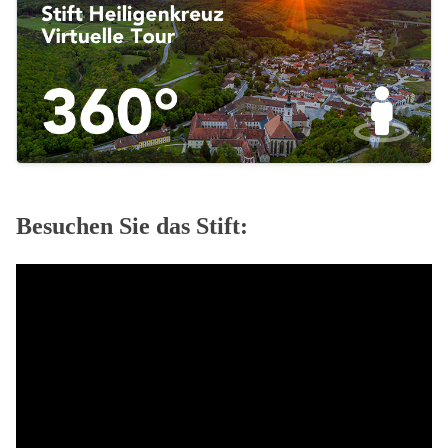
Besuchen Sie das Stift: