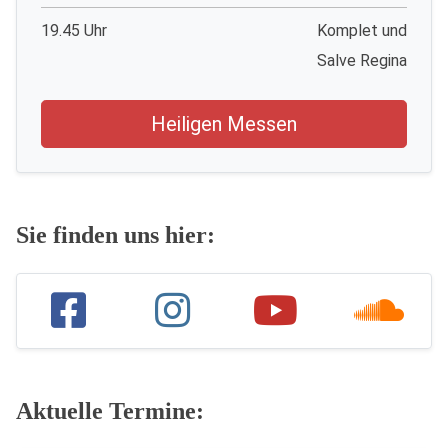
19.45 Uhr
Komplet und
Salve Regina
Heiligen Messen
Sie finden uns hier:
Aktuelle Termine: