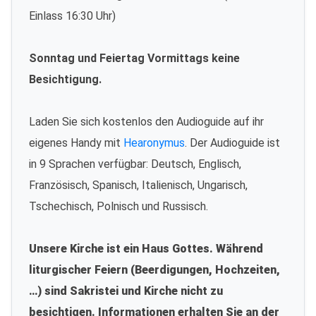
Einlass 16:30 Uhr)
Sonntag und Feiertag Vormittags keine
Besichtigung.
Laden Sie sich kostenlos den Audioguide auf ihr
eigenes Handy mit
Hearonymus
. Der Audioguide ist
in 9 Sprachen verfügbar: Deutsch, Englisch,
Französisch, Spanisch, Italienisch, Ungarisch,
Tschechisch, Polnisch und Russisch.
Unsere Kirche ist ein Haus Gottes. Während
liturgischer Feiern (Beerdigungen, Hochzeiten,
…) sind Sakristei und Kirche nicht zu
besichtigen. Informationen erhalten Sie an der