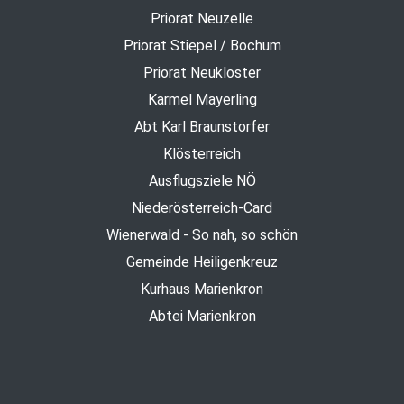
Priorat Neuzelle
Priorat Stiepel / Bochum
Priorat Neukloster
Karmel Mayerling
Abt Karl Braunstorfer
Klösterreich
Ausflugsziele NÖ
Niederösterreich-Card
Wienerwald - So nah, so schön
Gemeinde Heiligenkreuz
Kurhaus Marienkron
Abtei Marienkron