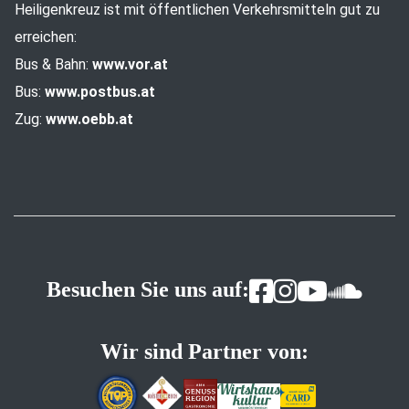
Heiligenkreuz ist mit öffentlichen Verkehrsmitteln gut zu
erreichen:
Bus & Bahn:
www.vor.at
Bus:
www.postbus.at
Zug:
www.oebb.at
Besuchen Sie uns auf:
Wir sind Partner von: