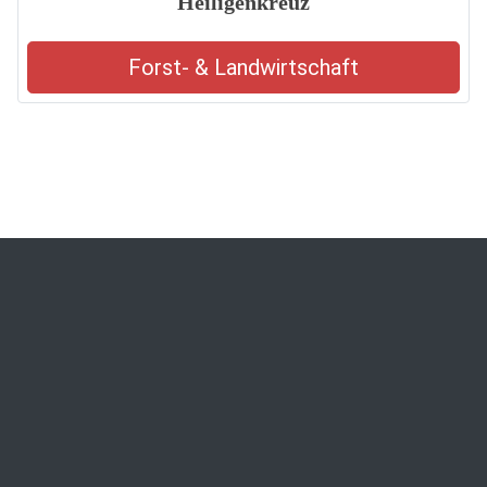
Heiligenkreuz
Forst- & Landwirtschaft