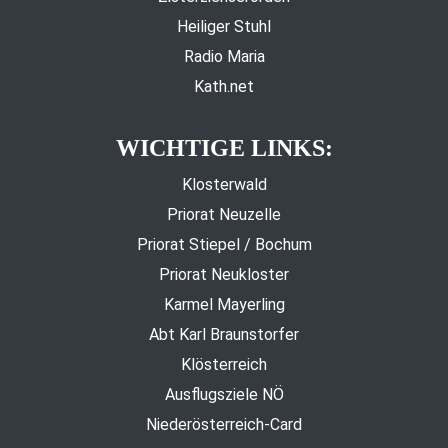
Heiliger Stuhl
Radio Maria
Kath.net
WICHTIGE LINKS:
Klosterwald
Priorat Neuzelle
Priorat Stiepel / Bochum
Priorat Neukloster
Karmel Mayerling
Abt Karl Braunstorfer
Klösterreich
Ausflugsziele NÖ
Niederösterreich-Card