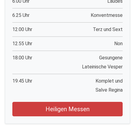
6.00 Uhr
Laudes
6.25 Uhr
Konventmesse
12.00 Uhr
Terz und Sext
12.55 Uhr
Non
18.00 Uhr
Gesungene
Lateinische Vesper
19.45 Uhr
Komplet und
Salve Regina
Heiligen Messen