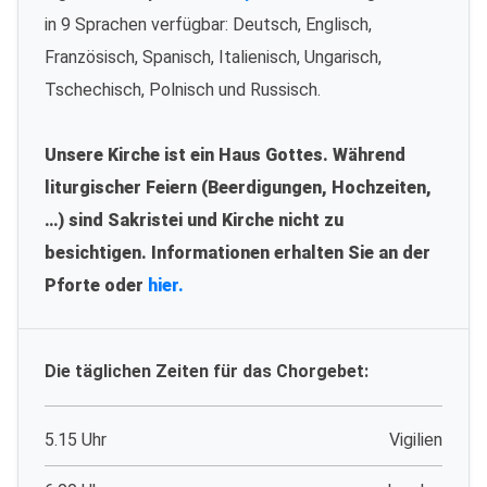
in 9 Sprachen verfügbar: Deutsch, Englisch,
Französisch, Spanisch, Italienisch, Ungarisch,
Tschechisch, Polnisch und Russisch.
Unsere Kirche ist ein Haus Gottes. Während
liturgischer Feiern (Beerdigungen, Hochzeiten,
…) sind Sakristei und Kirche nicht zu
besichtigen. Informationen erhalten Sie an der
Pforte oder
hier.
Die täglichen Zeiten für das Chorgebet:
5.15 Uhr
Vigilien