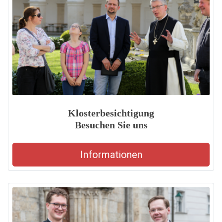
Klosterbesichtigung
Besuchen Sie uns
Informationen