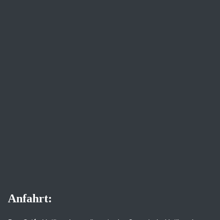
Anfahrt: