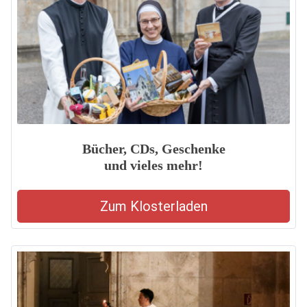
Bücher, CDs, Geschenke
und vieles mehr!
Zum Klosterladen