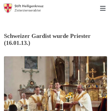
Schweizer Gardist wurde Priester
(16.01.13.)