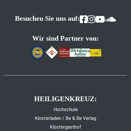
Besuchen Sie uns auf:
Wir sind Partner von:
HEILIGENKREUZ:
Hochschule
Klosterladen / Be & Be Verlag
Klostergasthof