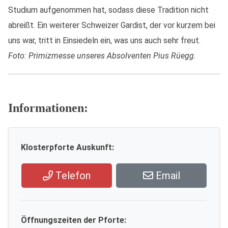
Studium aufgenommen hat, sodass diese Tradition nicht
abreißt. Ein weiterer Schweizer Gardist, der vor kurzem bei
uns war, tritt in Einsiedeln ein, was uns auch sehr freut.
Foto: Primizmesse unseres Absolventen Pius Rüegg.
Informationen:
Klosterpforte Auskunft:
Telefon
Email
Öffnungszeiten der Pforte: