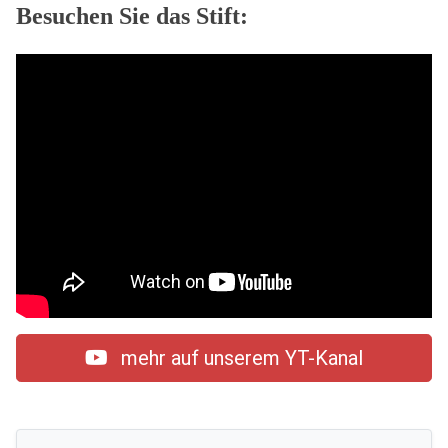
Besuchen Sie das Stift:
mehr auf unserem YT-Kanal