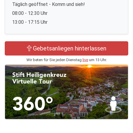
Täglich geöffnet - Komm und sieh!
08:00 - 12:30 Uhr
13:00 - 17:15 Uhr
Gebetsanliegen hinterlassen
Wir beten für Sie jeden Dienstag
live
um 13 Uhr.