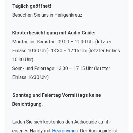
Täglich geöffnet!
Besuchen Sie uns in Heiligenkreuz
Klosterbesichtigung mit Audio Guide:
Montag bis Samstag: 09:00 – 11:30 Uhr (letzter
Einlass 10:30 Uhr), 13:30 – 17:15 Uhr (letzter Einlass
16:30 Uhr)
Sonn- und Feiertage: 13:30 – 17:15 Uhr (letzter
Einlass 16:30 Uhr)
Sonntag und Feiertag Vormittags keine
Besichtigung.
Laden Sie sich kostenlos den Audioguide auf ihr
eigenes Handy mit
Hearonymus
. Der Audioguide ist