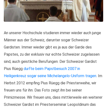
An unserer Hochschule studieren immer wieder auch junge
Männer aus der Schweiz, darunter sogar Schweizer
Gardisten. Immer wieder gibt es ja aus der Garde des
Papstes, zu der exklusiv nur echte Schweizer zugelassen
sind, auch geistliche Berufungen. Der Schweizer Gardist
Pius Rüegg
durfte beim Papstbesuch 2007 in
Heiligenkreuz sogar seine Michelangelo-Uniform tragen
. Im
Herbst 2012 empfing Pius Rüegg die Priesterweihe, wir
freuen uns für ihn. Das Foto zeigt ihn bei seiner
Primizmesse. Wir freuen uns, dass mittlerweile ein weiterer
Schweizer Gardist im Priesterseminar Leopoldinum das