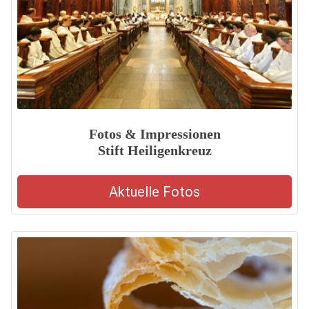
Fotos & Impressionen
Stift Heiligenkreuz
Aktuelle Fotos