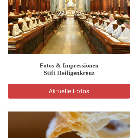
Fotos & Impressionen
Stift Heiligenkreuz
Aktuelle Fotos