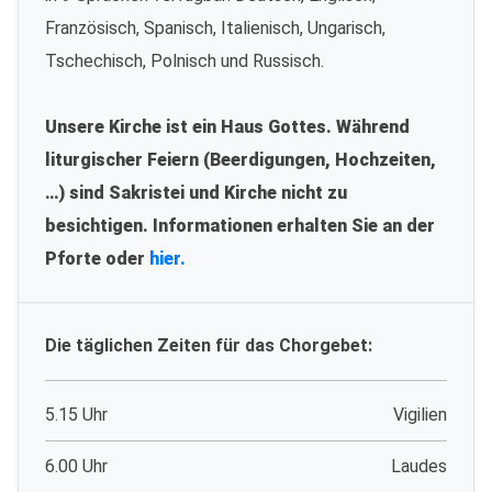
Französisch, Spanisch, Italienisch, Ungarisch,
Tschechisch, Polnisch und Russisch.
Unsere Kirche ist ein Haus Gottes. Während
liturgischer Feiern (Beerdigungen, Hochzeiten,
…) sind Sakristei und Kirche nicht zu
besichtigen. Informationen erhalten Sie an der
Pforte oder
hier.
Die täglichen Zeiten für das Chorgebet:
5.15 Uhr
Vigilien
6.00 Uhr
Laudes