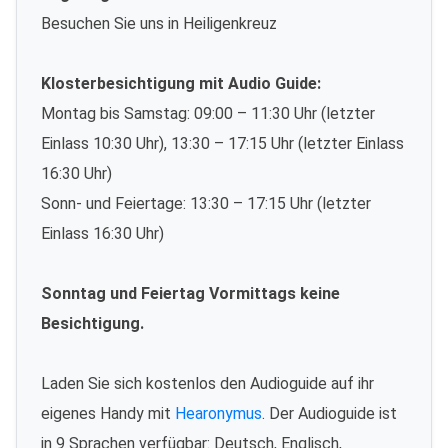
Besuchen Sie uns in Heiligenkreuz
Klosterbesichtigung mit Audio Guide:
Montag bis Samstag: 09:00 – 11:30 Uhr (letzter
Einlass 10:30 Uhr), 13:30 – 17:15 Uhr (letzter Einlass
16:30 Uhr)
Sonn- und Feiertage: 13:30 – 17:15 Uhr (letzter
Einlass 16:30 Uhr)
Sonntag und Feiertag Vormittags keine
Besichtigung.
Laden Sie sich kostenlos den Audioguide auf ihr
eigenes Handy mit
Hearonymus
. Der Audioguide ist
in 9 Sprachen verfügbar: Deutsch, Englisch,