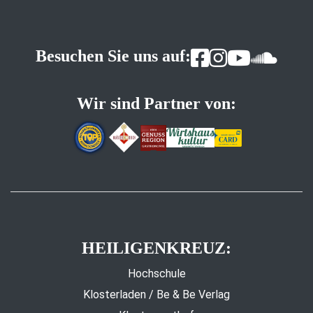
Besuchen Sie uns auf:
Wir sind Partner von:
HEILIGENKREUZ:
Hochschule
Klosterladen / Be & Be Verlag