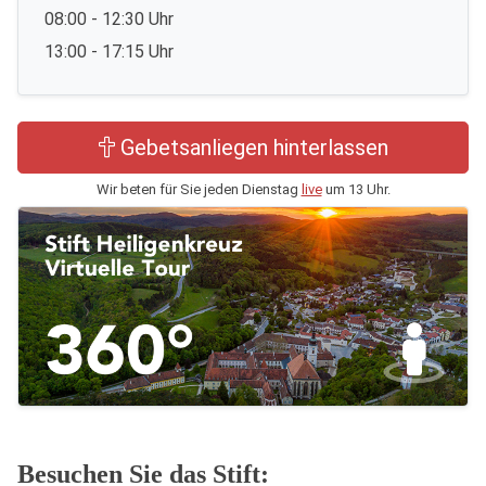
08:00 - 12:30 Uhr
13:00 - 17:15 Uhr
Gebetsanliegen hinterlassen
Wir beten für Sie jeden Dienstag
live
um 13 Uhr.
Besuchen Sie das Stift: