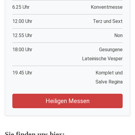
6.25 Uhr
Konventmesse
12.00 Uhr
Terz und Sext
12.55 Uhr
Non
18.00 Uhr
Gesungene
Lateinische Vesper
19.45 Uhr
Komplet und
Salve Regina
Heiligen Messen
Sie finden uns hier: