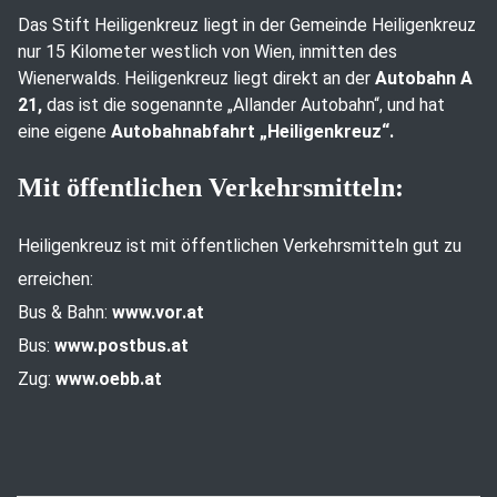
Das Stift Heiligenkreuz liegt in der Gemeinde Heiligenkreuz
nur 15 Kilometer westlich von Wien, inmitten des
Wienerwalds. Heiligenkreuz liegt direkt an der
Autobahn A
21,
das ist die sogenannte „Allander Autobahn“, und hat
eine eigene
Autobahnabfahrt „Heiligenkreuz“.
Mit öffentlichen Verkehrsmitteln:
Heiligenkreuz ist mit öffentlichen Verkehrsmitteln gut zu
erreichen:
Bus & Bahn:
www.vor.at
Bus:
www.postbus.at
Zug:
www.oebb.at