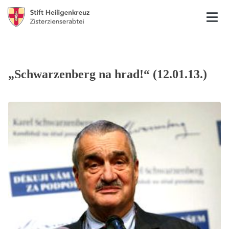
„Schwarzenberg na hrad!“ (12.01.13.)