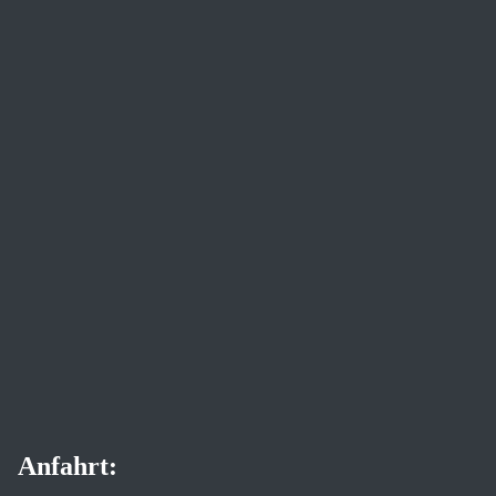
Anfahrt: