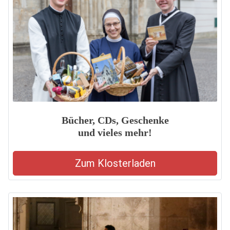
Bücher, CDs, Geschenke
und vieles mehr!
Zum Klosterladen