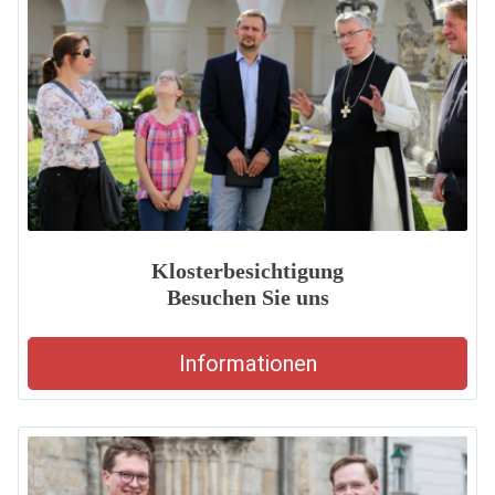
Klosterbesichtigung
Besuchen Sie uns
Informationen