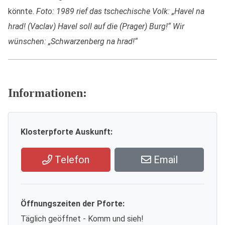
könnte.
Foto: 1989 rief das tschechische Volk: „Havel na
hrad! (Vaclav) Havel soll auf die (Prager) Burg!“ Wir
wünschen: „Schwarzenberg na hrad!“
Informationen:
Klosterpforte Auskunft:
Telefon
Email
Öffnungszeiten der Pforte:
Täglich geöffnet - Komm und sieh!