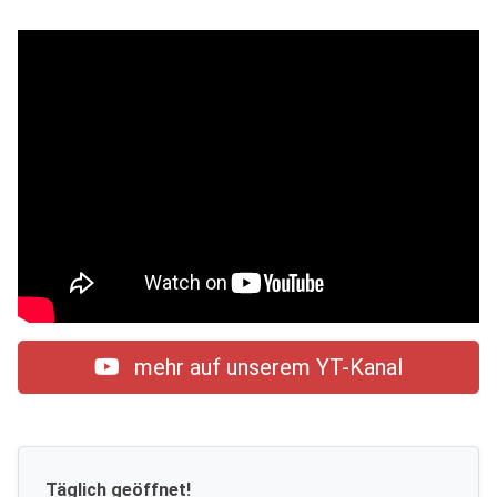
mehr auf unserem YT-Kanal
Täglich geöffnet!