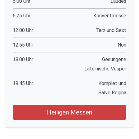
6.00 Uhr
Laudes
6.25 Uhr
Konventmesse
12.00 Uhr
Terz und Sext
12.55 Uhr
Non
18.00 Uhr
Gesungene
Lateinische Vesper
19.45 Uhr
Komplet und
Salve Regina
Heiligen Messen