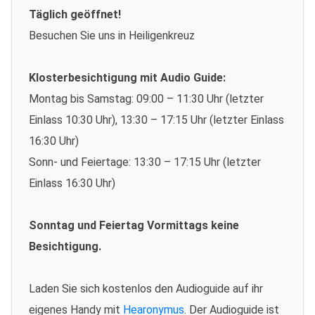
Täglich geöffnet!
Besuchen Sie uns in Heiligenkreuz
Klosterbesichtigung mit Audio Guide:
Montag bis Samstag: 09:00 – 11:30 Uhr (letzter
Einlass 10:30 Uhr), 13:30 – 17:15 Uhr (letzter Einlass
16:30 Uhr)
Sonn- und Feiertage: 13:30 – 17:15 Uhr (letzter
Einlass 16:30 Uhr)
Sonntag und Feiertag Vormittags keine
Besichtigung.
Laden Sie sich kostenlos den Audioguide auf ihr
eigenes Handy mit
Hearonymus
. Der Audioguide ist