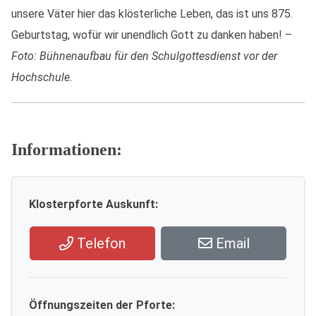
unsere Väter hier das klösterliche Leben, das ist uns 875.
Geburtstag, wofür wir unendlich Gott zu danken haben! –
Foto: Bühnenaufbau für den Schulgottesdienst vor der
Hochschule.
Informationen:
Klosterpforte Auskunft:
Telefon
Email
Öffnungszeiten der Pforte: