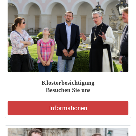
Klosterbesichtigung
Besuchen Sie uns
Informationen