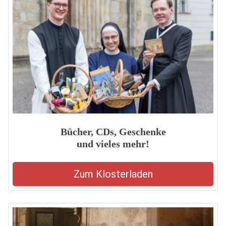
Bücher, CDs, Geschenke
und vieles mehr!
Zum Klosterladen