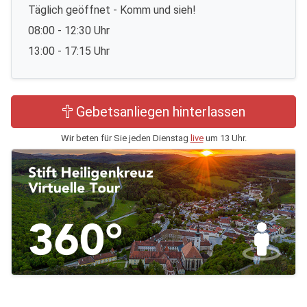
Täglich geöffnet - Komm und sieh!
08:00 - 12:30 Uhr
13:00 - 17:15 Uhr
Gebetsanliegen hinterlassen
Wir beten für Sie jeden Dienstag
live
um 13 Uhr.