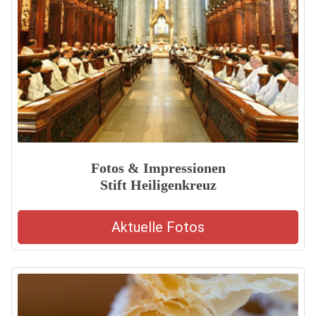
Fotos & Impressionen
Stift Heiligenkreuz
Aktuelle Fotos