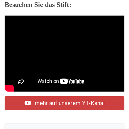
Besuchen Sie das Stift:
mehr auf unserem YT-Kanal