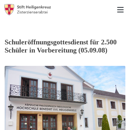
Schuleröffnungsgottesdienst für 2.500
Schüler in Vorbereitung (05.09.08)