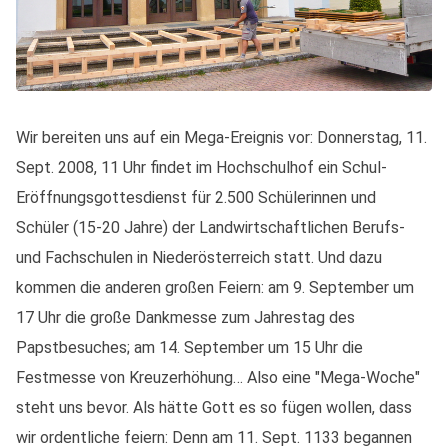
Wir bereiten uns auf ein Mega-Ereignis vor: Donnerstag, 11.
Sept. 2008, 11 Uhr findet im Hochschulhof ein Schul-
Eröffnungsgottesdienst für 2.500 Schülerinnen und
Schüler (15-20 Jahre) der Landwirtschaftlichen Berufs-
und Fachschulen in Niederösterreich statt. Und dazu
kommen die anderen großen Feiern: am 9. September um
17 Uhr die große Dankmesse zum Jahrestag des
Papstbesuches; am 14. September um 15 Uhr die
Festmesse von Kreuzerhöhung… Also eine "Mega-Woche"
steht uns bevor. Als hätte Gott es so fügen wollen, dass
wir ordentliche feiern: Denn am 11. Sept. 1133 begannen