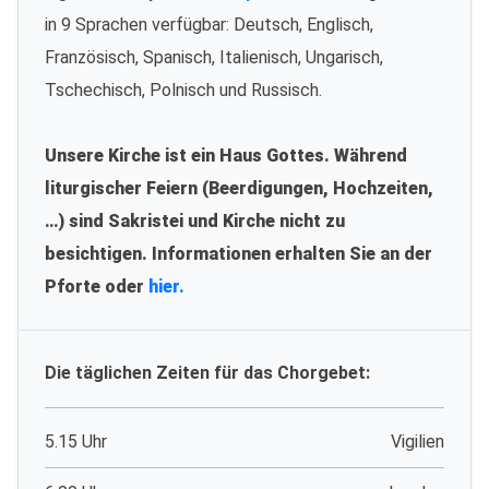
in 9 Sprachen verfügbar: Deutsch, Englisch,
Französisch, Spanisch, Italienisch, Ungarisch,
Tschechisch, Polnisch und Russisch.
Unsere Kirche ist ein Haus Gottes. Während
liturgischer Feiern (Beerdigungen, Hochzeiten,
…) sind Sakristei und Kirche nicht zu
besichtigen. Informationen erhalten Sie an der
Pforte oder
hier.
Die täglichen Zeiten für das Chorgebet:
5.15 Uhr
Vigilien