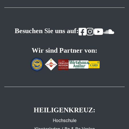
Besuchen Sie uns auf:
Wir sind Partner von:
HEILIGENKREUZ:
Hochschule