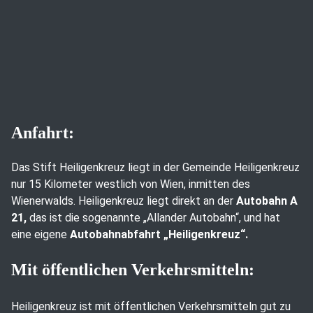
Anfahrt:
Das Stift Heiligenkreuz liegt in der Gemeinde Heiligenkreuz
nur 15 Kilometer westlich von Wien, inmitten des
Wienerwalds. Heiligenkreuz liegt direkt an der
Autobahn A
21,
das ist die sogenannte „Allander Autobahn“, und hat
eine eigene
Autobahnabfahrt „Heiligenkreuz“.
Mit öffentlichen Verkehrsmitteln:
Heiligenkreuz ist mit öffentlichen Verkehrsmitteln gut zu