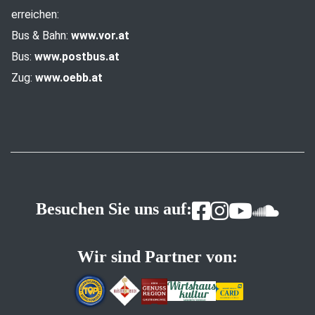
erreichen:
Bus & Bahn:
www.vor.at
Bus:
www.postbus.at
Zug:
www.oebb.at
Besuchen Sie uns auf:
Wir sind Partner von: