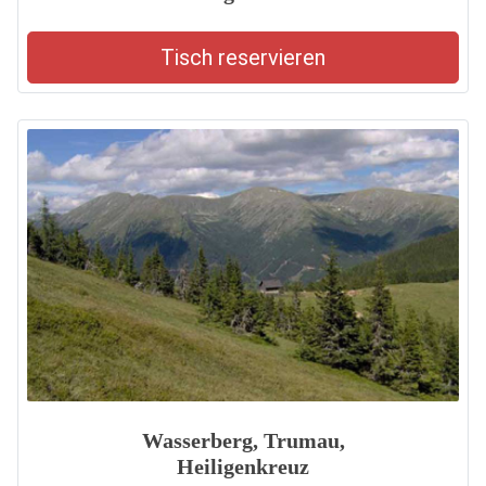
Tisch reservieren
Wasserberg, Trumau,
Heiligenkreuz