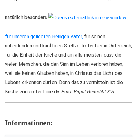
natürlich besonders
für unseren geliebten Heiligen Vater,
für seinen
scheidenden und künftigen Stellvertreter hier in Österreich,
für die Einheit der Kirche und am allermeisten, dass die
vielen Menschen, die den Sinn im Leben verloren haben,
weil sie keinen Glauben haben, in Christus das Licht des
Lebens erkennen dürfen. Denn das zu vermitteln ist die
Kirche ja in erster Linie da.
Foto: Papst Benedikt XVI.
Informationen: