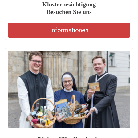
Klosterbesichtigung
Besuchen Sie uns
Informationen