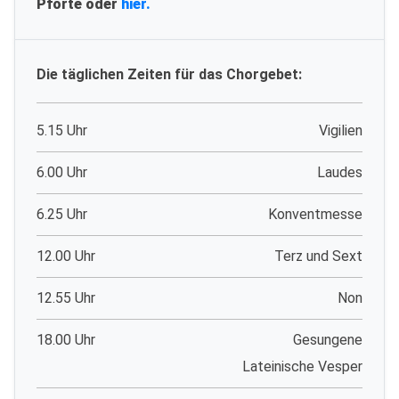
Pforte oder
hier.
Die täglichen Zeiten für das Chorgebet:
5.15 Uhr
Vigilien
6.00 Uhr
Laudes
6.25 Uhr
Konventmesse
12.00 Uhr
Terz und Sext
12.55 Uhr
Non
18.00 Uhr
Gesungene
Lateinische Vesper