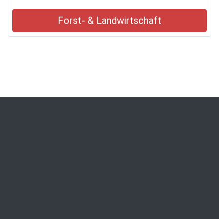
Forst- & Landwirtschaft