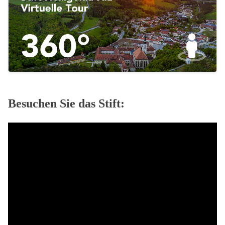
Besuchen Sie das Stift: