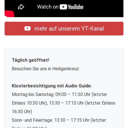
mehr auf unserem YT-Kanal
Täglich geöffnet!
Besuchen Sie uns in Heiligenkreuz
Klosterbesichtigung mit Audio Guide:
Montag bis Samstag: 09:00 – 11:30 Uhr (letzter
Einlass 10:30 Uhr), 13:30 – 17:15 Uhr (letzter Einlass
16:30 Uhr)
Sonn- und Feiertage: 13:30 – 17:15 Uhr (letzter