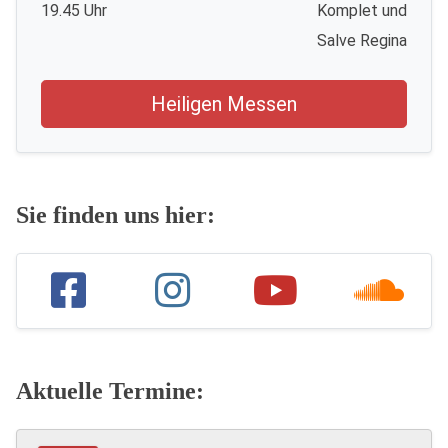
19.45 Uhr
Komplet und
Salve Regina
Heiligen Messen
Sie finden uns hier:
Aktuelle Termine: