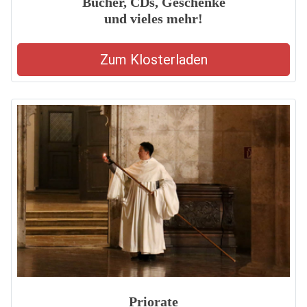
Bücher, CDs, Geschenke
und vieles mehr!
Zum Klosterladen
Priorate