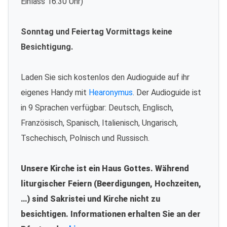
Einlass 16:30 Uhr)
Sonntag und Feiertag Vormittags keine
Besichtigung.
Laden Sie sich kostenlos den Audioguide auf ihr
eigenes Handy mit
Hearonymus
. Der Audioguide ist
in 9 Sprachen verfügbar: Deutsch, Englisch,
Französisch, Spanisch, Italienisch, Ungarisch,
Tschechisch, Polnisch und Russisch.
Unsere Kirche ist ein Haus Gottes. Während
liturgischer Feiern (Beerdigungen, Hochzeiten,
…) sind Sakristei und Kirche nicht zu
besichtigen. Informationen erhalten Sie an der