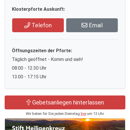
Klosterpforte Auskunft:
Telefon
Email
Öffnungszeiten der Pforte:
Täglich geöffnet - Komm und sieh!
08:00 - 12:30 Uhr
13:00 - 17:15 Uhr
Gebetsanliegen hinterlassen
Wir beten für Sie jeden Dienstag
live
um 13 Uhr.