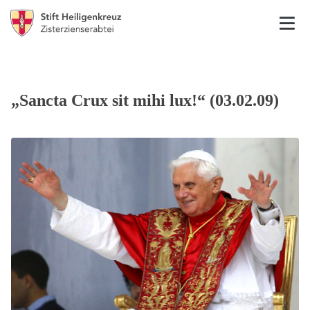
„Sancta Crux sit mihi lux!“ (03.02.09)