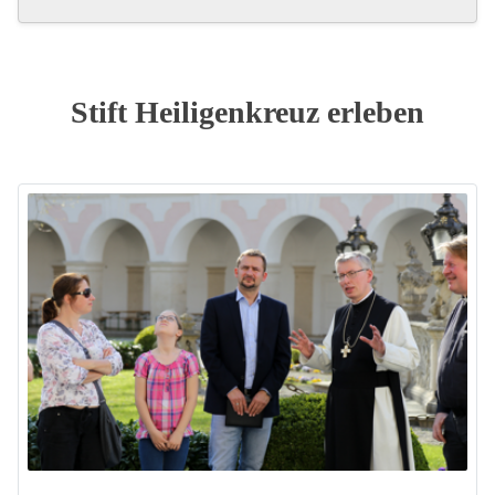
Stift Heiligenkreuz erleben