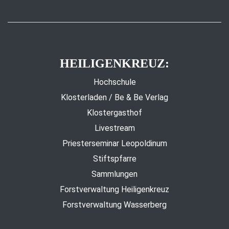
HEILIGENKREUZ:
Hochschule
Klosterladen / Be & Be Verlag
Klostergasthof
Livestream
Priesterseminar Leopoldinum
Stiftspfarre
Sammlungen
Forstverwaltung Heiligenkreuz
Forstverwaltung Wasserberg