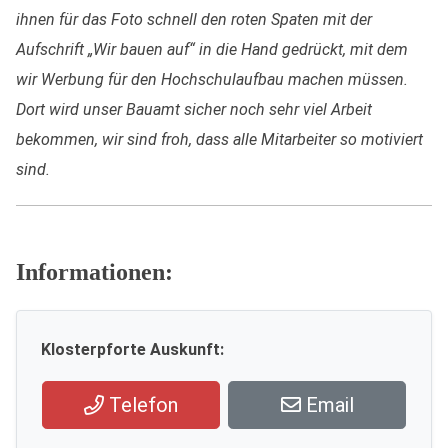
ihnen für das Foto schnell den roten Spaten mit der
Aufschrift „Wir bauen auf“ in die Hand gedrückt, mit dem
wir Werbung für den Hochschulaufbau machen müssen.
Dort wird unser Bauamt sicher noch sehr viel Arbeit
bekommen, wir sind froh, dass alle Mitarbeiter so motiviert
sind.
Informationen:
Klosterpforte Auskunft:
Telefon
Email