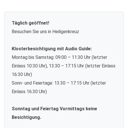
Täglich geöffnet!
Besuchen Sie uns in Heiligenkreuz
Klosterbesichtigung mit Audio Guide:
Montag bis Samstag: 09:00 – 11:30 Uhr (letzter
Einlass 10:30 Uhr), 13:30 – 17:15 Uhr (letzter Einlass
16:30 Uhr)
Sonn- und Feiertage: 13:30 – 17:15 Uhr (letzter
Einlass 16:30 Uhr)
Sonntag und Feiertag Vormittags keine
Besichtigung.