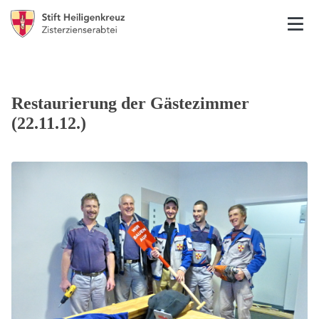
Restaurierung der Gästezimmer
(22.11.12.)