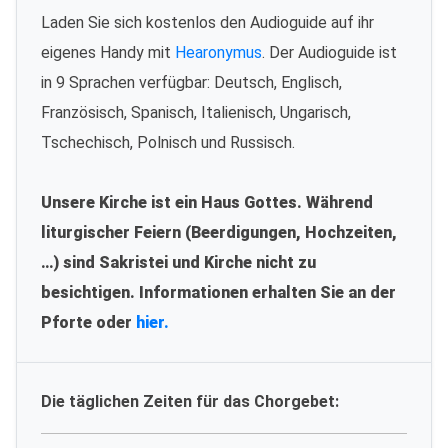
Laden Sie sich kostenlos den Audioguide auf ihr
eigenes Handy mit
Hearonymus
. Der Audioguide ist
in 9 Sprachen verfügbar: Deutsch, Englisch,
Französisch, Spanisch, Italienisch, Ungarisch,
Tschechisch, Polnisch und Russisch.
Unsere Kirche ist ein Haus Gottes. Während
liturgischer Feiern (Beerdigungen, Hochzeiten,
…) sind Sakristei und Kirche nicht zu
besichtigen. Informationen erhalten Sie an der
Pforte oder
hier.
Die täglichen Zeiten für das Chorgebet: