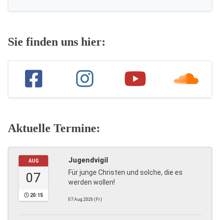
Sie finden uns hier:
Aktuelle Termine:
Jugendvigil
AUG
Für junge Christen und solche, die es
07
werden wollen!
20:15
07.Aug.2026 (Fr)