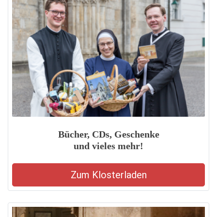
Bücher, CDs, Geschenke
und vieles mehr!
Zum Klosterladen