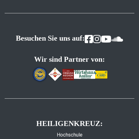
Besuchen Sie uns auf:
Wir sind Partner von:
HEILIGENKREUZ:
Hochschule