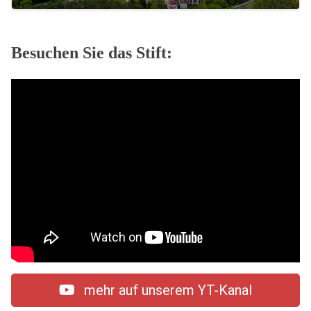
Besuchen Sie das Stift:
mehr auf unserem YT-Kanal