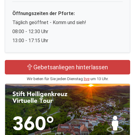
Öffnungszeiten der Pforte:
Täglich geöffnet - Komm und sieh!
08:00 - 12:30 Uhr
13:00 - 17:15 Uhr
Gebetsanliegen hinterlassen
Wir beten für Sie jeden Dienstag
live
um 13 Uhr.