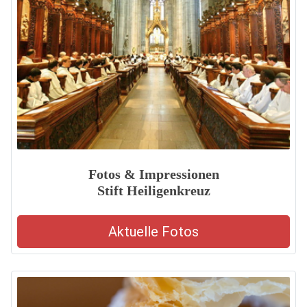
Fotos & Impressionen
Stift Heiligenkreuz
Aktuelle Fotos