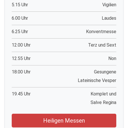
5.15 Uhr
Vigilien
6.00 Uhr
Laudes
6.25 Uhr
Konventmesse
12.00 Uhr
Terz und Sext
12.55 Uhr
Non
18.00 Uhr
Gesungene
Lateinische Vesper
19.45 Uhr
Komplet und
Salve Regina
Heiligen Messen