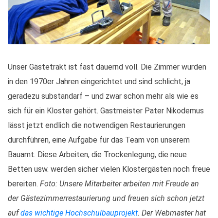
Unser Gästetrakt ist fast dauernd voll. Die Zimmer wurden
in den 1970er Jahren eingerichtet und sind schlicht, ja
geradezu substandarf – und zwar schon mehr als wie es
sich für ein Kloster gehört. Gastmeister Pater Nikodemus
lässt jetzt endlich die notwendigen Restaurierungen
durchführen, eine Aufgabe für das Team von unserem
Bauamt. Diese Arbeiten, die Trockenlegung, die neue
Betten usw. werden sicher vielen Klostergästen noch freue
bereiten.
Foto: Unsere Mitarbeiter arbeiten mit Freude an
der Gästezimmerrestaurierung und freuen sich schon jetzt
auf
das wichtige Hochschulbauprojekt
. Der Webmaster hat