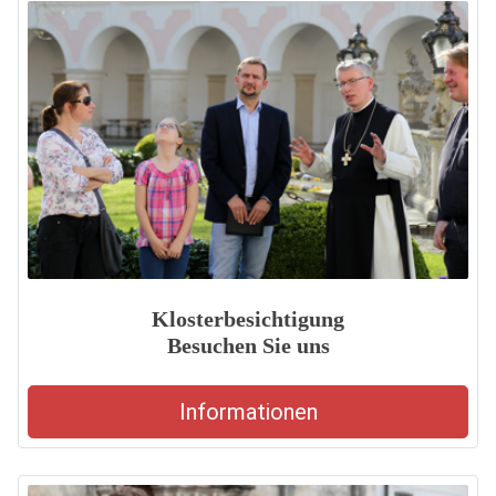
Klosterbesichtigung
Besuchen Sie uns
Informationen