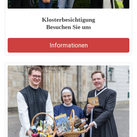
Klosterbesichtigung
Besuchen Sie uns
Informationen