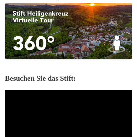
Besuchen Sie das Stift: