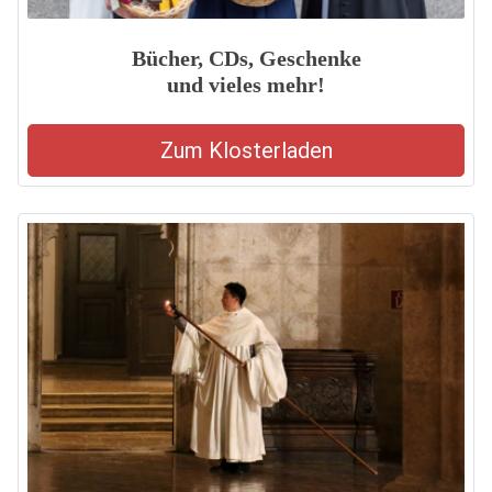
Bücher, CDs, Geschenke
und vieles mehr!
Zum Klosterladen