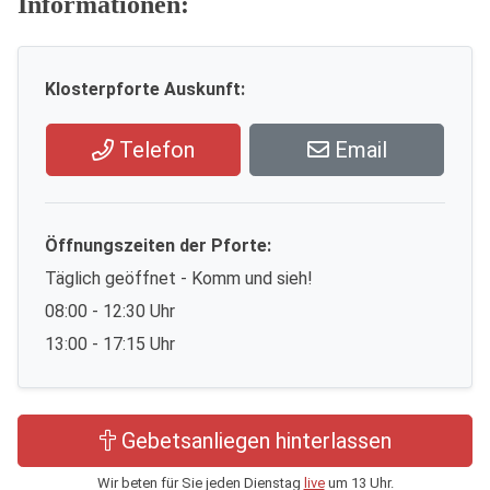
Informationen:
Klosterpforte Auskunft:
Telefon
Email
Öffnungszeiten der Pforte:
Täglich geöffnet - Komm und sieh!
08:00 - 12:30 Uhr
13:00 - 17:15 Uhr
Gebetsanliegen hinterlassen
Wir beten für Sie jeden Dienstag
live
um 13 Uhr.