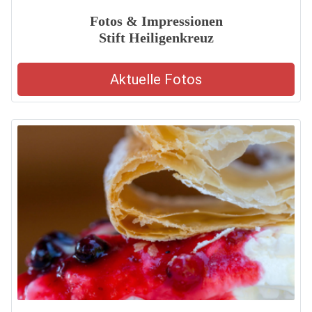
Fotos & Impressionen
Stift Heiligenkreuz
Aktuelle Fotos