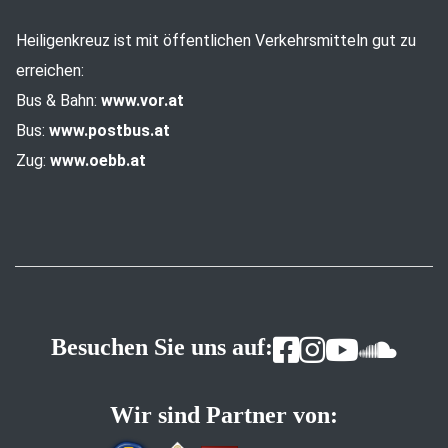
Heiligenkreuz ist mit öffentlichen Verkehrsmitteln gut zu
erreichen:
Bus & Bahn:
www.vor.at
Bus:
www.postbus.at
Zug:
www.oebb.at
Besuchen Sie uns auf:
Wir sind Partner von: