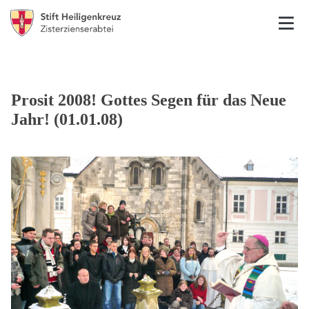
Prosit 2008! Gottes Segen für das Neue
Jahr! (01.01.08)