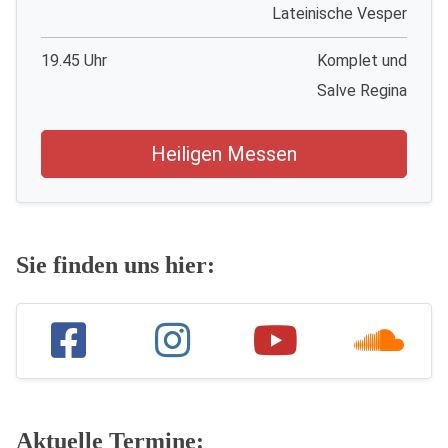
Lateinische Vesper
19.45 Uhr
Komplet und
Salve Regina
Heiligen Messen
Sie finden uns hier:
Aktuelle Termine: