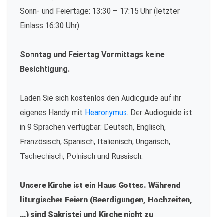
Sonn- und Feiertage: 13:30 – 17:15 Uhr (letzter
Einlass 16:30 Uhr)
Sonntag und Feiertag Vormittags keine
Besichtigung.
Laden Sie sich kostenlos den Audioguide auf ihr
eigenes Handy mit
Hearonymus
. Der Audioguide ist
in 9 Sprachen verfügbar: Deutsch, Englisch,
Französisch, Spanisch, Italienisch, Ungarisch,
Tschechisch, Polnisch und Russisch.
Unsere Kirche ist ein Haus Gottes. Während
liturgischer Feiern (Beerdigungen, Hochzeiten,
…) sind Sakristei und Kirche nicht zu