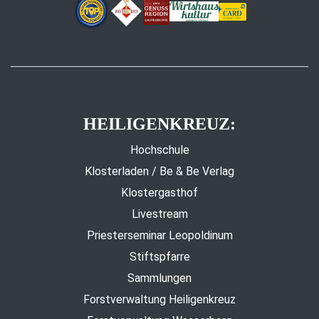
HEILIGENKREUZ:
Hochschule
Klosterladen / Be & Be Verlag
Klostergasthof
Livestream
Priesterseminar Leopoldinum
Stiftspfarre
Sammlungen
Forstverwaltung Heiligenkreuz