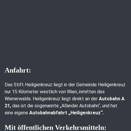
Anfahrt:
Das Stift Heiligenkreuz liegt in der Gemeinde Heiligenkreuz
nur 15 Kilometer westlich von Wien, inmitten des
Wienerwalds. Heiligenkreuz liegt direkt an der
Autobahn A
21,
das ist die sogenannte „Allander Autobahn“, und hat
eine eigene
Autobahnabfahrt „Heiligenkreuz“.
Mit öffentlichen Verkehrsmitteln: