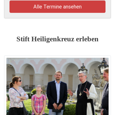
Alle Termine ansehen
Stift Heiligenkreuz erleben