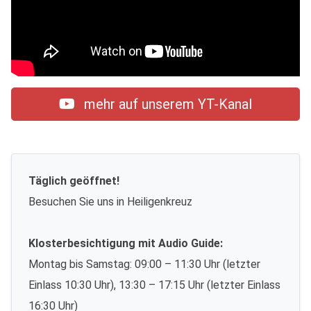
mehr auf unserem YT-Kanal
Täglich geöffnet!
Besuchen Sie uns in Heiligenkreuz
Klosterbesichtigung mit Audio Guide:
Montag bis Samstag: 09:00 – 11:30 Uhr (letzter
Einlass 10:30 Uhr), 13:30 – 17:15 Uhr (letzter Einlass
16:30 Uhr)