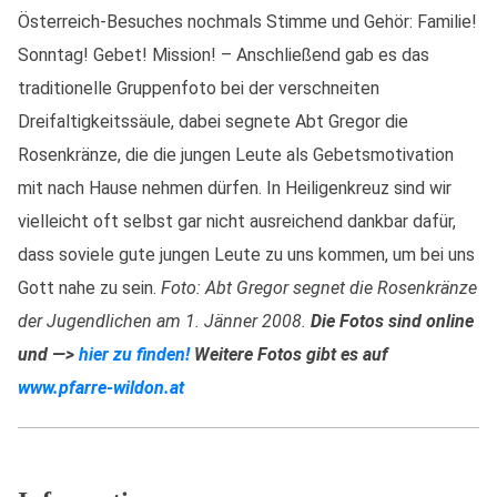
Österreich-Besuches nochmals Stimme und Gehör: Familie!
Sonntag! Gebet! Mission! – Anschließend gab es das
traditionelle Gruppenfoto bei der verschneiten
Dreifaltigkeitssäule, dabei segnete Abt Gregor die
Rosenkränze, die die jungen Leute als Gebetsmotivation
mit nach Hause nehmen dürfen. In Heiligenkreuz sind wir
vielleicht oft selbst gar nicht ausreichend dankbar dafür,
dass soviele gute jungen Leute zu uns kommen, um bei uns
Gott nahe zu sein.
Foto: Abt Gregor segnet die Rosenkränze
der Jugendlichen am 1. Jänner 2008.
Die Fotos sind online
und —>
hier zu finden!
Weitere Fotos gibt es auf
www.pfarre-wildon.at