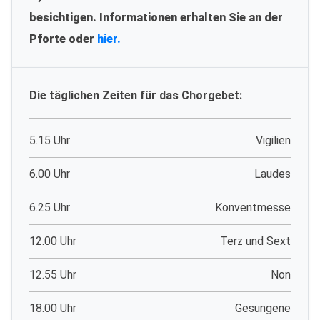
besichtigen. Informationen erhalten Sie an der
Pforte oder
hier.
Die täglichen Zeiten für das Chorgebet:
5.15 Uhr
Vigilien
6.00 Uhr
Laudes
6.25 Uhr
Konventmesse
12.00 Uhr
Terz und Sext
12.55 Uhr
Non
18.00 Uhr
Gesungene