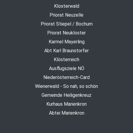
Klosterwald
Priorat Neuzelle
Priorat Stiepel / Bochum
Priorat Neukloster
Karmel Mayerling
Abt Karl Braunstorfer
Klösterreich
Ausflugsziele NÖ
Niederösterreich-Card
Wienerwald - So nah, so schön
Gemeinde Heiligenkreuz
Kurhaus Marienkron
Abtei Marienkron