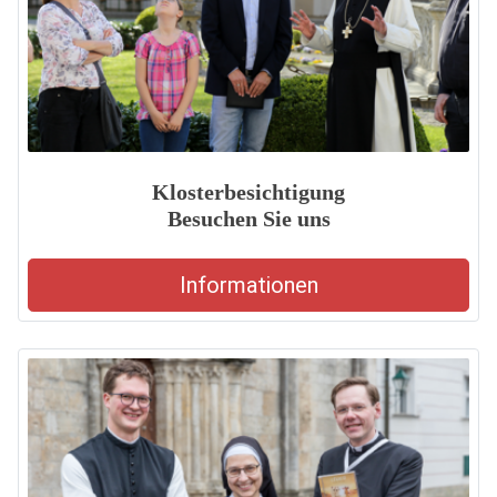
Klosterbesichtigung
Besuchen Sie uns
Informationen