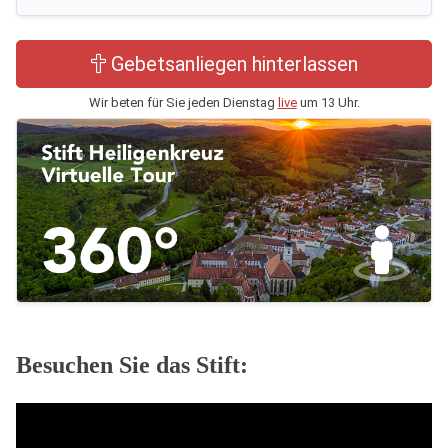
Gebetsanliegen hinterlassen
Wir beten für Sie jeden Dienstag
live
um 13 Uhr.
Besuchen Sie das Stift: