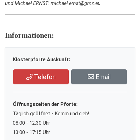
und Michael ERNST: michael.ernst@gmx.eu.
Informationen:
Klosterpforte Auskunft:
Telefon
Email
Öffnungszeiten der Pforte:
Täglich geöffnet - Komm und sieh!
08:00 - 12:30 Uhr
13:00 - 17:15 Uhr