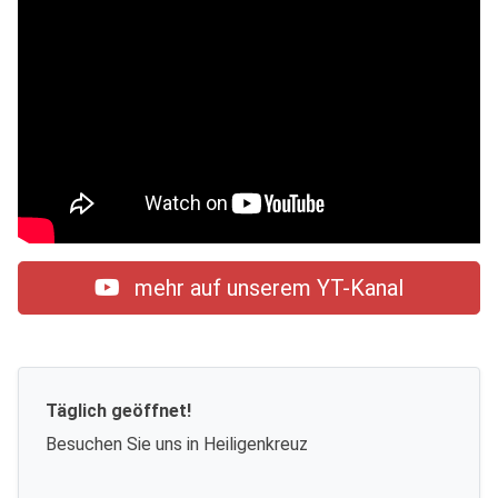
mehr auf unserem YT-Kanal
Täglich geöffnet!
Besuchen Sie uns in Heiligenkreuz