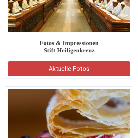
Fotos & Impressionen
Stift Heiligenkreuz
Aktuelle Fotos