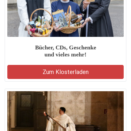
Bücher, CDs, Geschenke
und vieles mehr!
Zum Klosterladen