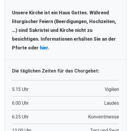
Unsere Kirche ist ein Haus Gottes. Während
liturgischer Feiern (Beerdigungen, Hochzeiten,
…) sind Sakristei und Kirche nicht zu
besichtigen. Informationen erhalten Sie an der
Pforte oder
hier.
Die täglichen Zeiten für das Chorgebet:
5.15 Uhr
Vigilien
6.00 Uhr
Laudes
6.25 Uhr
Konventmesse
12.00 Uhr
Terz und Sext