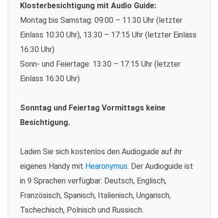
Klosterbesichtigung mit Audio Guide:
Montag bis Samstag: 09:00 – 11:30 Uhr (letzter
Einlass 10:30 Uhr), 13:30 – 17:15 Uhr (letzter Einlass
16:30 Uhr)
Sonn- und Feiertage: 13:30 – 17:15 Uhr (letzter
Einlass 16:30 Uhr)
Sonntag und Feiertag Vormittags keine
Besichtigung.
Laden Sie sich kostenlos den Audioguide auf ihr
eigenes Handy mit
Hearonymus
. Der Audioguide ist
in 9 Sprachen verfügbar: Deutsch, Englisch,
Französisch, Spanisch, Italienisch, Ungarisch,
Tschechisch, Polnisch und Russisch.