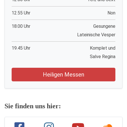
12.55 Uhr
Non
18.00 Uhr
Gesungene
Lateinische Vesper
19.45 Uhr
Komplet und
Salve Regina
Heiligen Messen
Sie finden uns hier: