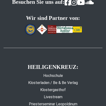
Besuchen Sie uns auf:
Wir sind Partner von:
HEILIGENKREUZ:
Hochschule
Klosterladen / Be & Be Verlag
Klostergasthof
Livestream
Priesterseminar Leopoldinum