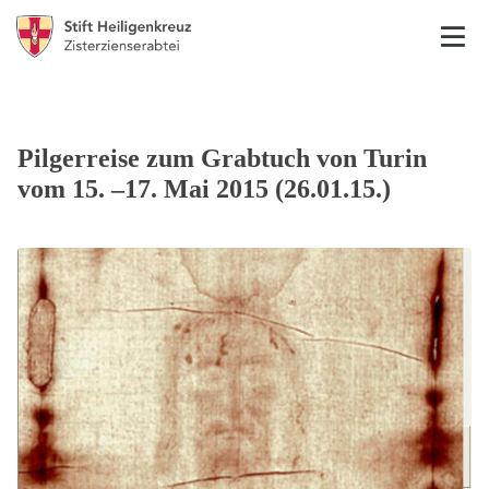
Pilgerreise zum Grabtuch von Turin
vom 15. –17. Mai 2015 (26.01.15.)