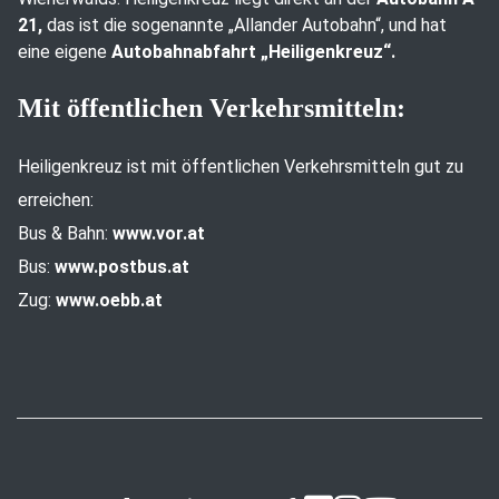
21,
das ist die sogenannte „Allander Autobahn“, und hat
eine eigene
Autobahnabfahrt „Heiligenkreuz“.
Mit öffentlichen Verkehrsmitteln:
Heiligenkreuz ist mit öffentlichen Verkehrsmitteln gut zu
erreichen:
Bus & Bahn:
www.vor.at
Bus:
www.postbus.at
Zug:
www.oebb.at