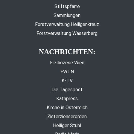
Stiftspfarre
Sammlungen
Forstverwaltung Heiligenkreuz
Forstverwaltung Wasserberg
NACHRICHTEN:
Erzdiözese Wien
EWTN
K-TV
Die Tagespost
Kathpress
Kirche in Österreich
Zisterzienserorden
Heiliger Stuhl