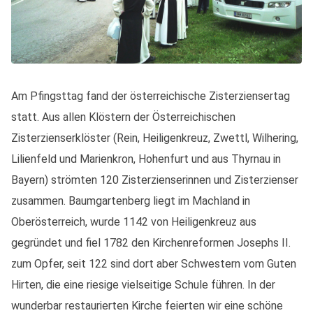
Am Pfingsttag fand der österreichische Zisterziensertag
statt. Aus allen Klöstern der Österreichischen
Zisterzienserklöster (Rein, Heiligenkreuz, Zwettl, Wilhering,
Lilienfeld und Marienkron, Hohenfurt und aus Thyrnau in
Bayern) strömten 120 Zisterzienserinnen und Zisterzienser
zusammen. Baumgartenberg liegt im Machland in
Oberösterreich, wurde 1142 von Heiligenkreuz aus
gegründet und fiel 1782 den Kirchenreformen Josephs II.
zum Opfer, seit 122 sind dort aber Schwestern vom Guten
Hirten, die eine riesige vielseitige Schule führen. In der
wunderbar restaurierten Kirche feierten wir eine schöne