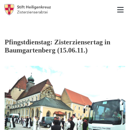
Pfingstdienstag: Zisterziensertag in
Baumgartenberg (15.06.11.)