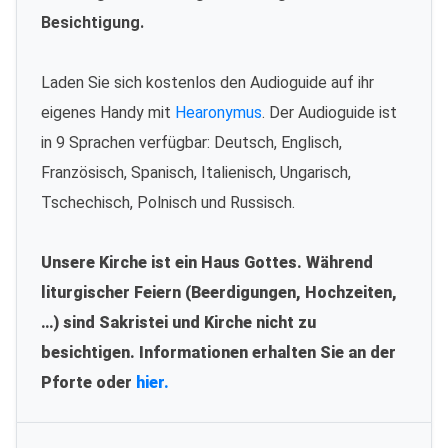
Besichtigung.
Laden Sie sich kostenlos den Audioguide auf ihr
eigenes Handy mit
Hearonymus
. Der Audioguide ist
in 9 Sprachen verfügbar: Deutsch, Englisch,
Französisch, Spanisch, Italienisch, Ungarisch,
Tschechisch, Polnisch und Russisch.
Unsere Kirche ist ein Haus Gottes. Während
liturgischer Feiern (Beerdigungen, Hochzeiten,
…) sind Sakristei und Kirche nicht zu
besichtigen. Informationen erhalten Sie an der
Pforte oder
hier.