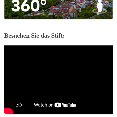
Besuchen Sie das Stift: