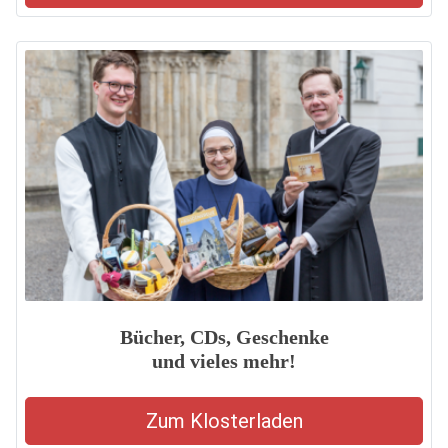
Bücher, CDs, Geschenke
und vieles mehr!
Zum Klosterladen