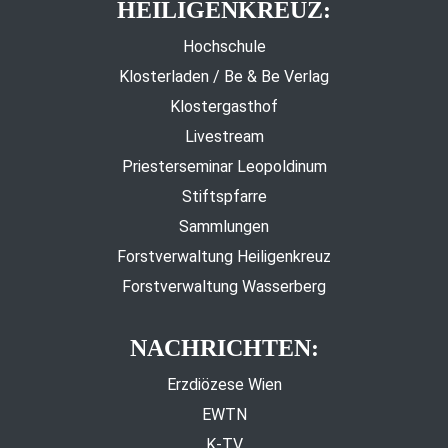
HEILIGENKREUZ:
Hochschule
Klosterladen / Be & Be Verlag
Klostergasthof
Livestream
Priesterseminar Leopoldinum
Stiftspfarre
Sammlungen
Forstverwaltung Heiligenkreuz
Forstverwaltung Wasserberg
NACHRICHTEN:
Erzdiözese Wien
EWTN
K-TV