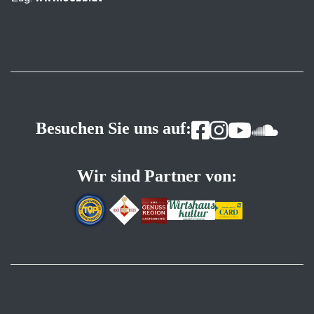
Besuchen Sie uns auf:
Wir sind Partner von: