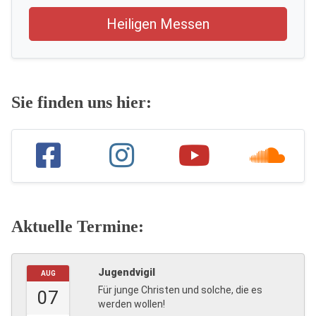
Heiligen Messen
Sie finden uns hier:
Aktuelle Termine:
Jugendvigil
AUG
Für junge Christen und solche, die es
07
werden wollen!