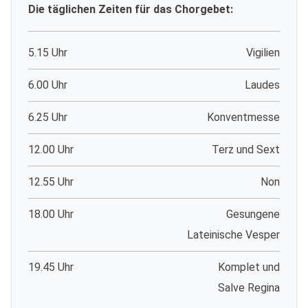
Die täglichen Zeiten für das Chorgebet:
5.15 Uhr
Vigilien
6.00 Uhr
Laudes
6.25 Uhr
Konventmesse
12.00 Uhr
Terz und Sext
12.55 Uhr
Non
18.00 Uhr
Gesungene
Lateinische Vesper
19.45 Uhr
Komplet und
Salve Regina