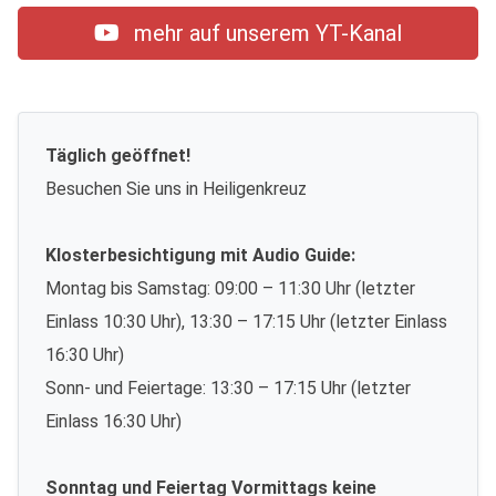
mehr auf unserem YT-Kanal
Täglich geöffnet!
Besuchen Sie uns in Heiligenkreuz
Klosterbesichtigung mit Audio Guide:
Montag bis Samstag: 09:00 – 11:30 Uhr (letzter
Einlass 10:30 Uhr), 13:30 – 17:15 Uhr (letzter Einlass
16:30 Uhr)
Sonn- und Feiertage: 13:30 – 17:15 Uhr (letzter
Einlass 16:30 Uhr)
Sonntag und Feiertag Vormittags keine