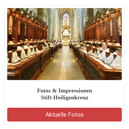
Fotos & Impressionen
Stift Heiligenkreuz
Aktuelle Fotos