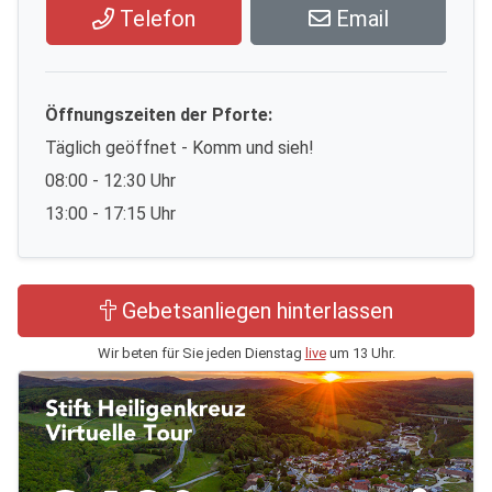
Telefon
Email
Öffnungszeiten der Pforte:
Täglich geöffnet - Komm und sieh!
08:00 - 12:30 Uhr
13:00 - 17:15 Uhr
Gebetsanliegen hinterlassen
Wir beten für Sie jeden Dienstag
live
um 13 Uhr.