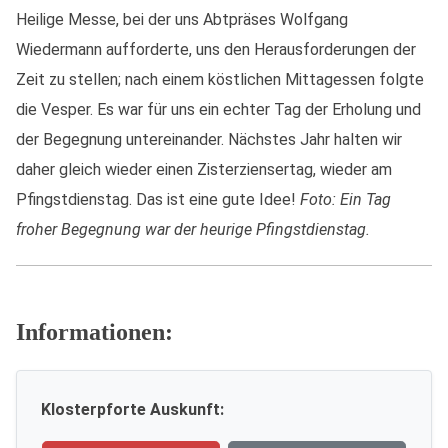
Heilige Messe, bei der uns Abtpräses Wolfgang
Wiedermann aufforderte, uns den Herausforderungen der
Zeit zu stellen; nach einem köstlichen Mittagessen folgte
die Vesper. Es war für uns ein echter Tag der Erholung und
der Begegnung untereinander. Nächstes Jahr halten wir
daher gleich wieder einen Zisterziensertag, wieder am
Pfingstdienstag. Das ist eine gute Idee!
Foto: Ein Tag
froher Begegnung war der heurige Pfingstdienstag.
Informationen:
Klosterpforte Auskunft: