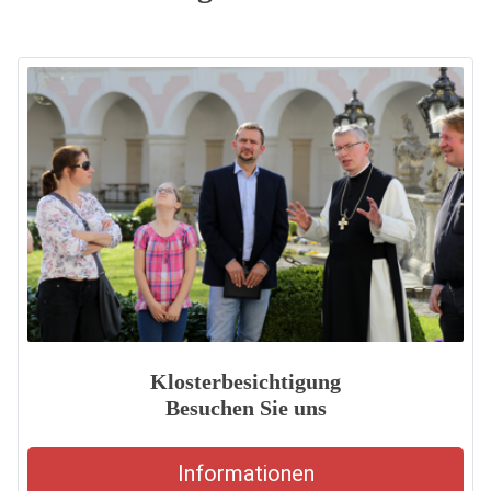
Klosterbesichtigung
Besuchen Sie uns
Informationen