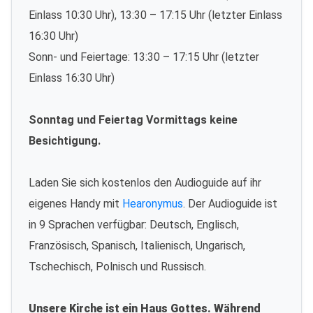
Einlass 10:30 Uhr), 13:30 – 17:15 Uhr (letzter Einlass
16:30 Uhr)
Sonn- und Feiertage: 13:30 – 17:15 Uhr (letzter
Einlass 16:30 Uhr)
Sonntag und Feiertag Vormittags keine
Besichtigung.
Laden Sie sich kostenlos den Audioguide auf ihr
eigenes Handy mit
Hearonymus
. Der Audioguide ist
in 9 Sprachen verfügbar: Deutsch, Englisch,
Französisch, Spanisch, Italienisch, Ungarisch,
Tschechisch, Polnisch und Russisch.
Unsere Kirche ist ein Haus Gottes. Während