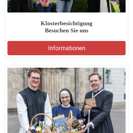
Klosterbesichtigung
Besuchen Sie uns
Informationen