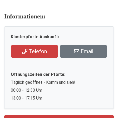
Informationen:
Klosterpforte Auskunft:
Telefon
Email
Öffnungszeiten der Pforte:
Täglich geöffnet - Komm und sieh!
08:00 - 12:30 Uhr
13:00 - 17:15 Uhr