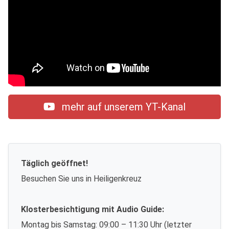
mehr auf unserem YT-Kanal
Täglich geöffnet!
Besuchen Sie uns in Heiligenkreuz
Klosterbesichtigung mit Audio Guide:
Montag bis Samstag: 09:00 – 11:30 Uhr (letzter