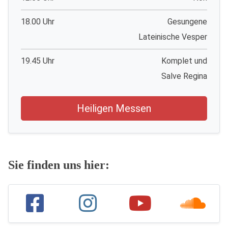
18.00 Uhr
Gesungene
Lateinische Vesper
19.45 Uhr
Komplet und
Salve Regina
Heiligen Messen
Sie finden uns hier: