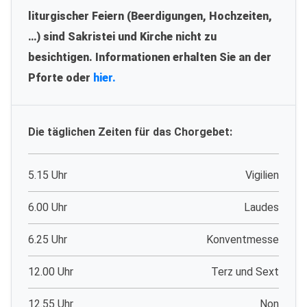
liturgischer Feiern (Beerdigungen, Hochzeiten,
…) sind Sakristei und Kirche nicht zu
besichtigen. Informationen erhalten Sie an der
Pforte oder
hier.
Die täglichen Zeiten für das Chorgebet:
5.15 Uhr
Vigilien
6.00 Uhr
Laudes
6.25 Uhr
Konventmesse
12.00 Uhr
Terz und Sext
12.55 Uhr
Non