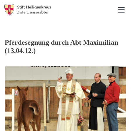
Pferdesegnung durch Abt Maximilian
(13.04.12.)