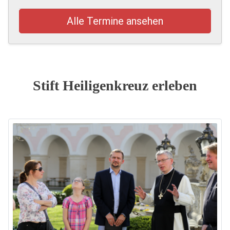
Alle Termine ansehen
Stift Heiligenkreuz erleben