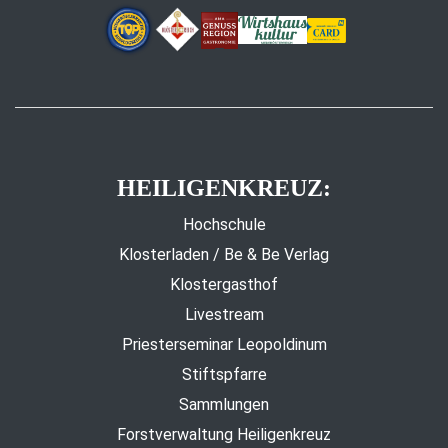
HEILIGENKREUZ:
Hochschule
Klosterladen / Be & Be Verlag
Klostergasthof
Livestream
Priesterseminar Leopoldinum
Stiftspfarre
Sammlungen
Forstverwaltung Heiligenkreuz