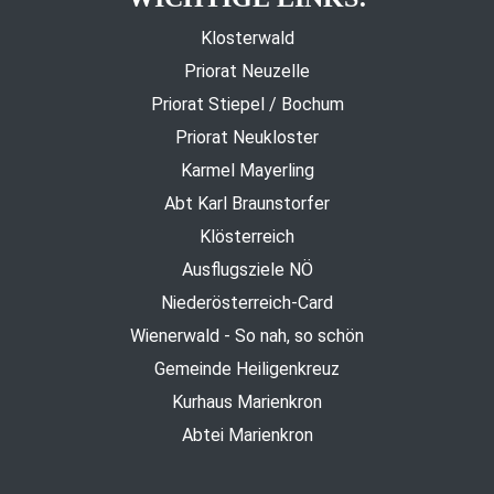
Klosterwald
Priorat Neuzelle
Priorat Stiepel / Bochum
Priorat Neukloster
Karmel Mayerling
Abt Karl Braunstorfer
Klösterreich
Ausflugsziele NÖ
Niederösterreich-Card
Wienerwald - So nah, so schön
Gemeinde Heiligenkreuz
Kurhaus Marienkron
Abtei Marienkron