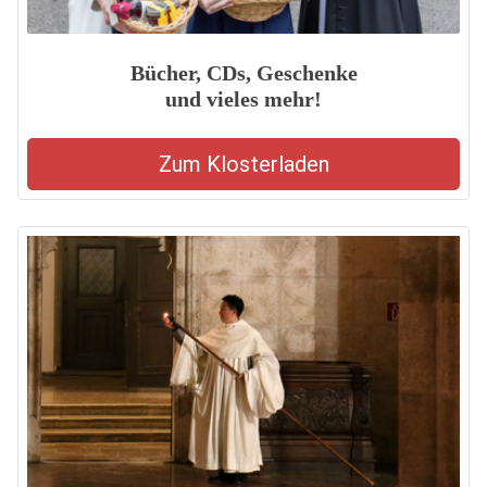
Bücher, CDs, Geschenke
und vieles mehr!
Zum Klosterladen