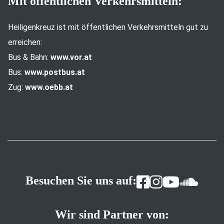
Mit öffentlichen Verkehrsmitteln:
Heiligenkreuz ist mit öffentlichen Verkehrsmitteln gut zu
erreichen:
Bus & Bahn:
www.vor.at
Bus:
www.postbus.at
Zug:
www.oebb.at
Besuchen Sie uns auf:
Wir sind Partner von: