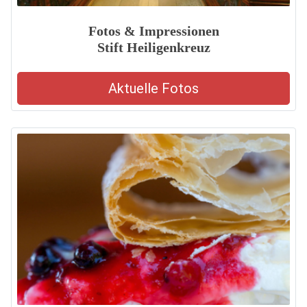
Fotos & Impressionen
Stift Heiligenkreuz
Aktuelle Fotos