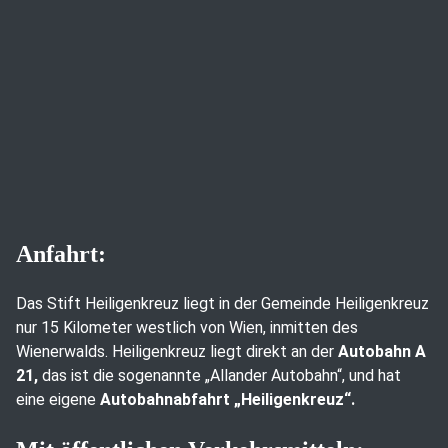
Anfahrt:
Das Stift Heiligenkreuz liegt in der Gemeinde Heiligenkreuz
nur 15 Kilometer westlich von Wien, inmitten des
Wienerwalds. Heiligenkreuz liegt direkt an der
Autobahn A
21,
das ist die sogenannte „Allander Autobahn“, und hat
eine eigene
Autobahnabfahrt „Heiligenkreuz“.