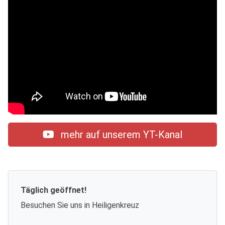
mehr auf unserem YT-Kanal
Täglich geöffnet!
Besuchen Sie uns in Heiligenkreuz