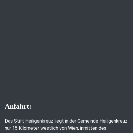
Anfahrt:
Das Stift Heiligenkreuz liegt in der Gemeinde Heiligenkreuz
nur 15 Kilometer westlich von Wien, inmitten des