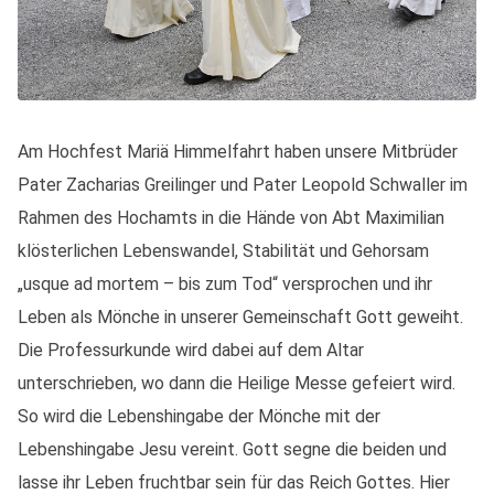
Am Hochfest Mariä Himmelfahrt haben unsere Mitbrüder
Pater Zacharias Greilinger und Pater Leopold Schwaller im
Rahmen des Hochamts in die Hände von Abt Maximilian
klösterlichen Lebenswandel, Stabilität und Gehorsam
„usque ad mortem – bis zum Tod“ versprochen und ihr
Leben als Mönche in unserer Gemeinschaft Gott geweiht.
Die Professurkunde wird dabei auf dem Altar
unterschrieben, wo dann die Heilige Messe gefeiert wird.
So wird die Lebenshingabe der Mönche mit der
Lebenshingabe Jesu vereint. Gott segne die beiden und
lasse ihr Leben fruchtbar sein für das Reich Gottes. Hier