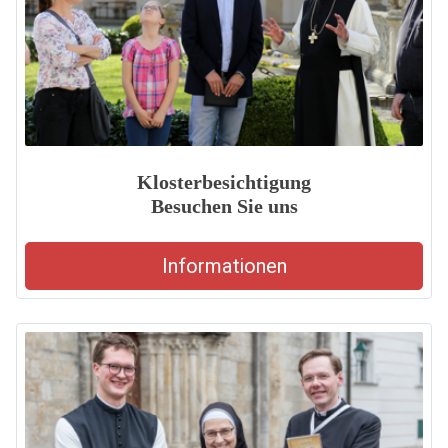
Klosterbesichtigung
Besuchen Sie uns
Informationen