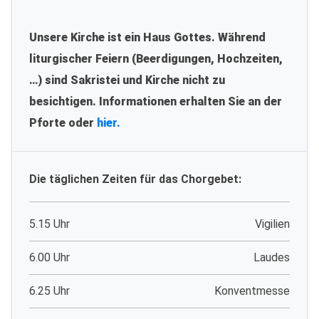
Unsere Kirche ist ein Haus Gottes. Während
liturgischer Feiern (Beerdigungen, Hochzeiten,
…) sind Sakristei und Kirche nicht zu
besichtigen. Informationen erhalten Sie an der
Pforte oder
hier.
Die täglichen Zeiten für das Chorgebet:
5.15 Uhr
Vigilien
6.00 Uhr
Laudes
6.25 Uhr
Konventmesse