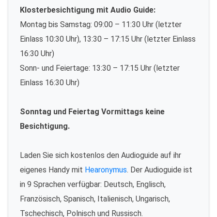
Klosterbesichtigung mit Audio Guide:
Montag bis Samstag: 09:00 – 11:30 Uhr (letzter
Einlass 10:30 Uhr), 13:30 – 17:15 Uhr (letzter Einlass
16:30 Uhr)
Sonn- und Feiertage: 13:30 – 17:15 Uhr (letzter
Einlass 16:30 Uhr)
Sonntag und Feiertag Vormittags keine
Besichtigung.
Laden Sie sich kostenlos den Audioguide auf ihr
eigenes Handy mit
Hearonymus
. Der Audioguide ist
in 9 Sprachen verfügbar: Deutsch, Englisch,
Französisch, Spanisch, Italienisch, Ungarisch,
Tschechisch, Polnisch und Russisch.