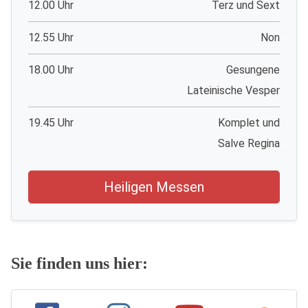
12.00 Uhr
Terz und Sext
12.55 Uhr
Non
18.00 Uhr
Gesungene
Lateinische Vesper
19.45 Uhr
Komplet und
Salve Regina
Heiligen Messen
Sie finden uns hier: