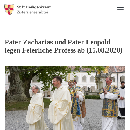
Pater Zacharias und Pater Leopold
legen Feierliche Profess ab (15.08.2020)