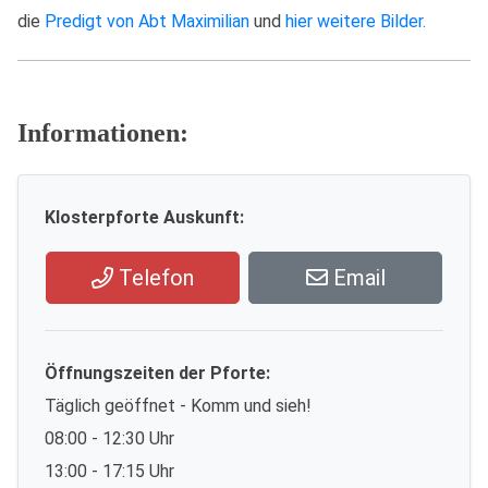
die
Predigt von Abt Maximilian
und
hier weitere Bilder.
Informationen:
Klosterpforte Auskunft:
Telefon
Email
Öffnungszeiten der Pforte:
Täglich geöffnet - Komm und sieh!
08:00 - 12:30 Uhr
13:00 - 17:15 Uhr