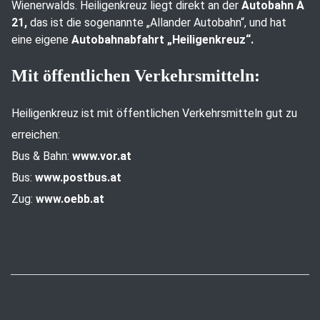
Wienerwalds. Heiligenkreuz liegt direkt an der
Autobahn A
21,
das ist die sogenannte „Allander Autobahn“, und hat
eine eigene
Autobahnabfahrt „Heiligenkreuz“.
Mit öffentlichen Verkehrsmitteln:
Heiligenkreuz ist mit öffentlichen Verkehrsmitteln gut zu
erreichen:
Bus & Bahn:
www.vor.at
Bus:
www.postbus.at
Zug:
www.oebb.at