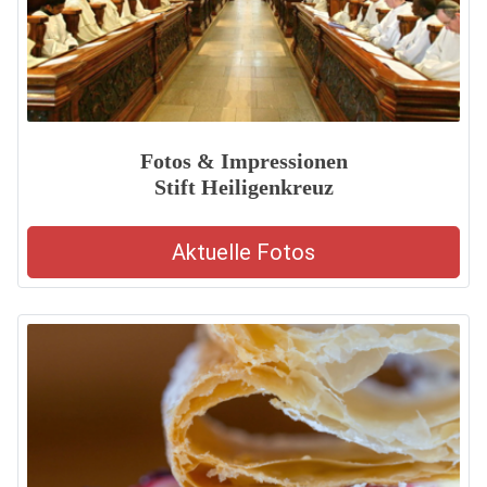
Fotos & Impressionen
Stift Heiligenkreuz
Aktuelle Fotos