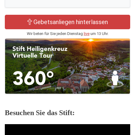
Gebetsanliegen hinterlassen
Wir beten für Sie jeden Dienstag
live
um 13 Uhr.
Besuchen Sie das Stift: