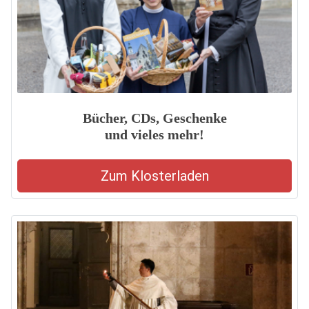
Bücher, CDs, Geschenke
und vieles mehr!
Zum Klosterladen