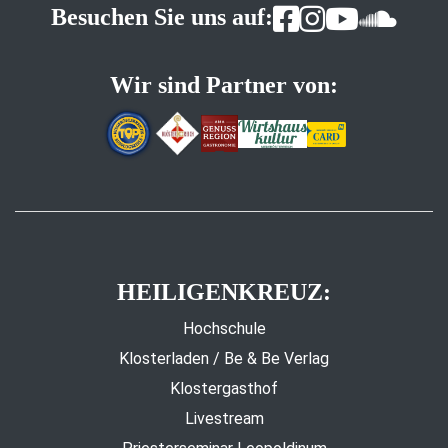
Besuchen Sie uns auf:
Wir sind Partner von:
HEILIGENKREUZ:
Hochschule
Klosterladen / Be & Be Verlag
Klostergasthof
Livestream