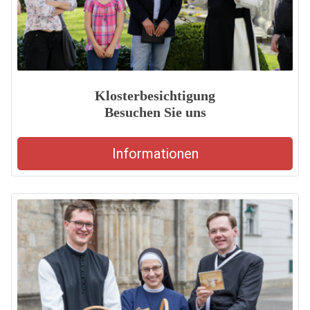
Klosterbesichtigung
Besuchen Sie uns
Informationen