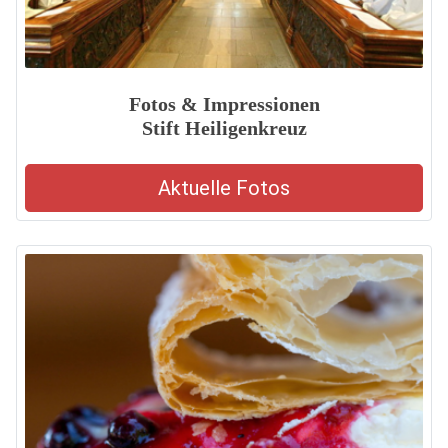
Fotos & Impressionen
Stift Heiligenkreuz
Aktuelle Fotos