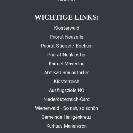
WICHTIGE LINKS:
Klosterwald
Priorat Neuzelle
Priorat Stiepel / Bochum
Priorat Neukloster
Karmel Mayerling
Abt Karl Braunstorfer
Klösterreich
Ausflugsziele NÖ
Niederösterreich-Card
Wienerwald - So nah, so schön
Gemeinde Heiligenkreuz
Kurhaus Marienkron