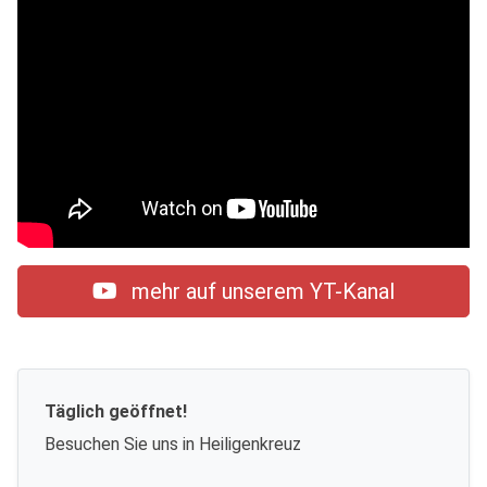
mehr auf unserem YT-Kanal
Täglich geöffnet!
Besuchen Sie uns in Heiligenkreuz