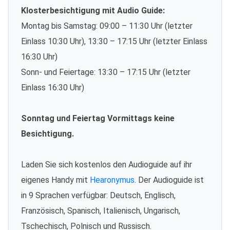
Klosterbesichtigung mit Audio Guide:
Montag bis Samstag: 09:00 – 11:30 Uhr (letzter
Einlass 10:30 Uhr), 13:30 – 17:15 Uhr (letzter Einlass
16:30 Uhr)
Sonn- und Feiertage: 13:30 – 17:15 Uhr (letzter
Einlass 16:30 Uhr)
Sonntag und Feiertag Vormittags keine
Besichtigung.
Laden Sie sich kostenlos den Audioguide auf ihr
eigenes Handy mit
Hearonymus
. Der Audioguide ist
in 9 Sprachen verfügbar: Deutsch, Englisch,
Französisch, Spanisch, Italienisch, Ungarisch,
Tschechisch, Polnisch und Russisch.