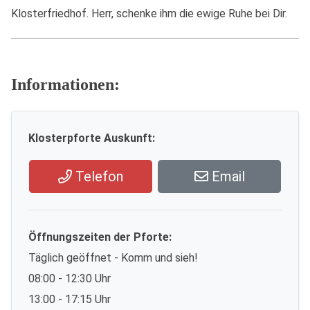
Klosterfriedhof. Herr, schenke ihm die ewige Ruhe bei Dir.
Informationen:
Klosterpforte Auskunft:
Telefon
Email
Öffnungszeiten der Pforte:
Täglich geöffnet - Komm und sieh!
08:00 - 12:30 Uhr
13:00 - 17:15 Uhr