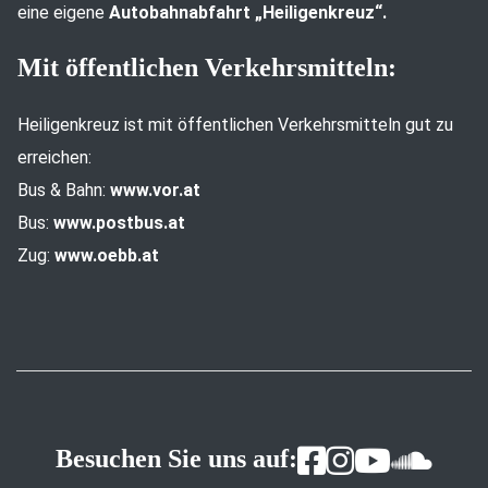
eine eigene
Autobahnabfahrt „Heiligenkreuz“.
Mit öffentlichen Verkehrsmitteln:
Heiligenkreuz ist mit öffentlichen Verkehrsmitteln gut zu
erreichen:
Bus & Bahn:
www.vor.at
Bus:
www.postbus.at
Zug:
www.oebb.at
Besuchen Sie uns auf: