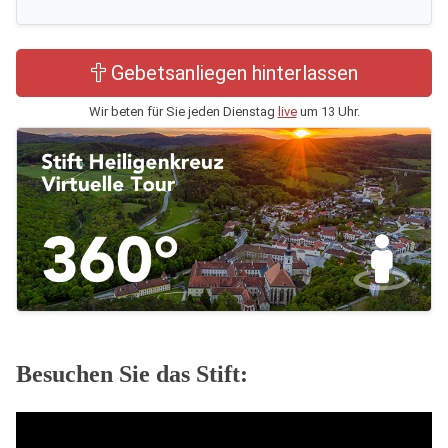
Gebetsanliegen hinterlassen
Wir beten für Sie jeden Dienstag
live
um 13 Uhr.
Besuchen Sie das Stift: