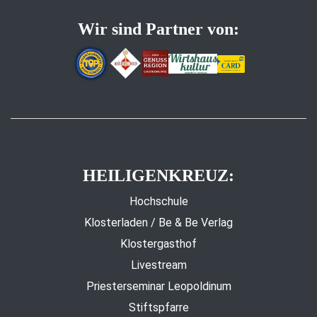
Wir sind Partner von:
HEILIGENKREUZ:
Hochschule
Klosterladen / Be & Be Verlag
Klostergasthof
Livestream
Priesterseminar Leopoldinum
Stiftspfarre