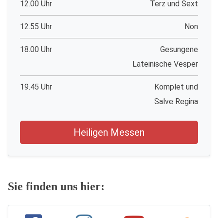
12.00 Uhr
Terz und Sext
12.55 Uhr
Non
18.00 Uhr
Gesungene
Lateinische Vesper
19.45 Uhr
Komplet und
Salve Regina
Heiligen Messen
Sie finden uns hier: