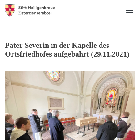
Pater Severin in der Kapelle des
Ortsfriedhofes aufgebahrt (29.11.2021)