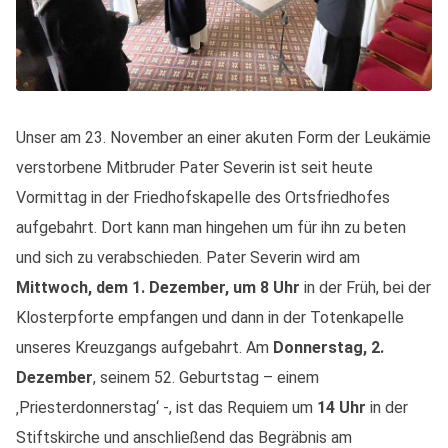
Unser am 23. November an einer akuten Form der Leukämie
verstorbene Mitbruder Pater Severin ist seit heute
Vormittag in der Friedhofskapelle des Ortsfriedhofes
aufgebahrt. Dort kann man hingehen um für ihn zu beten
und sich zu verabschieden. Pater Severin wird am
Mittwoch, dem 1. Dezember, um 8 Uhr
in der Früh, bei der
Klosterpforte empfangen und dann in der Totenkapelle
unseres Kreuzgangs aufgebahrt. Am
Donnerstag, 2.
Dezember
, seinem 52. Geburtstag – einem
‚Priesterdonnerstag‘ -, ist das Requiem um
14 Uhr
in der
Stiftskirche und anschließend das Begräbnis am