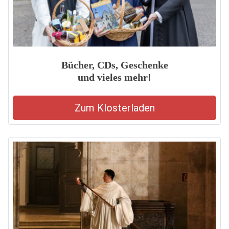
Bücher, CDs, Geschenke
und vieles mehr!
Zum Klosterladen