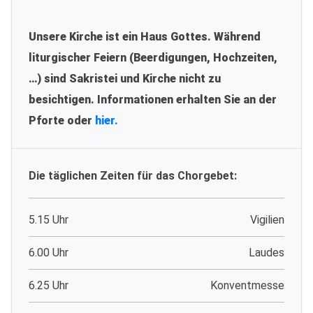
Unsere Kirche ist ein Haus Gottes. Während
liturgischer Feiern (Beerdigungen, Hochzeiten,
…) sind Sakristei und Kirche nicht zu
besichtigen. Informationen erhalten Sie an der
Pforte oder
hier.
Die täglichen Zeiten für das Chorgebet:
5.15 Uhr
Vigilien
6.00 Uhr
Laudes
6.25 Uhr
Konventmesse