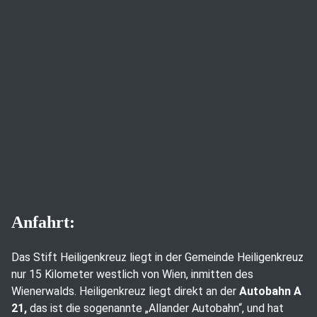
Anfahrt:
Das Stift Heiligenkreuz liegt in der Gemeinde Heiligenkreuz
nur 15 Kilometer westlich von Wien, inmitten des
Wienerwalds. Heiligenkreuz liegt direkt an der
Autobahn A
21,
das ist die sogenannte „Allander Autobahn“, und hat