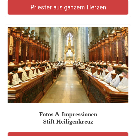
Priester aus ganzem Herzen
Fotos & Impressionen
Stift Heiligenkreuz