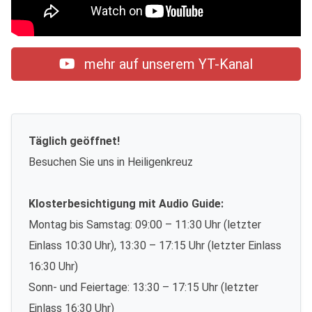
mehr auf unserem YT-Kanal
Täglich geöffnet!
Besuchen Sie uns in Heiligenkreuz
Klosterbesichtigung mit Audio Guide:
Montag bis Samstag: 09:00 – 11:30 Uhr (letzter
Einlass 10:30 Uhr), 13:30 – 17:15 Uhr (letzter Einlass
16:30 Uhr)
Sonn- und Feiertage: 13:30 – 17:15 Uhr (letzter
Einlass 16:30 Uhr)