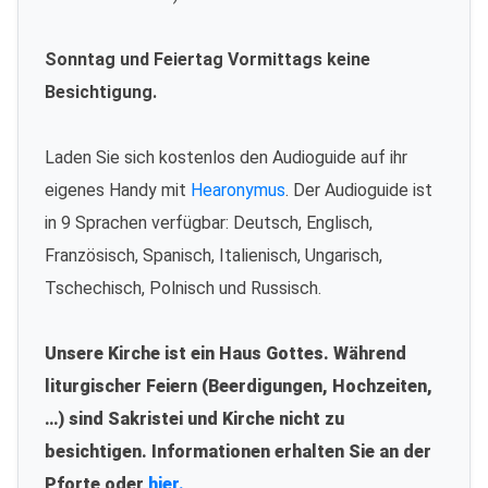
Sonntag und Feiertag Vormittags keine
Besichtigung.
Laden Sie sich kostenlos den Audioguide auf ihr
eigenes Handy mit
Hearonymus
. Der Audioguide ist
in 9 Sprachen verfügbar: Deutsch, Englisch,
Französisch, Spanisch, Italienisch, Ungarisch,
Tschechisch, Polnisch und Russisch.
Unsere Kirche ist ein Haus Gottes. Während
liturgischer Feiern (Beerdigungen, Hochzeiten,
…) sind Sakristei und Kirche nicht zu
besichtigen. Informationen erhalten Sie an der
Pforte oder
hier.