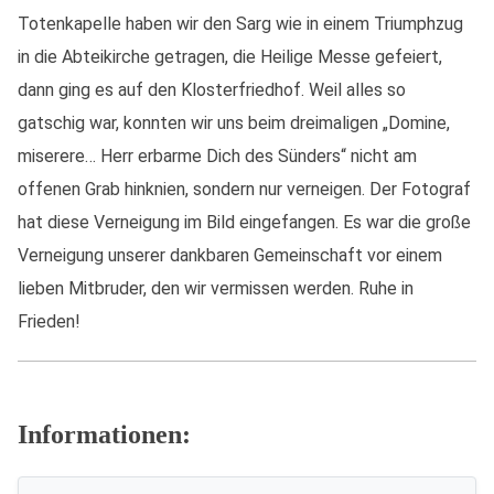
Totenkapelle haben wir den Sarg wie in einem Triumphzug
in die Abteikirche getragen, die Heilige Messe gefeiert,
dann ging es auf den Klosterfriedhof. Weil alles so
gatschig war, konnten wir uns beim dreimaligen „Domine,
miserere… Herr erbarme Dich des Sünders“ nicht am
offenen Grab hinknien, sondern nur verneigen. Der Fotograf
hat diese Verneigung im Bild eingefangen. Es war die große
Verneigung unserer dankbaren Gemeinschaft vor einem
lieben Mitbruder, den wir vermissen werden. Ruhe in
Frieden!
Informationen: