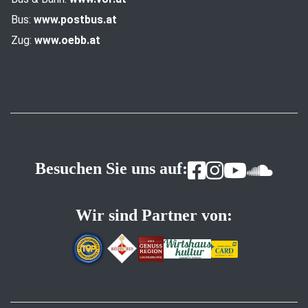
Bus:
www.postbus.at
Zug:
www.oebb.at
Besuchen Sie uns auf:
Wir sind Partner von: