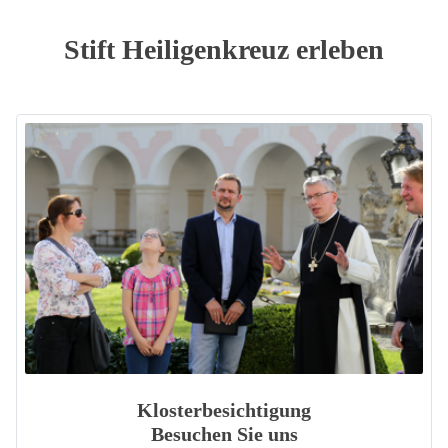
Stift Heiligenkreuz erleben
Klosterbesichtigung
Besuchen Sie uns