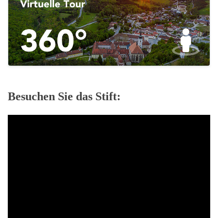
Besuchen Sie das Stift: