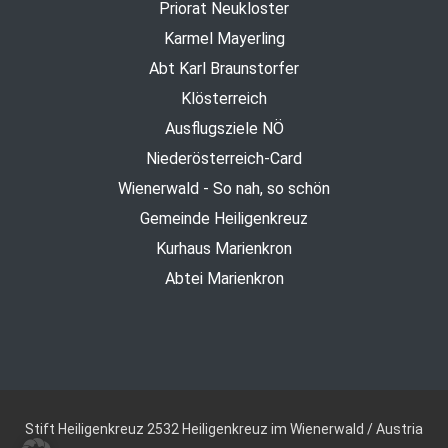
Priorat Neukloster
Karmel Mayerling
Abt Karl Braunstorfer
Klösterreich
Ausflugsziele NÖ
Niederösterreich-Card
Wienerwald - So nah, so schön
Gemeinde Heiligenkreuz
Kurhaus Marienkron
Abtei Marienkron
Stift Heiligenkreuz
2532 Heiligenkreuz im Wienerwald / Austria