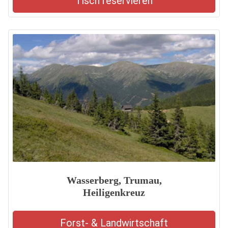
Tisch reservieren
Wasserberg, Trumau,
Heiligenkreuz
Forst- & Landwirtschaft