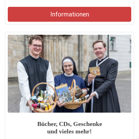
Informationen
Bücher, CDs, Geschenke
und vieles mehr!