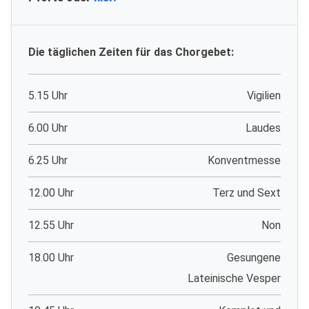
Die täglichen Zeiten für das Chorgebet:
5.15 Uhr
Vigilien
6.00 Uhr
Laudes
6.25 Uhr
Konventmesse
12.00 Uhr
Terz und Sext
12.55 Uhr
Non
18.00 Uhr
Gesungene
Lateinische Vesper