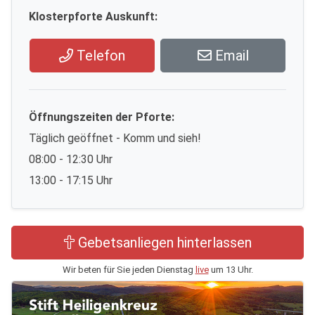
Klosterpforte Auskunft:
Telefon
Email
Öffnungszeiten der Pforte:
Täglich geöffnet - Komm und sieh!
08:00 - 12:30 Uhr
13:00 - 17:15 Uhr
Gebetsanliegen hinterlassen
Wir beten für Sie jeden Dienstag
live
um 13 Uhr.