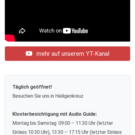
mehr auf unserem YT-Kanal
Täglich geöffnet!
Besuchen Sie uns in Heiligenkreuz
Klosterbesichtigung mit Audio Guide:
Montag bis Samstag: 09:00 – 11:30 Uhr (letzter
Einlass 10:30 Uhr), 13:30 – 17:15 Uhr (letzter Einlass