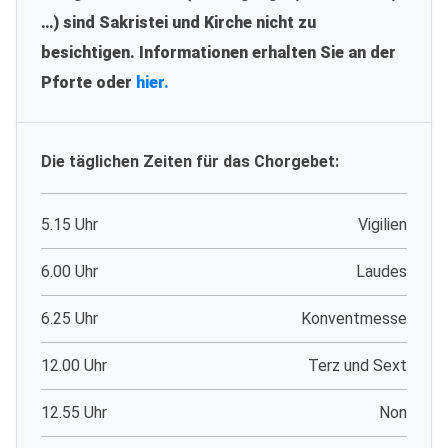
…) sind Sakristei und Kirche nicht zu
besichtigen. Informationen erhalten Sie an der
Pforte oder
hier.
Die täglichen Zeiten für das Chorgebet:
5.15 Uhr
Vigilien
6.00 Uhr
Laudes
6.25 Uhr
Konventmesse
12.00 Uhr
Terz und Sext
12.55 Uhr
Non