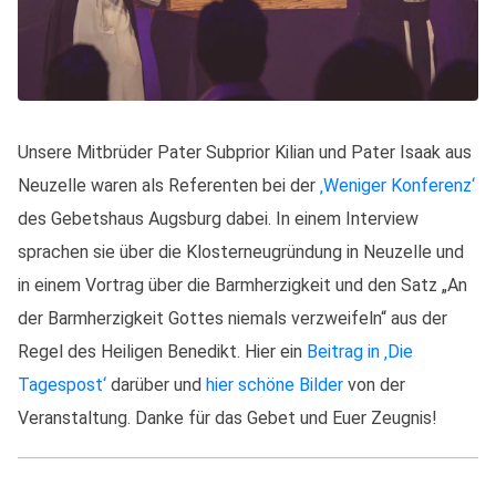
Unsere Mitbrüder Pater Subprior Kilian und Pater Isaak aus
Neuzelle waren als Referenten bei der
‚Weniger Konferenz‘
des Gebetshaus Augsburg dabei. In einem Interview
sprachen sie über die Klosterneugründung in Neuzelle und
in einem Vortrag über die Barmherzigkeit und den Satz „An
der Barmherzigkeit Gottes niemals verzweifeln“ aus der
Regel des Heiligen Benedikt. Hier ein
Beitrag in ‚Die
Tagespost‘
darüber und
hier schöne Bilder
von der
Veranstaltung. Danke für das Gebet und Euer Zeugnis!