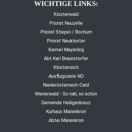
WICHTIGE LINKS:
Klosterwald
Priorat Neuzelle
Priorat Stiepel / Bochum
Priorat Neukloster
Karmel Mayerling
Abt Karl Braunstorfer
Klösterreich
Ausflugsziele NÖ
Niederösterreich-Card
Wienerwald - So nah, so schön
Gemeinde Heiligenkreuz
Kurhaus Marienkron
Abtei Marienkron