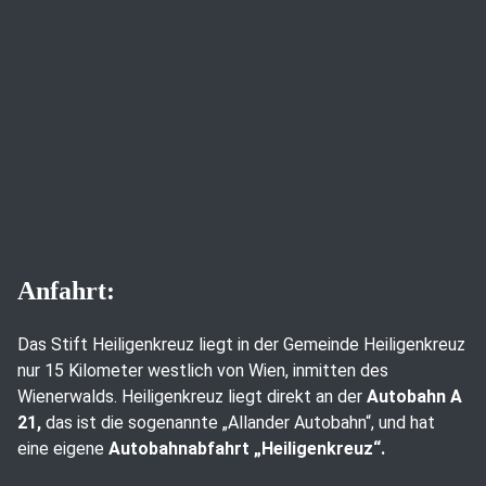
Anfahrt:
Das Stift Heiligenkreuz liegt in der Gemeinde Heiligenkreuz
nur 15 Kilometer westlich von Wien, inmitten des
Wienerwalds. Heiligenkreuz liegt direkt an der
Autobahn A
21,
das ist die sogenannte „Allander Autobahn“, und hat
eine eigene
Autobahnabfahrt „Heiligenkreuz“.