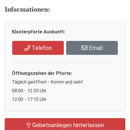
Informationen:
Klosterpforte Auskunft:
Telefon
Email
Öffnungszeiten der Pforte:
Täglich geöffnet - Komm und sieh!
08:00 - 12:30 Uhr
13:00 - 17:15 Uhr
Gebetsanliegen hinterlassen