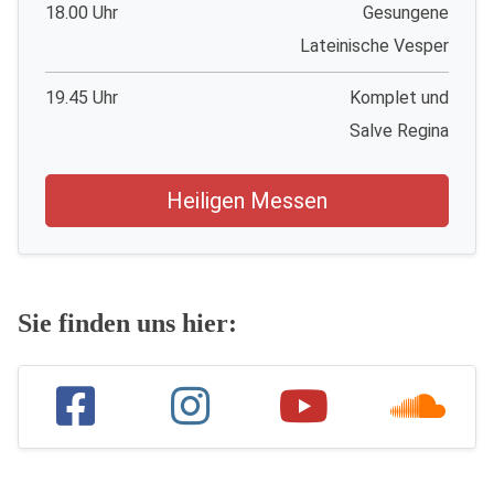
18.00 Uhr
Gesungene
Lateinische Vesper
19.45 Uhr
Komplet und
Salve Regina
Heiligen Messen
Sie finden uns hier: