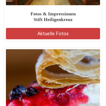
Fotos & Impressionen
Stift Heiligenkreuz
Aktuelle Fotos