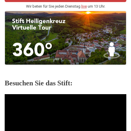
Wir beten für Sie jeden Dienstag
live
um 13 Uhr.
Besuchen Sie das Stift: