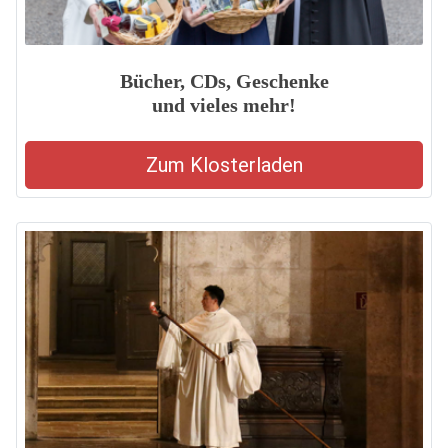
Bücher, CDs, Geschenke
und vieles mehr!
Zum Klosterladen