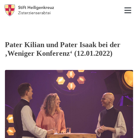
Pater Kilian und Pater Isaak bei der
‚Weniger Konferenz‘ (12.01.2022)