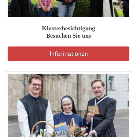
Klosterbesichtigung
Besuchen Sie uns
Informationen