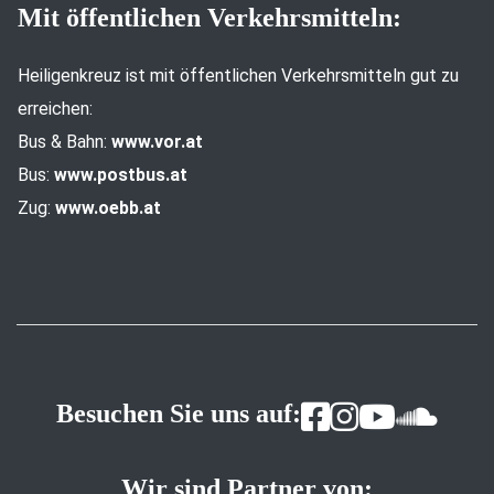
Mit öffentlichen Verkehrsmitteln:
Heiligenkreuz ist mit öffentlichen Verkehrsmitteln gut zu
erreichen:
Bus & Bahn:
www.vor.at
Bus:
www.postbus.at
Zug:
www.oebb.at
Besuchen Sie uns auf:
Wir sind Partner von: