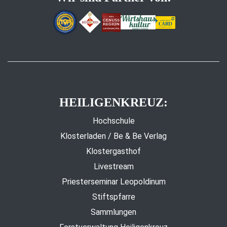
HEILIGENKREUZ:
Hochschule
Klosterladen / Be & Be Verlag
Klostergasthof
Livestream
Priesterseminar Leopoldinum
Stiftspfarre
Sammlungen