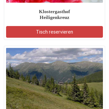
Klostergasthof
Heiligenkreuz
Tisch reservieren