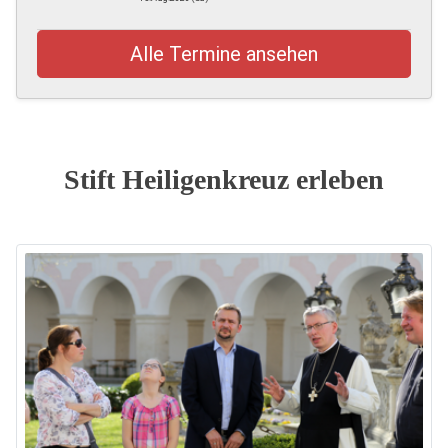
Alle Termine ansehen
Stift Heiligenkreuz erleben