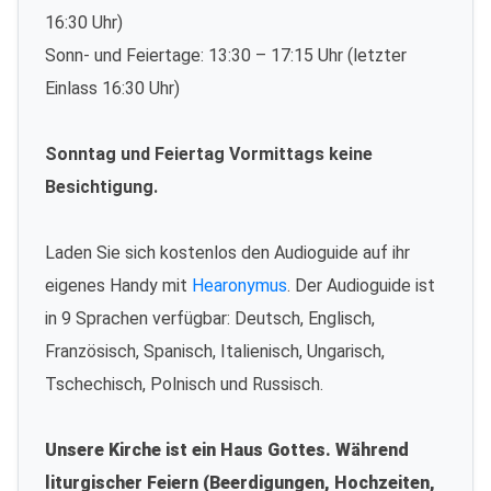
16:30 Uhr)
Sonn- und Feiertage: 13:30 – 17:15 Uhr (letzter
Einlass 16:30 Uhr)
Sonntag und Feiertag Vormittags keine
Besichtigung.
Laden Sie sich kostenlos den Audioguide auf ihr
eigenes Handy mit
Hearonymus
. Der Audioguide ist
in 9 Sprachen verfügbar: Deutsch, Englisch,
Französisch, Spanisch, Italienisch, Ungarisch,
Tschechisch, Polnisch und Russisch.
Unsere Kirche ist ein Haus Gottes. Während
liturgischer Feiern (Beerdigungen, Hochzeiten,