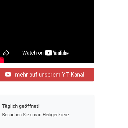
mehr auf unserem YT-Kanal
Täglich geöffnet!
Besuchen Sie uns in Heiligenkreuz