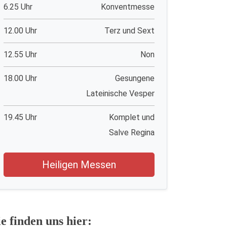
6.25 Uhr
Konventmesse
12.00 Uhr
Terz und Sext
12.55 Uhr
Non
18.00 Uhr
Gesungene
Lateinische Vesper
19.45 Uhr
Komplet und
Salve Regina
Heiligen Messen
ie finden uns hier: