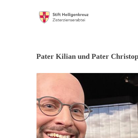
Pater Kilian und Pater Christo