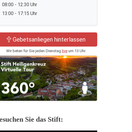
08:00 - 12:30 Uhr
13:00 - 17:15 Uhr
Gebetsanliegen hinterlassen
Wir beten für Sie jeden Dienstag
live
um 13 Uhr.
esuchen Sie das Stift: