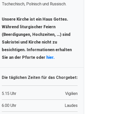
Tschechisch, Polnisch und Russisch.
Unsere Kirche ist ein Haus Gottes.
Während liturgischer Feiern
(Beerdigungen, Hochzeiten, …) sind
Sakristei und Kirche nicht zu
besichtigen. Informationen erhalten
Sie an der Pforte oder
hier.
Die täglichen Zeiten für das Chorgebet:
5.15 Uhr
Vigilien
6.00 Uhr
Laudes