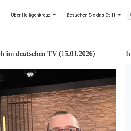
Über Heiligenkreuz
Besuchen Sie das Stift
ph im deutschen TV (15.01.2026)
I