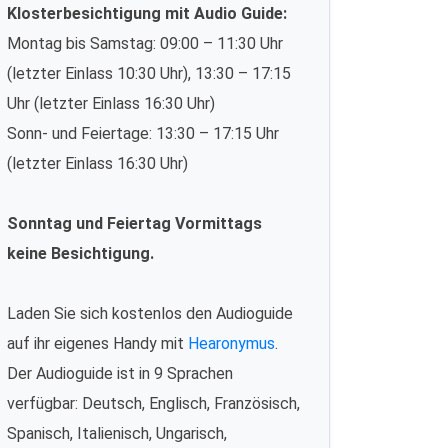
Klosterbesichtigung mit Audio Guide:
Montag bis Samstag: 09:00 – 11:30 Uhr
(letzter Einlass 10:30 Uhr), 13:30 – 17:15
Uhr (letzter Einlass 16:30 Uhr)
Sonn- und Feiertage: 13:30 – 17:15 Uhr
(letzter Einlass 16:30 Uhr)
Sonntag und Feiertag Vormittags
keine Besichtigung.
Laden Sie sich kostenlos den Audioguide
auf ihr eigenes Handy mit
Hearonymus
.
Der Audioguide ist in 9 Sprachen
verfügbar: Deutsch, Englisch, Französisch,
Spanisch, Italienisch, Ungarisch,