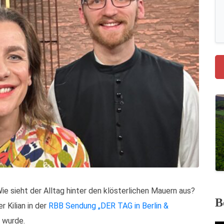
e sieht der Alltag hinter den klösterlichen Mauern aus?
B
 Kilian in der
RBB Sendung „DER TAG in Berlin &
 wurde.