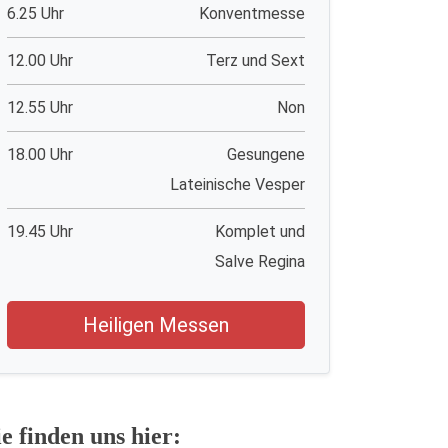
6.25 Uhr
Konventmesse
12.00 Uhr
Terz und Sext
12.55 Uhr
Non
18.00 Uhr
Gesungene
Lateinische Vesper
19.45 Uhr
Komplet und
Salve Regina
Heiligen Messen
ie finden uns hier: