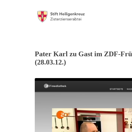
Pater Karl zu Gast im ZDF-Frü
(28.03.12.)