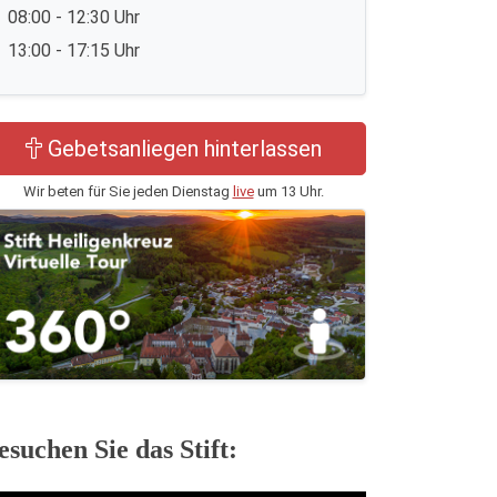
08:00 - 12:30 Uhr
13:00 - 17:15 Uhr
Gebetsanliegen hinterlassen
Wir beten für Sie jeden Dienstag
live
um 13 Uhr.
esuchen Sie das Stift: