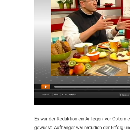
Es war der Redaktion ein Anliegen, vor Ostern 
gewusst. Aufhänger war natürlich der Erfolg u