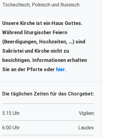
Tschechisch, Polnisch und Russisch.
Unsere Kirche ist ein Haus Gottes.
Während liturgischer Feiern
(Beerdigungen, Hochzeiten, …) sind
Sakristei und Kirche nicht zu
besichtigen. Informationen erhalten
Sie an der Pforte oder
hier.
Die täglichen Zeiten für das Chorgebet:
5.15 Uhr
Vigilien
6.00 Uhr
Laudes