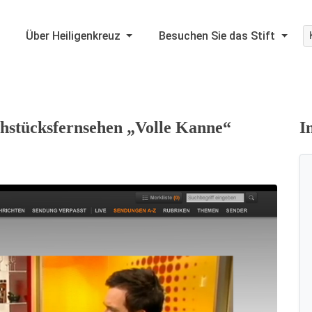
Über Heiligenkreuz
Besuchen Sie das Stift
hstücksfernsehen „Volle Kanne“
I