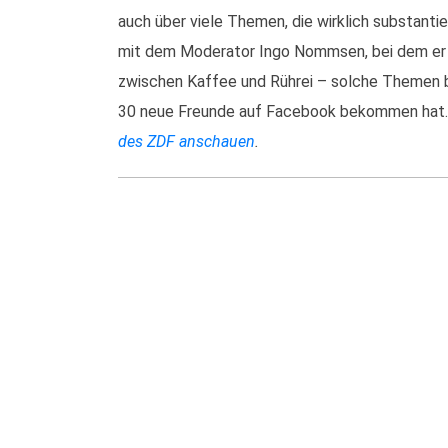
auch über viele Themen, die wirklich substantie
mit dem Moderator Ingo Nommsen, bei dem er s
zwischen Kaffee und Rührei – solche Themen br
30 neue Freunde auf Facebook bekommen ha
des ZDF anschauen
.