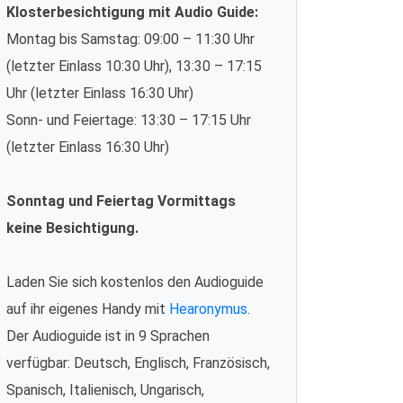
Klosterbesichtigung mit Audio Guide:
Montag bis Samstag: 09:00 – 11:30 Uhr
(letzter Einlass 10:30 Uhr), 13:30 – 17:15
Uhr (letzter Einlass 16:30 Uhr)
Sonn- und Feiertage: 13:30 – 17:15 Uhr
(letzter Einlass 16:30 Uhr)
Sonntag und Feiertag Vormittags
keine Besichtigung.
Laden Sie sich kostenlos den Audioguide
auf ihr eigenes Handy mit
Hearonymus
.
Der Audioguide ist in 9 Sprachen
verfügbar: Deutsch, Englisch, Französisch,
Spanisch, Italienisch, Ungarisch,