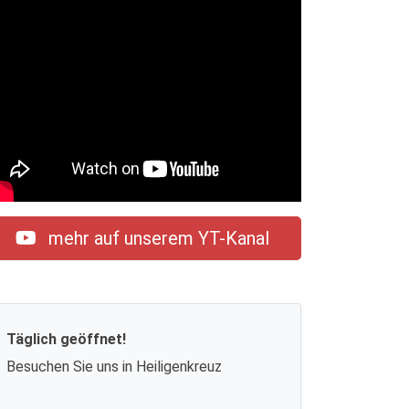
mehr auf unserem YT-Kanal
Täglich geöffnet!
Besuchen Sie uns in Heiligenkreuz