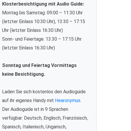
Klosterbesichtigung mit Audio Guide:
Montag bis Samstag: 09:00 – 11:30 Uhr
(letzter Einlass 10:30 Uhr), 13:30 – 17:15
Uhr (letzter Einlass 16:30 Uhr)
Sonn- und Feiertage: 13:30 – 17:15 Uhr
(letzter Einlass 16:30 Uhr)
Sonntag und Feiertag Vormittags
keine Besichtigung.
Laden Sie sich kostenlos den Audioguide
auf ihr eigenes Handy mit
Hearonymus
.
Der Audioguide ist in 9 Sprachen
verfügbar: Deutsch, Englisch, Französisch,
Spanisch, Italienisch, Ungarisch,