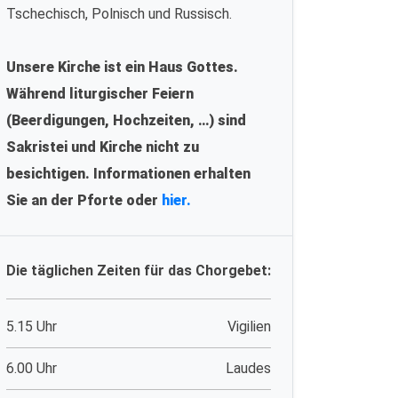
Tschechisch, Polnisch und Russisch.
Unsere Kirche ist ein Haus Gottes.
Während liturgischer Feiern
(Beerdigungen, Hochzeiten, …) sind
Sakristei und Kirche nicht zu
besichtigen. Informationen erhalten
Sie an der Pforte oder
hier.
Die täglichen Zeiten für das Chorgebet:
5.15 Uhr
Vigilien
6.00 Uhr
Laudes