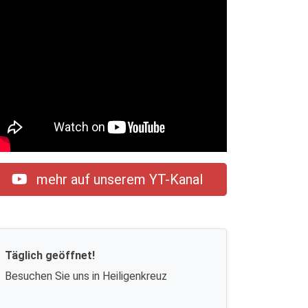
mehr auf unserem YT-Kanal
Täglich geöffnet!
Besuchen Sie uns in Heiligenkreuz