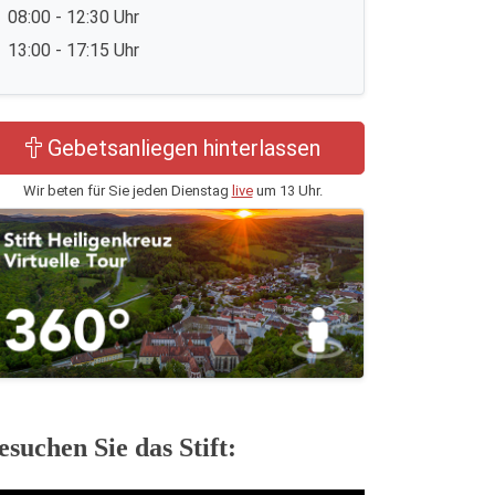
08:00 - 12:30 Uhr
13:00 - 17:15 Uhr
Gebetsanliegen hinterlassen
Wir beten für Sie jeden Dienstag
live
um 13 Uhr.
esuchen Sie das Stift: