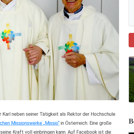
 Karl neben seiner Tätigkeit als Rektor der Hochschule
B
ichen Missionswerke „Missio“
in Österreich. Eine große
 seine Kraft voll einbringen kann. Auf Facebook ist die