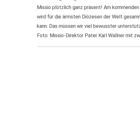
Missio plötzlich ganz präsent! Am kommenden 
wird für die ärmsten Diözesen der Welt gesamm
kann. Das müssen wir viel bewusster unterstüt
Foto: Missio-Direktor Pater Karl Wallner mit z