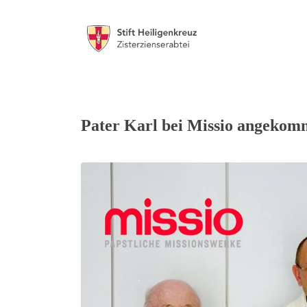
Pater Karl bei Missio angekomm