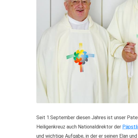
Seit 1.September diesen Jahres ist unser Pater
Heiligenkreuz auch Nationaldirektor der
Päpstl
und wichtige Aufgabe, in der er seinen Elan und