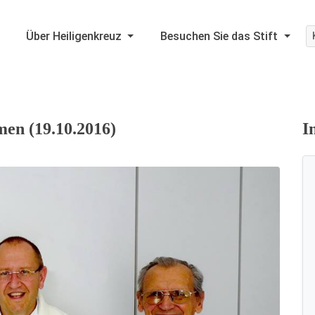
Über Heiligenkreuz
Besuchen Sie das Stift
en (19.10.2016)
I