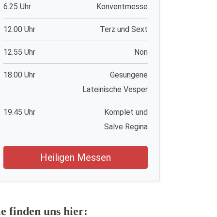
6.25 Uhr
Konventmesse
12.00 Uhr
Terz und Sext
12.55 Uhr
Non
18.00 Uhr
Gesungene
Lateinische Vesper
19.45 Uhr
Komplet und
Salve Regina
Heiligen Messen
ie finden uns hier: