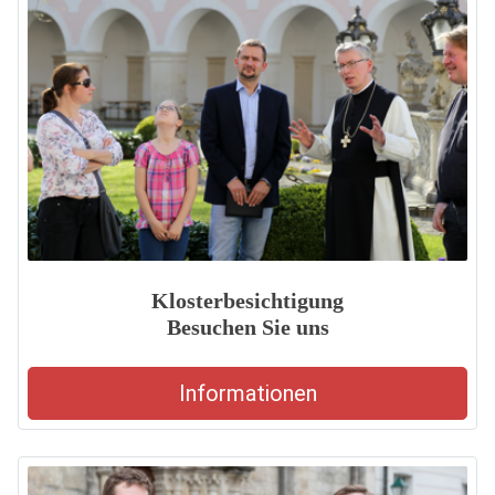
Klosterbesichtigung
Besuchen Sie uns
Informationen