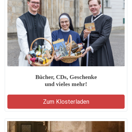
Bücher, CDs, Geschenke
und vieles mehr!
Zum Klosterladen