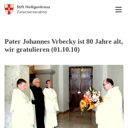
Pater Johannes Vrbecky ist 80 Jahre alt,
wir gratulieren (01.10.10)