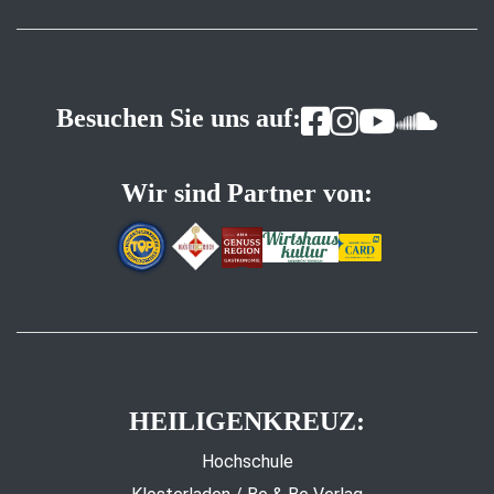
Besuchen Sie uns auf:
Wir sind Partner von:
HEILIGENKREUZ:
Hochschule