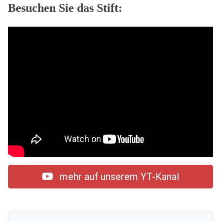
Besuchen Sie das Stift:
mehr auf unserem YT-Kanal