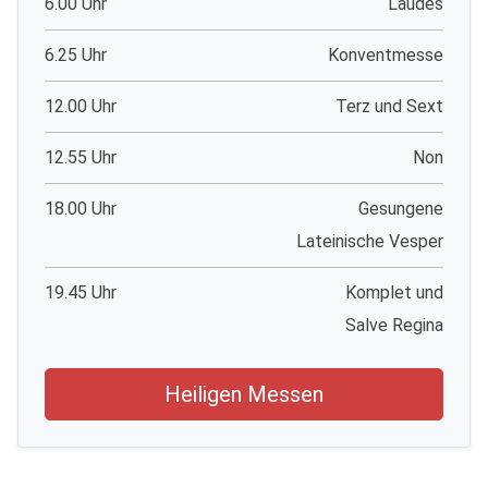
6.00 Uhr
Laudes
6.25 Uhr
Konventmesse
12.00 Uhr
Terz und Sext
12.55 Uhr
Non
18.00 Uhr
Gesungene
Lateinische Vesper
19.45 Uhr
Komplet und
Salve Regina
Heiligen Messen