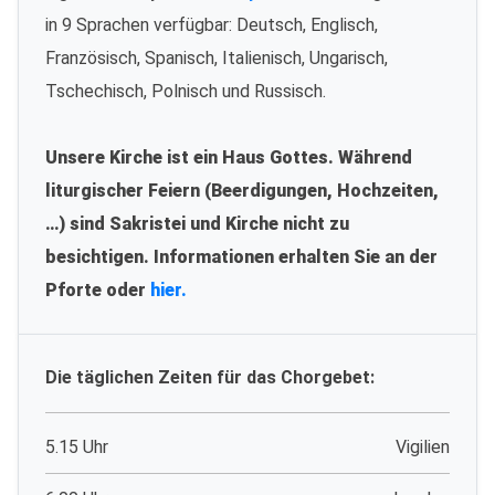
in 9 Sprachen verfügbar: Deutsch, Englisch,
Französisch, Spanisch, Italienisch, Ungarisch,
Tschechisch, Polnisch und Russisch.
Unsere Kirche ist ein Haus Gottes. Während
liturgischer Feiern (Beerdigungen, Hochzeiten,
…) sind Sakristei und Kirche nicht zu
besichtigen. Informationen erhalten Sie an der
Pforte oder
hier.
Die täglichen Zeiten für das Chorgebet:
5.15 Uhr
Vigilien