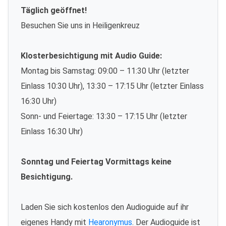
Täglich geöffnet!
Besuchen Sie uns in Heiligenkreuz
Klosterbesichtigung mit Audio Guide:
Montag bis Samstag: 09:00 – 11:30 Uhr (letzter
Einlass 10:30 Uhr), 13:30 – 17:15 Uhr (letzter Einlass
16:30 Uhr)
Sonn- und Feiertage: 13:30 – 17:15 Uhr (letzter
Einlass 16:30 Uhr)
Sonntag und Feiertag Vormittags keine
Besichtigung.
Laden Sie sich kostenlos den Audioguide auf ihr
eigenes Handy mit
Hearonymus
. Der Audioguide ist