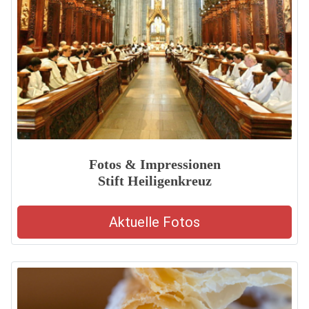
Fotos & Impressionen
Stift Heiligenkreuz
Aktuelle Fotos