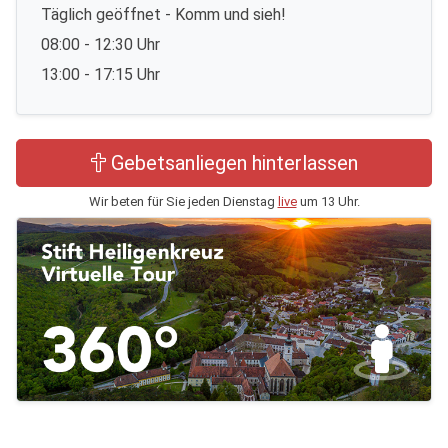
Täglich geöffnet - Komm und sieh!
08:00 - 12:30 Uhr
13:00 - 17:15 Uhr
Gebetsanliegen hinterlassen
Wir beten für Sie jeden Dienstag
live
um 13 Uhr.