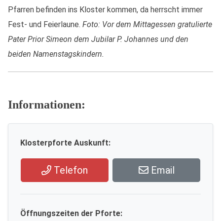
Pfarren befinden ins Kloster kommen, da herrscht immer
Fest- und Feierlaune.
Foto: Vor dem Mittagessen gratulierte
Pater Prior Simeon dem Jubilar P. Johannes und den
beiden Namenstagskindern.
Informationen:
Klosterpforte Auskunft:
Telefon
Email
Öffnungszeiten der Pforte: