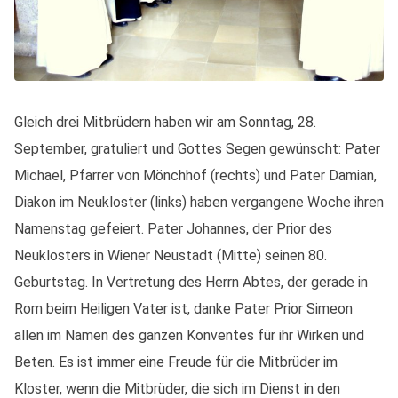
Gleich drei Mitbrüdern haben wir am Sonntag, 28.
September, gratuliert und Gottes Segen gewünscht: Pater
Michael, Pfarrer von Mönchhof (rechts) und Pater Damian,
Diakon im Neukloster (links) haben vergangene Woche ihren
Namenstag gefeiert. Pater Johannes, der Prior des
Neuklosters in Wiener Neustadt (Mitte) seinen 80.
Geburtstag. In Vertretung des Herrn Abtes, der gerade in
Rom beim Heiligen Vater ist, danke Pater Prior Simeon
allen im Namen des ganzen Konventes für ihr Wirken und
Beten. Es ist immer eine Freude für die Mitbrüder im
Kloster, wenn die Mitbrüder, die sich im Dienst in den