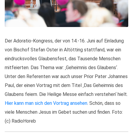
Der Adoratio-Kongress, der von 14.-16. Juni auf Einladung
von Bischof Stefan Oster in Altötting stattfand, war ein
eindrucksvolles Glaubensfest, das Tausende Menschen
mitfeierten. Das Thema war: ‚Geheimnis des Glaubens‘.
Unter den Referenten war auch unser Prior Pater Johannes
Paul, der einen Vortrag mit dem Titel ‚Das Geheimnis des
Glaubens feiern. Die Heilige Messe einfach verstehen‘ hielt.
Hier kann man sich den Vortrag ansehen
. Schön, dass so
viele Menschen Jesus im Gebet suchen und finden. Foto:
(c) RadioHoreb