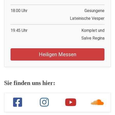
18.00 Uhr
Gesungene
Lateinische Vesper
19.45 Uhr
Komplet und
Salve Regina
Heiligen Messen
Sie finden uns hier: