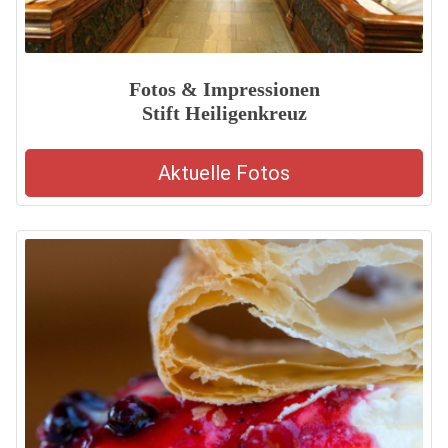
Fotos & Impressionen
Stift Heiligenkreuz
Aktuelle Fotos