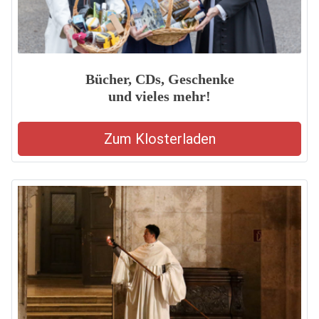
Bücher, CDs, Geschenke
und vieles mehr!
Zum Klosterladen