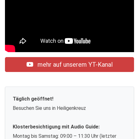
mehr auf unserem YT-Kanal
Täglich geöffnet!
Besuchen Sie uns in Heiligenkreuz
Klosterbesichtigung mit Audio Guide:
Montag bis Samstag: 09:00 – 11:30 Uhr (letzter