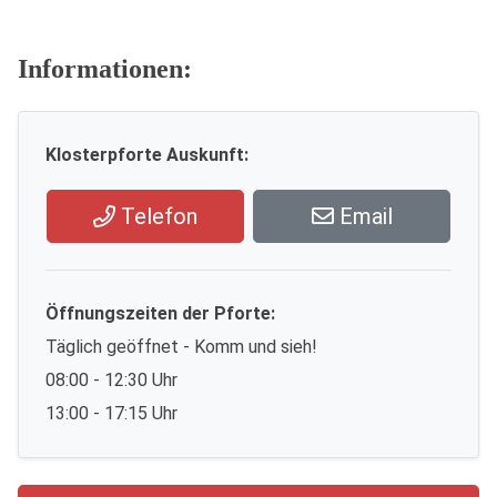
Informationen:
Klosterpforte Auskunft:
Telefon
Email
Öffnungszeiten der Pforte:
Täglich geöffnet - Komm und sieh!
08:00 - 12:30 Uhr
13:00 - 17:15 Uhr