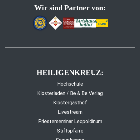
Wir sind Partner von:
HEILIGENKREUZ:
Hochschule
Klosterladen / Be & Be Verlag
Klostergasthof
Livestream
Priesterseminar Leopoldinum
Stiftspfarre