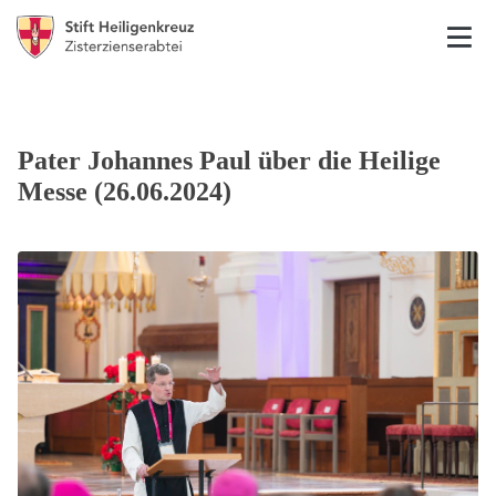
Pater Johannes Paul über die Heilige
Messe (26.06.2024)