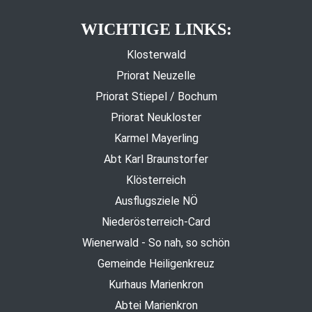
WICHTIGE LINKS:
Klosterwald
Priorat Neuzelle
Priorat Stiepel / Bochum
Priorat Neukloster
Karmel Mayerling
Abt Karl Braunstorfer
Klösterreich
Ausflugsziele NÖ
Niederösterreich-Card
Wienerwald - So nah, so schön
Gemeinde Heiligenkreuz
Kurhaus Marienkron
Abtei Marienkron