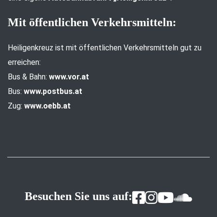
Mit öffentlichen Verkehrsmitteln:
Heiligenkreuz ist mit öffentlichen Verkehrsmitteln gut zu
erreichen:
Bus & Bahn:
www.vor.at
Bus:
www.postbus.at
Zug:
www.oebb.at
Besuchen Sie uns auf: