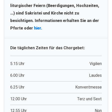
liturgischer Feiern (Beerdigungen, Hochzeiten,
…) sind Sakristei und Kirche nicht zu
besichtigen. Informationen erhalten Sie an der
Pforte oder
hier.
Die täglichen Zeiten für das Chorgebet:
5.15 Uhr
Vigilien
6.00 Uhr
Laudes
6.25 Uhr
Konventmesse
12.00 Uhr
Terz und Sext
12.55 Uhr
Non