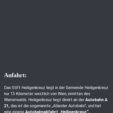
Anfahrt:
Das Stift Heiligenkreuz liegt in der Gemeinde Heiligenkreuz
nur 15 Kilometer westlich von Wien, inmitten des
Wienerwalds. Heiligenkreuz liegt direkt an der
Autobahn A
21,
das ist die sogenannte „Allander Autobahn“, und hat
eine eigene
Autobahnabfahrt „Heiligenkreuz“.