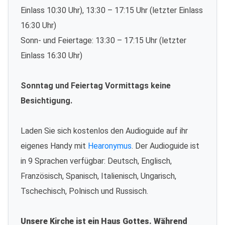
Einlass 10:30 Uhr), 13:30 – 17:15 Uhr (letzter Einlass
16:30 Uhr)
Sonn- und Feiertage: 13:30 – 17:15 Uhr (letzter
Einlass 16:30 Uhr)
Sonntag und Feiertag Vormittags keine
Besichtigung.
Laden Sie sich kostenlos den Audioguide auf ihr
eigenes Handy mit
Hearonymus
. Der Audioguide ist
in 9 Sprachen verfügbar: Deutsch, Englisch,
Französisch, Spanisch, Italienisch, Ungarisch,
Tschechisch, Polnisch und Russisch.
Unsere Kirche ist ein Haus Gottes. Während