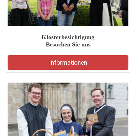
Klosterbesichtigung
Besuchen Sie uns
Informationen