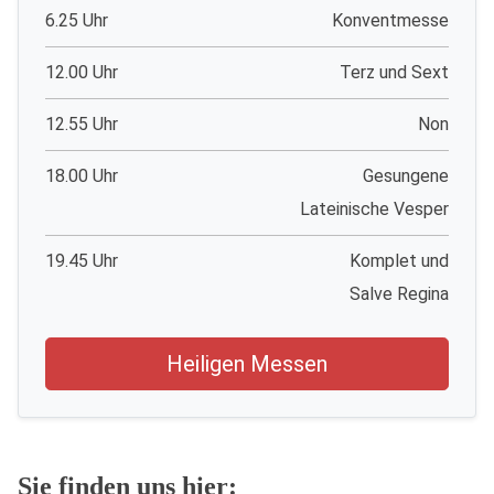
6.25 Uhr
Konventmesse
12.00 Uhr
Terz und Sext
12.55 Uhr
Non
18.00 Uhr
Gesungene
Lateinische Vesper
19.45 Uhr
Komplet und
Salve Regina
Heiligen Messen
Sie finden uns hier: