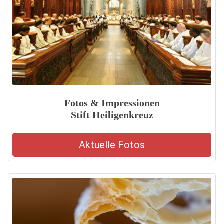
Fotos & Impressionen
Stift Heiligenkreuz
Aktuelle Fotos