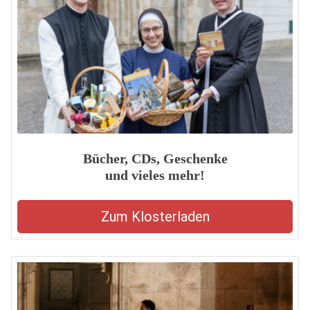
Bücher, CDs, Geschenke
und vieles mehr!
Zum Klosterladen