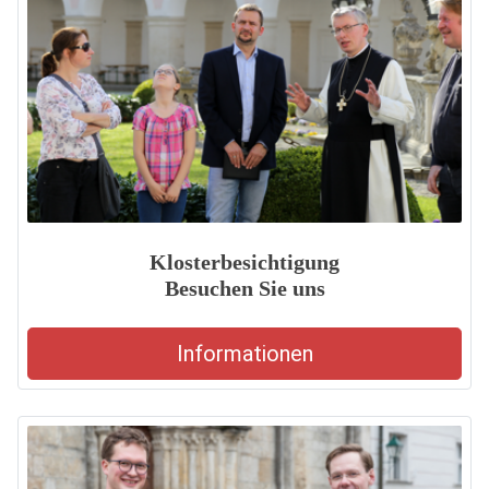
Klosterbesichtigung
Besuchen Sie uns
Informationen