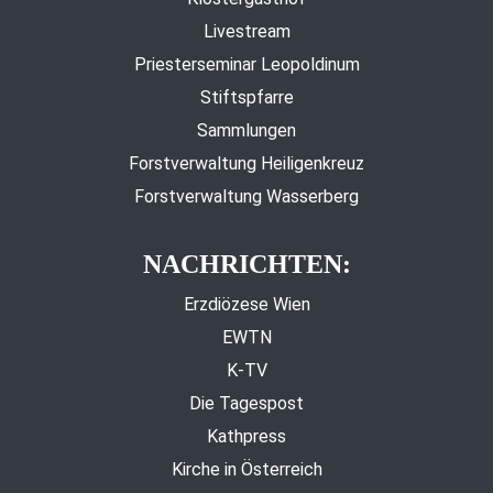
Livestream
Priesterseminar Leopoldinum
Stiftspfarre
Sammlungen
Forstverwaltung Heiligenkreuz
Forstverwaltung Wasserberg
NACHRICHTEN:
Erzdiözese Wien
EWTN
K-TV
Die Tagespost
Kathpress
Kirche in Österreich