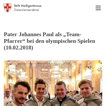
Pater Johannes Paul als „Team-
Pfarrer“ bei den olympischen Spielen
(10.02.2018)