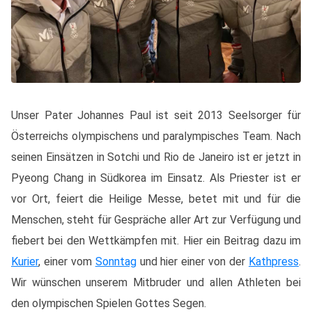
Unser Pater Johannes Paul ist seit 2013 Seelsorger für
Österreichs olympischens und paralympisches Team. Nach
seinen Einsätzen in Sotchi und Rio de Janeiro ist er jetzt in
Pyeong Chang in Südkorea im Einsatz. Als Priester ist er
vor Ort, feiert die Heilige Messe, betet mit und für die
Menschen, steht für Gespräche aller Art zur Verfügung und
fiebert bei den Wettkämpfen mit. Hier ein Beitrag dazu im
Kurier
, einer vom
Sonntag
und hier einer von der
Kathpress
.
Wir wünschen unserem Mitbruder und allen Athleten bei
den olympischen Spielen Gottes Segen.