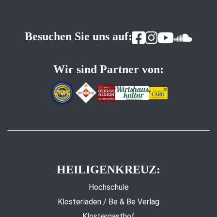
Besuchen Sie uns auf:
Wir sind Partner von:
HEILIGENKREUZ:
Hochschule
Klosterladen / Be & Be Verlag
Klostergasthof