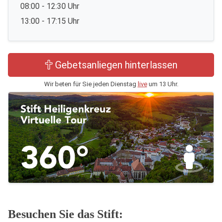
08:00 - 12:30 Uhr
13:00 - 17:15 Uhr
Gebetsanliegen hinterlassen
Wir beten für Sie jeden Dienstag
live
um 13 Uhr.
Besuchen Sie das Stift: