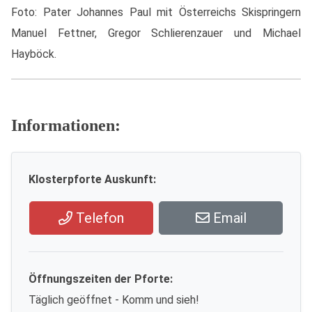
Foto: Pater Johannes Paul mit Österreichs Skispringern
Manuel Fettner, Gregor Schlierenzauer und Michael
Hayböck.
Informationen:
Klosterpforte Auskunft:
Telefon
Email
Öffnungszeiten der Pforte:
Täglich geöffnet - Komm und sieh!