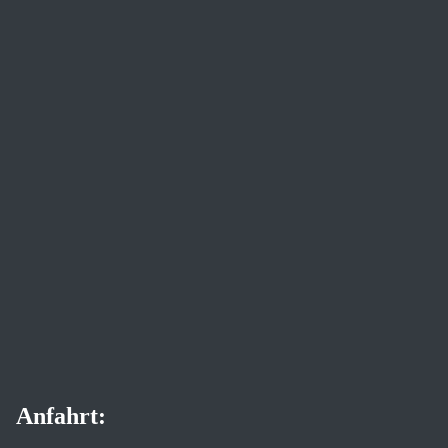
Anfahrt: