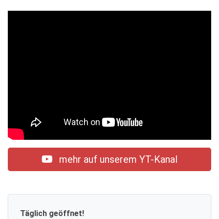
mehr auf unserem YT-Kanal
Täglich geöffnet!