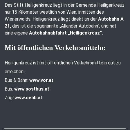
Das Stift Heiligenkreuz liegt in der Gemeinde Heiligenkreuz
nur 15 Kilometer westlich von Wien, inmitten des
Wienerwalds. Heiligenkreuz liegt direkt an der
Autobahn A
21,
das ist die sogenannte „Allander Autobahn“, und hat
eine eigene
Autobahnabfahrt „Heiligenkreuz“.
Mit öffentlichen Verkehrsmitteln:
Heiligenkreuz ist mit öffentlichen Verkehrsmitteln gut zu
erreichen:
Bus & Bahn:
www.vor.at
Bus:
www.postbus.at
Zug:
www.oebb.at