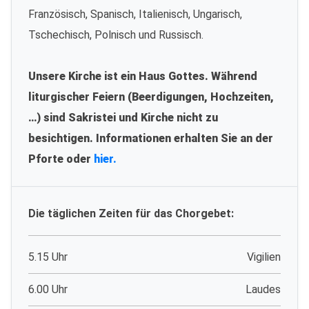
Französisch, Spanisch, Italienisch, Ungarisch,
Tschechisch, Polnisch und Russisch.
Unsere Kirche ist ein Haus Gottes. Während
liturgischer Feiern (Beerdigungen, Hochzeiten,
…) sind Sakristei und Kirche nicht zu
besichtigen. Informationen erhalten Sie an der
Pforte oder
hier.
Die täglichen Zeiten für das Chorgebet:
5.15 Uhr
Vigilien
6.00 Uhr
Laudes