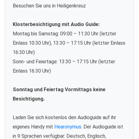
Besuchen Sie uns in Heiligenkreuz
Klosterbesichtigung mit Audio Guide:
Montag bis Samstag: 09:00 – 11:30 Uhr (letzter
Einlass 10:30 Uhr), 13:30 – 17:15 Uhr (letzter Einlass
16:30 Uhr)
Sonn- und Feiertage: 13:30 – 17:15 Uhr (letzter
Einlass 16:30 Uhr)
Sonntag und Feiertag Vormittags keine
Besichtigung.
Laden Sie sich kostenlos den Audioguide auf ihr
eigenes Handy mit
Hearonymus
. Der Audioguide ist
in 9 Sprachen verfügbar: Deutsch, Englisch,