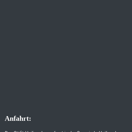
Anfahrt: