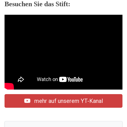
Besuchen Sie das Stift:
mehr auf unserem YT-Kanal