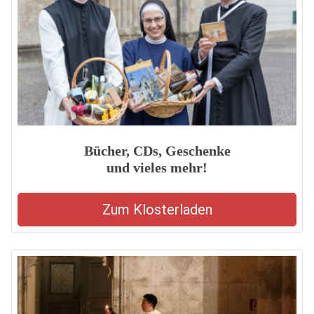
Bücher, CDs, Geschenke
und vieles mehr!
Zum Klosterladen