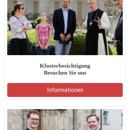
Klosterbesichtigung
Besuchen Sie uns
Informationen