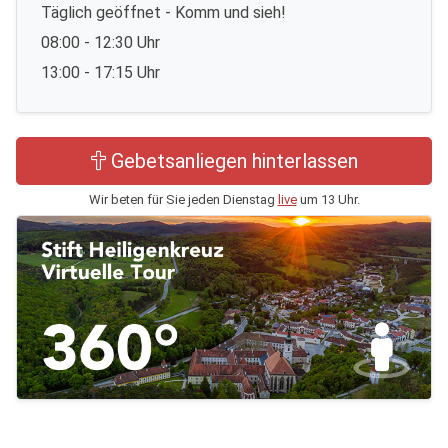
Täglich geöffnet - Komm und sieh!
08:00 - 12:30 Uhr
13:00 - 17:15 Uhr
Gebetsanliegen hinterlassen
Wir beten für Sie jeden Dienstag
live
um 13 Uhr.