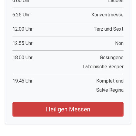
6.00 Uhr
Laudes
6.25 Uhr
Konventmesse
12.00 Uhr
Terz und Sext
12.55 Uhr
Non
18.00 Uhr
Gesungene
Lateinische Vesper
19.45 Uhr
Komplet und
Salve Regina
Heiligen Messen