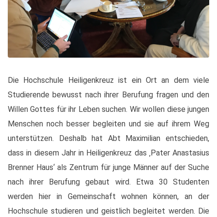
Die Hochschule Heiligenkreuz ist ein Ort an dem viele
Studierende bewusst nach ihrer Berufung fragen und den
Willen Gottes für ihr Leben suchen. Wir wollen diese jungen
Menschen noch besser begleiten und sie auf ihrem Weg
unterstützen. Deshalb hat Abt Maximilian entschieden,
dass in diesem Jahr in Heiligenkreuz das ‚Pater Anastasius
Brenner Haus‘ als Zentrum für junge Männer auf der Suche
nach ihrer Berufung gebaut wird. Etwa 30 Studenten
werden hier in Gemeinschaft wohnen können, an der
Hochschule studieren und geistlich begleitet werden. Die