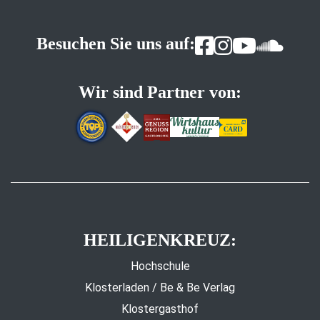
Besuchen Sie uns auf:
Wir sind Partner von:
HEILIGENKREUZ:
Hochschule
Klosterladen / Be & Be Verlag
Klostergasthof