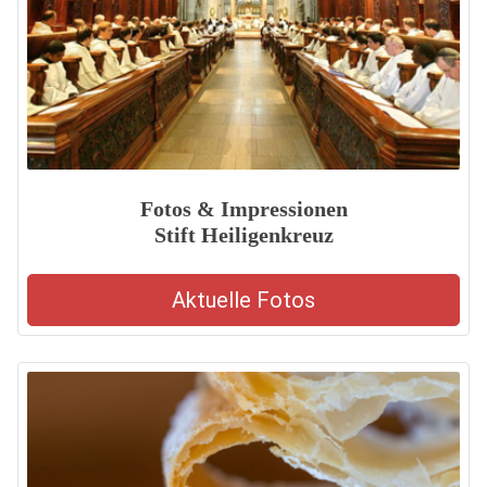
Fotos & Impressionen
Stift Heiligenkreuz
Aktuelle Fotos