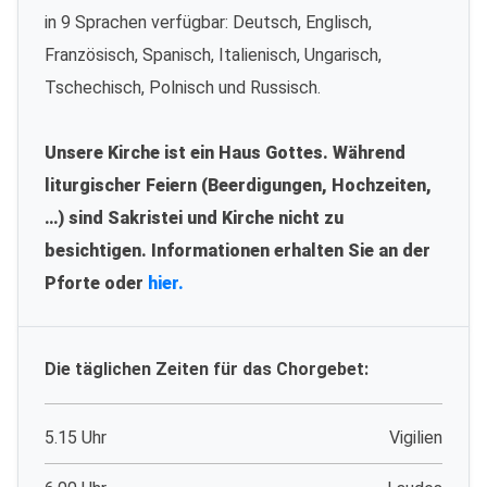
in 9 Sprachen verfügbar: Deutsch, Englisch,
Französisch, Spanisch, Italienisch, Ungarisch,
Tschechisch, Polnisch und Russisch.
Unsere Kirche ist ein Haus Gottes. Während
liturgischer Feiern (Beerdigungen, Hochzeiten,
…) sind Sakristei und Kirche nicht zu
besichtigen. Informationen erhalten Sie an der
Pforte oder
hier.
Die täglichen Zeiten für das Chorgebet:
5.15 Uhr
Vigilien