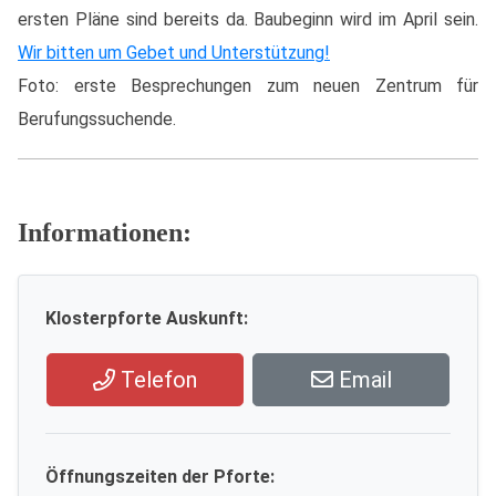
ersten Pläne sind bereits da. Baubeginn wird im April sein.
Wir bitten um Gebet und Unterstützung!
Foto: erste Besprechungen zum neuen Zentrum für
Berufungssuchende.
Informationen:
Klosterpforte Auskunft:
Telefon
Email
Öffnungszeiten der Pforte: