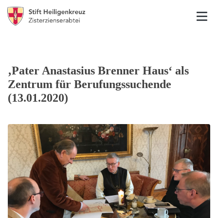
‚Pater Anastasius Brenner Haus‘ als
Zentrum für Berufungssuchende
(13.01.2020)