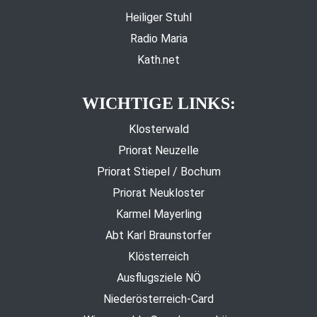
Heiliger Stuhl
Radio Maria
Kath.net
WICHTIGE LINKS:
Klosterwald
Priorat Neuzelle
Priorat Stiepel / Bochum
Priorat Neukloster
Karmel Mayerling
Abt Karl Braunstorfer
Klösterreich
Ausflugsziele NÖ
Niederösterreich-Card