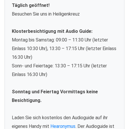
Täglich geöffnet!
Besuchen Sie uns in Heiligenkreuz
Klosterbesichtigung mit Audio Guide:
Montag bis Samstag: 09:00 – 11:30 Uhr (letzter
Einlass 10:30 Uhr), 13:30 – 17:15 Uhr (letzter Einlass
16:30 Uhr)
Sonn- und Feiertage: 13:30 – 17:15 Uhr (letzter
Einlass 16:30 Uhr)
Sonntag und Feiertag Vormittags keine
Besichtigung.
Laden Sie sich kostenlos den Audioguide auf ihr
eigenes Handy mit
Hearonymus
. Der Audioguide ist