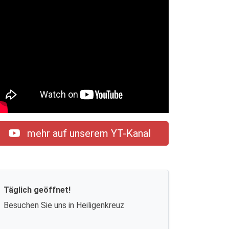
mehr auf unserem YT-Kanal
Täglich geöffnet!
Besuchen Sie uns in Heiligenkreuz