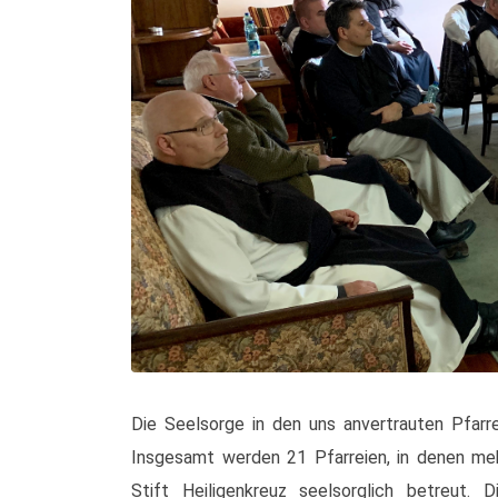
Die Seelsorge in den uns anvertrauten Pfar
Insgesamt werden 21 Pfarreien, in denen me
Stift Heiligenkreuz seelsorglich betreut