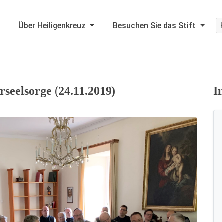
Über Heiligenkreuz
Besuchen Sie das Stift
seelsorge (24.11.2019)
I