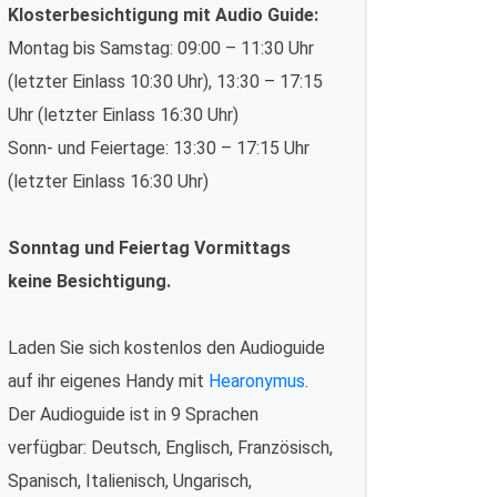
Klosterbesichtigung mit Audio Guide:
Montag bis Samstag: 09:00 – 11:30 Uhr
(letzter Einlass 10:30 Uhr), 13:30 – 17:15
Uhr (letzter Einlass 16:30 Uhr)
Sonn- und Feiertage: 13:30 – 17:15 Uhr
(letzter Einlass 16:30 Uhr)
Sonntag und Feiertag Vormittags
keine Besichtigung.
Laden Sie sich kostenlos den Audioguide
auf ihr eigenes Handy mit
Hearonymus
.
Der Audioguide ist in 9 Sprachen
verfügbar: Deutsch, Englisch, Französisch,
Spanisch, Italienisch, Ungarisch,