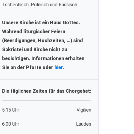
Tschechisch, Polnisch und Russisch.
Unsere Kirche ist ein Haus Gottes.
Während liturgischer Feiern
(Beerdigungen, Hochzeiten, …) sind
Sakristei und Kirche nicht zu
besichtigen. Informationen erhalten
Sie an der Pforte oder
hier.
Die täglichen Zeiten für das Chorgebet:
5.15 Uhr
Vigilien
6.00 Uhr
Laudes