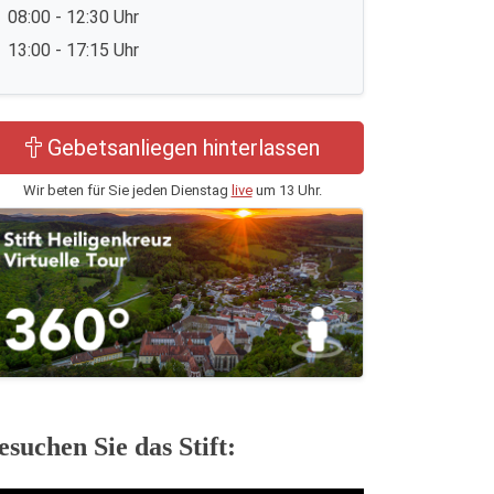
08:00 - 12:30 Uhr
13:00 - 17:15 Uhr
Gebetsanliegen hinterlassen
Wir beten für Sie jeden Dienstag
live
um 13 Uhr.
esuchen Sie das Stift: