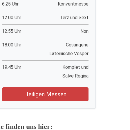
6.25 Uhr
Konventmesse
12.00 Uhr
Terz und Sext
12.55 Uhr
Non
18.00 Uhr
Gesungene
Lateinische Vesper
19.45 Uhr
Komplet und
Salve Regina
Heiligen Messen
ie finden uns hier: