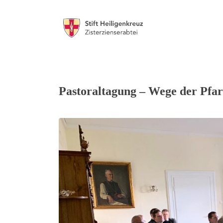
Pastoraltagung – Wege der Pfarr