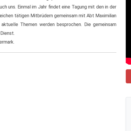
 uns. Einmal im Jahr findet eine Tagung mit den in der
reichen tätigen Mitbrüdern gemeinsam mit Abt Maximilian
ne aktuelle Themen werden besprochen. Die gemeinsam
Dienst.
ermark.