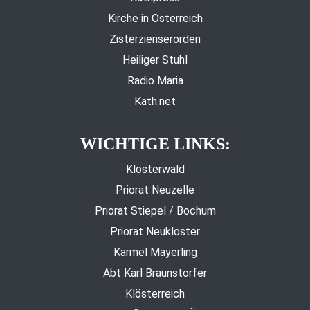
Kirche in Österreich
Zisterzienserorden
Heiliger Stuhl
Radio Maria
Kath.net
WICHTIGE LINKS:
Klosterwald
Priorat Neuzelle
Priorat Stiepel / Bochum
Priorat Neukloster
Karmel Mayerling
Abt Karl Braunstorfer
Klösterreich