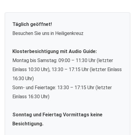
Täglich geöffnet!
Besuchen Sie uns in Heiligenkreuz
Klosterbesichtigung mit Audio Guide:
Montag bis Samstag: 09:00 – 11:30 Uhr (letzter
Einlass 10:30 Uhr), 13:30 – 17:15 Uhr (letzter Einlass
16:30 Uhr)
Sonn- und Feiertage: 13:30 – 17:15 Uhr (letzter
Einlass 16:30 Uhr)
Sonntag und Feiertag Vormittags keine
Besichtigung.