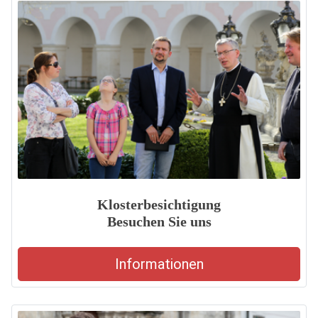
Klosterbesichtigung
Besuchen Sie uns
Informationen