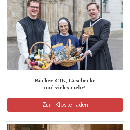
Bücher, CDs, Geschenke
und vieles mehr!
Zum Klosterladen