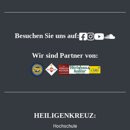
Besuchen Sie uns auf:
Wir sind Partner von:
HEILIGENKREUZ:
Hochschule