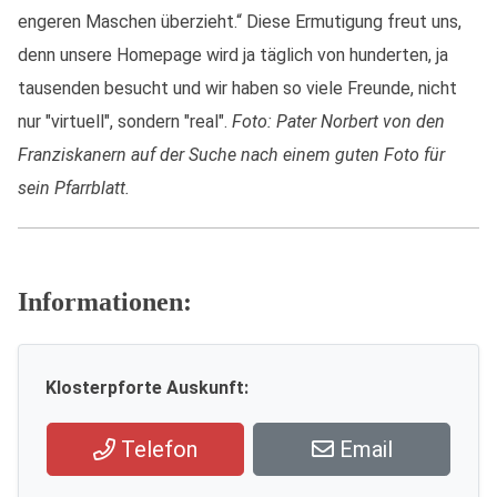
engeren Maschen überzieht.“ Diese Ermutigung freut uns,
denn unsere Homepage wird ja täglich von hunderten, ja
tausenden besucht und wir haben so viele Freunde, nicht
nur "virtuell", sondern "real".
Foto: Pater Norbert von den
Franziskanern auf der Suche nach einem guten Foto für
sein Pfarrblatt.
Informationen:
Klosterpforte Auskunft:
Telefon
Email