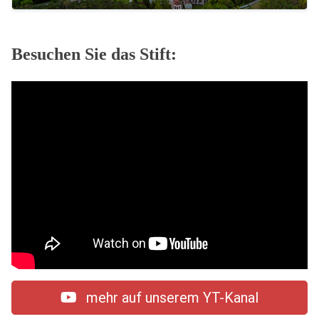
Besuchen Sie das Stift:
mehr auf unserem YT-Kanal