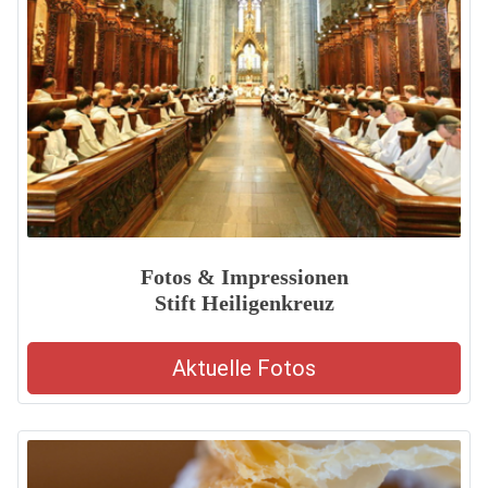
Fotos & Impressionen
Stift Heiligenkreuz
Aktuelle Fotos