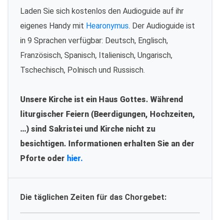
Laden Sie sich kostenlos den Audioguide auf ihr
eigenes Handy mit
Hearonymus
. Der Audioguide ist
in 9 Sprachen verfügbar: Deutsch, Englisch,
Französisch, Spanisch, Italienisch, Ungarisch,
Tschechisch, Polnisch und Russisch.
Unsere Kirche ist ein Haus Gottes. Während
liturgischer Feiern (Beerdigungen, Hochzeiten,
…) sind Sakristei und Kirche nicht zu
besichtigen. Informationen erhalten Sie an der
Pforte oder
hier.
Die täglichen Zeiten für das Chorgebet: