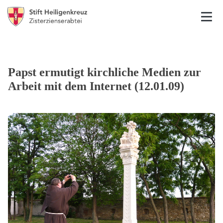
Papst ermutigt kirchliche Medien zur
Arbeit mit dem Internet (12.01.09)