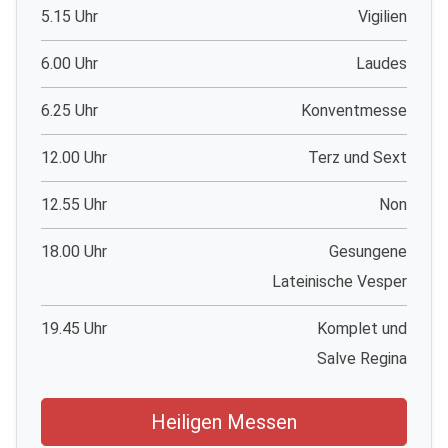
5.15 Uhr
Vigilien
6.00 Uhr
Laudes
6.25 Uhr
Konventmesse
12.00 Uhr
Terz und Sext
12.55 Uhr
Non
18.00 Uhr
Gesungene
Lateinische Vesper
19.45 Uhr
Komplet und
Salve Regina
Heiligen Messen