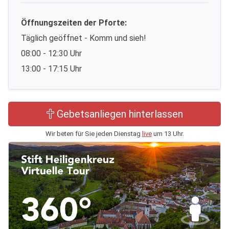
Öffnungszeiten der Pforte:
Täglich geöffnet - Komm und sieh!
08:00 - 12:30 Uhr
13:00 - 17:15 Uhr
Gebetsanliegen hinterlassen
Wir beten für Sie jeden Dienstag
live
um 13 Uhr.