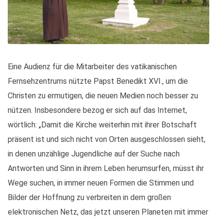
Eine Audienz für die Mitarbeiter des vatikanischen
Fernsehzentrums nützte Papst Benedikt XVI., um die
Christen zu ermutigen, die neuen Medien noch besser zu
nützen. Insbesondere bezog er sich auf das Internet,
wörtlich: „Damit die Kirche weiterhin mit ihrer Botschaft
präsent ist und sich nicht von Orten ausgeschlossen sieht,
in denen unzählige Jugendliche auf der Suche nach
Antworten und Sinn in ihrem Leben herumsurfen, müsst ihr
Wege suchen, in immer neuen Formen die Stimmen und
Bilder der Hoffnung zu verbreiten in dem großen
elektronischen Netz, das jetzt unseren Planeten mit immer