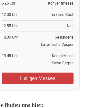
6.25 Uhr
Konventmesse
12.00 Uhr
Terz und Sext
12.55 Uhr
Non
18.00 Uhr
Gesungene
Lateinische Vesper
19.45 Uhr
Komplet und
Salve Regina
Heiligen Messen
ie finden uns hier: