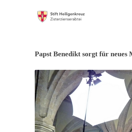
Papst Benedikt sorgt für neues 