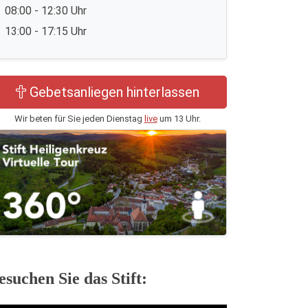
08:00 - 12:30 Uhr
13:00 - 17:15 Uhr
Gebetsanliegen hinterlassen
Wir beten für Sie jeden Dienstag
live
um 13 Uhr.
esuchen Sie das Stift: