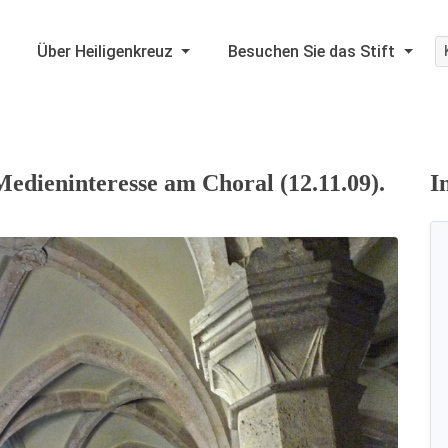
Über Heiligenkreuz
Besuchen Sie das Stift
Medieninteresse am Choral (12.11.09).
I