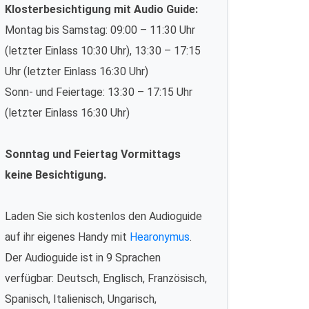
Klosterbesichtigung mit Audio Guide:
Montag bis Samstag: 09:00 – 11:30 Uhr
(letzter Einlass 10:30 Uhr), 13:30 – 17:15
Uhr (letzter Einlass 16:30 Uhr)
Sonn- und Feiertage: 13:30 – 17:15 Uhr
(letzter Einlass 16:30 Uhr)
Sonntag und Feiertag Vormittags
keine Besichtigung.
Laden Sie sich kostenlos den Audioguide
auf ihr eigenes Handy mit
Hearonymus
.
Der Audioguide ist in 9 Sprachen
verfügbar: Deutsch, Englisch, Französisch,
Spanisch, Italienisch, Ungarisch,