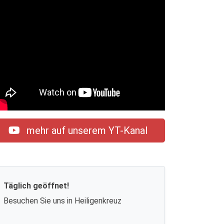
mehr auf unserem YT-Kanal
Täglich geöffnet!
Besuchen Sie uns in Heiligenkreuz