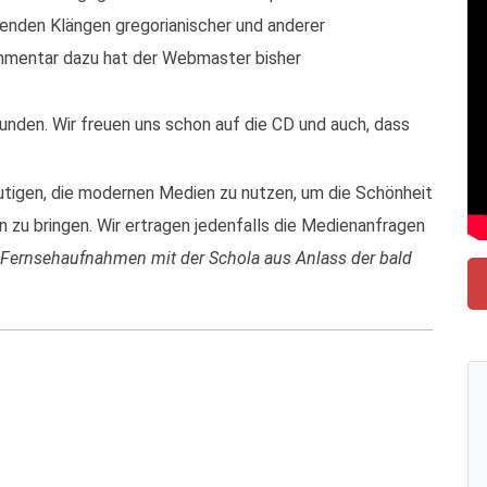
enden Klängen gregorianischer und anderer
mmentar dazu hat der Webmaster bisher
unden. Wir freuen uns schon auf die CD und auch, dass
mutigen, die modernen Medien zu nutzen, um die Schönheit
en zu bringen. Wir ertragen jedenfalls die Medienanfragen
 Fernsehaufnahmen mit der Schola aus Anlass der bald