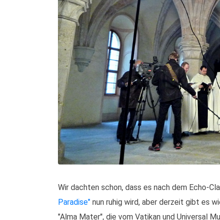
Wir dachten schon, dass es nach dem Echo-Cl
Paradise"
nun ruhig wird, aber derzeit gibt es 
"Alma Mater", die vom Vatikan und Universal Mu