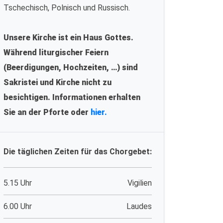
Tschechisch, Polnisch und Russisch.
Unsere Kirche ist ein Haus Gottes.
Während liturgischer Feiern
(Beerdigungen, Hochzeiten, …) sind
Sakristei und Kirche nicht zu
besichtigen. Informationen erhalten
Sie an der Pforte oder
hier.
Die täglichen Zeiten für das Chorgebet:
5.15 Uhr
Vigilien
6.00 Uhr
Laudes