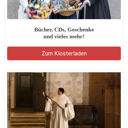
Bücher, CDs, Geschenke
und vieles mehr!
Zum Klosterladen