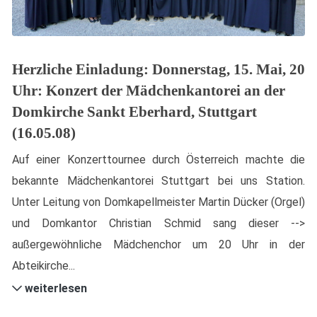
Herzliche Einladung: Donnerstag, 15. Mai, 20
Uhr: Konzert der Mädchenkantorei an der
Domkirche Sankt Eberhard, Stuttgart
(16.05.08)
Auf einer Konzerttournee durch Österreich machte die
bekannte Mädchenkantorei Stuttgart bei uns Station.
Unter Leitung von Domkapellmeister Martin Dücker (Orgel)
und Domkantor Christian Schmid sang dieser -->
außergewöhnliche Mädchenchor um 20 Uhr in der
Abteikirche...
weiterlesen