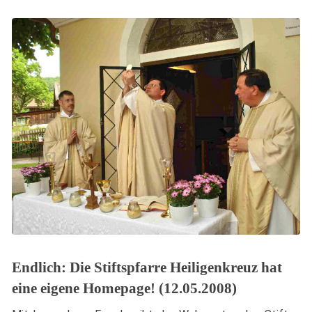
Endlich: Die Stiftspfarre Heiligenkreuz hat
eine eigene Homepage! (12.05.2008)