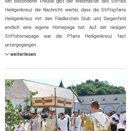
Mit besonderer Freude gibt der Webmaster des Stiftes
Heiligenkreuz die Nachricht weiter, dass die Stiftspfarre
Heiligenkreuz mit den Filialkirchen Grub und Siegenfeld
endlich eine eigene Homepage hat. Auf der riesigen
Stiftshomepage war die Pfarre Heiligenkreuz fast
untergegangen....
weiterlesen