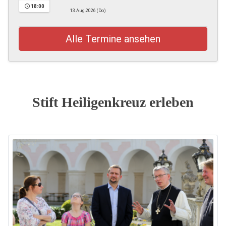
18:00
13.Aug.2026 (Do)
Alle Termine ansehen
Stift Heiligenkreuz erleben