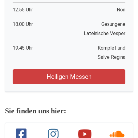
12.55 Uhr
Non
18.00 Uhr
Gesungene
Lateinische Vesper
19.45 Uhr
Komplet und
Salve Regina
Heiligen Messen
Sie finden uns hier: