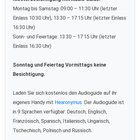
Montag bis Samstag: 09:00 – 11:30 Uhr (letzter
Einlass 10:30 Uhr), 13:30 – 17:15 Uhr (letzter Einlass
16:30 Uhr)
Sonn- und Feiertage: 13:30 – 17:15 Uhr (letzter
Einlass 16:30 Uhr)
Sonntag und Feiertag Vormittags keine
Besichtigung.
Laden Sie sich kostenlos den Audioguide auf ihr
eigenes Handy mit
Hearonymus
. Der Audioguide ist
in 9 Sprachen verfügbar: Deutsch, Englisch,
Französisch, Spanisch, Italienisch, Ungarisch,
Tschechisch, Polnisch und Russisch.