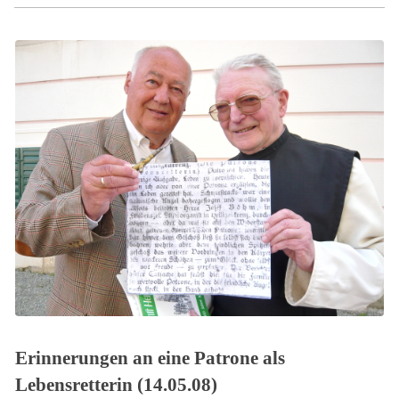
Erinnerungen an eine Patrone als
Lebensretterin (14.05.08)