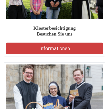
Klosterbesichtigung
Besuchen Sie uns
Informationen