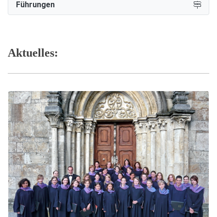
Führungen
Aktuelles: