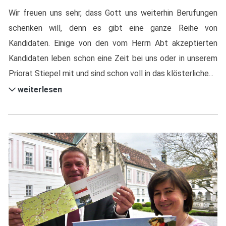
Wir freuen uns sehr, dass Gott uns weiterhin Berufungen
schenken will, denn es gibt eine ganze Reihe von
Kandidaten. Einige von den vom Herrn Abt akzeptierten
Kandidaten leben schon eine Zeit bei uns oder in unserem
Priorat Stiepel mit und sind schon voll in das klösterliche...
weiterlesen