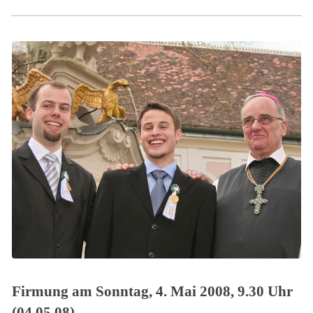
Firmung am Sonntag, 4. Mai 2008, 9.30 Uhr
(04.05.08)