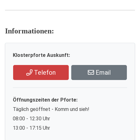
Informationen:
Klosterpforte Auskunft:
Telefon
Email
Öffnungszeiten der Pforte:
Täglich geöffnet - Komm und sieh!
08:00 - 12:30 Uhr
13:00 - 17:15 Uhr