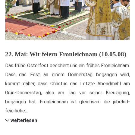
22. Mai: Wir feiern Fronleichnam (10.05.08)
Das frühe Osterfest beschert uns ein frühes Fronleichnam.
Dass das Fest an einem Donnerstag begangen wird,
kommt daher, dass Christus das Letzte Abendmahl am
Grün-Donnerstag, also am Tag vor seiner Kreuzigung,
begangen hat. Fronleichnam ist gleichsam die jubelnd-
feierliche...
weiterlesen