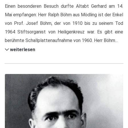
Einen besonderen Besuch durfte Altabt Gerhard am 14.
Mai empfangen: Herr Ralph Böhm aus Mödling ist der Enkel
von Prof. Josef Böhm, der von 1910 bis zu seinem Tod
1964 Stiftsorganist von Heiligenkreuz war. Es gibt eine
berühmte Schallplattenaufnahme von 1960. Herr Böhm...
weiterlesen