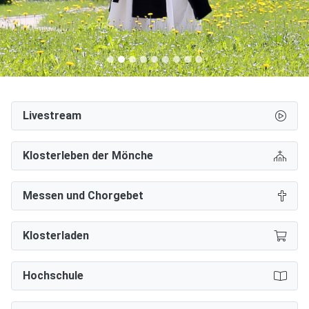
Livestream
Klosterleben der Mönche
Messen und Chorgebet
Klosterladen
Hochschule