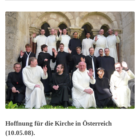
Hoffnung für die Kirche in Österreich
(10.05.08).