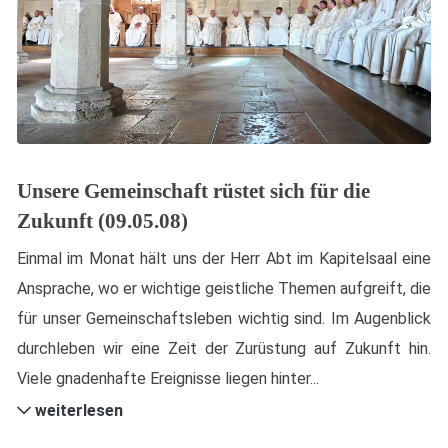
Unsere Gemeinschaft rüstet sich für die
Zukunft (09.05.08)
Einmal im Monat hält uns der Herr Abt im Kapitelsaal eine
Ansprache, wo er wichtige geistliche Themen aufgreift, die
für unser Gemeinschaftsleben wichtig sind. Im Augenblick
durchleben wir eine Zeit der Zurüstung auf Zukunft hin.
Viele gnadenhafte Ereignisse liegen hinter...
weiterlesen