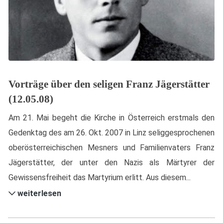
Vorträge über den seligen Franz Jägerstätter
(12.05.08)
Am 21. Mai begeht die Kirche in Österreich erstmals den
Gedenktag des am 26. Okt. 2007 in Linz seliggesprochenen
oberösterreichischen Mesners und Familienvaters Franz
Jägerstätter, der unter den Nazis als Märtyrer der
Gewissensfreiheit das Martyrium erlitt. Aus diesem...
weiterlesen