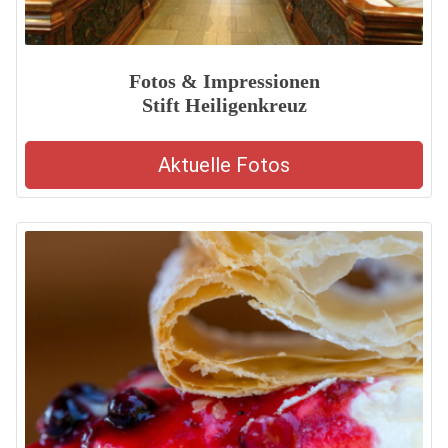
Fotos & Impressionen
Stift Heiligenkreuz
Aktuelle Fotos