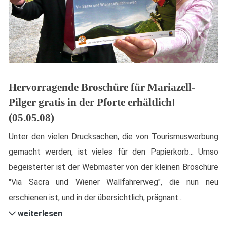
Hervorragende Broschüre für Mariazell-
Pilger gratis in der Pforte erhältlich!
(05.05.08)
Unter den vielen Drucksachen, die von Tourismuswerbung
gemacht werden, ist vieles für den Papierkorb... Umso
begeisterter ist der Webmaster von der kleinen Broschüre
"Via Sacra und Wiener Wallfahrerweg", die nun neu
erschienen ist, und in der übersichtlich, prägnant...
weiterlesen