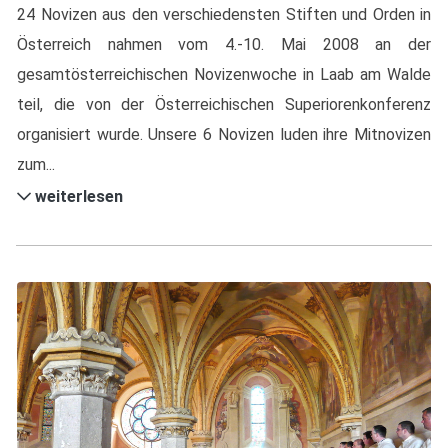
24 Novizen aus den verschiedensten Stiften und Orden in
Österreich nahmen vom 4.-10. Mai 2008 an der
gesamtösterreichischen Novizenwoche in Laab am Walde
teil, die von der Österreichischen Superiorenkonferenz
organisiert wurde. Unsere 6 Novizen luden ihre Mitnovizen
zum...
weiterlesen