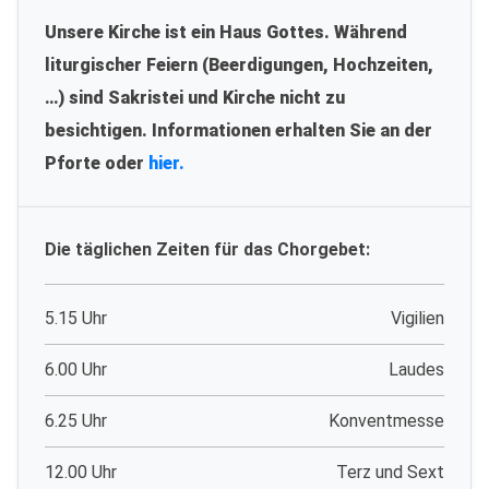
Unsere Kirche ist ein Haus Gottes. Während
liturgischer Feiern (Beerdigungen, Hochzeiten,
…) sind Sakristei und Kirche nicht zu
besichtigen. Informationen erhalten Sie an der
Pforte oder
hier.
Die täglichen Zeiten für das Chorgebet:
5.15 Uhr
Vigilien
6.00 Uhr
Laudes
6.25 Uhr
Konventmesse
12.00 Uhr
Terz und Sext