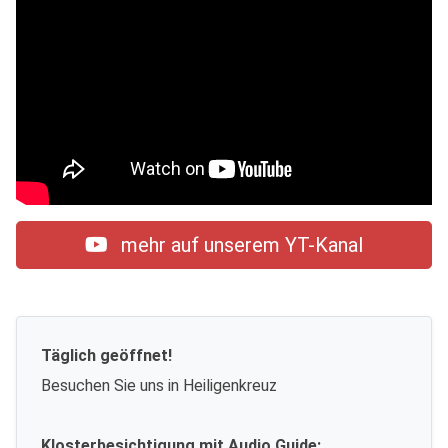
mehr auf unserem YT-Kanal
Täglich geöffnet!
Besuchen Sie uns in Heiligenkreuz
Klosterbesichtigung mit Audio Guide: