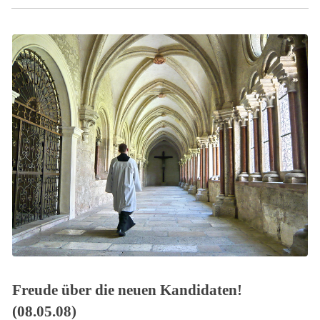
Freude über die neuen Kandidaten!
(08.05.08)