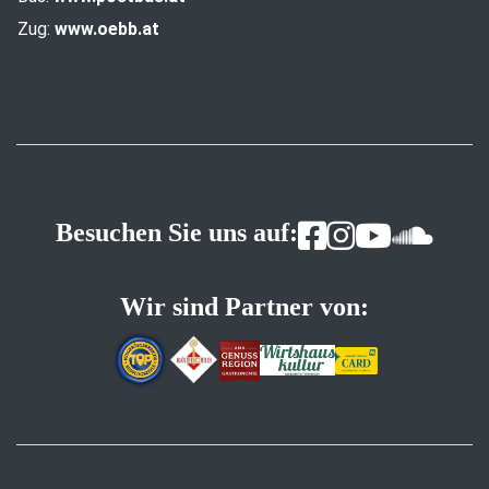
Zug:
www.oebb.at
Besuchen Sie uns auf:
Wir sind Partner von: