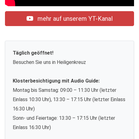
mehr auf unserem YT-Kanal
Täglich geöffnet!
Besuchen Sie uns in Heiligenkreuz
Klosterbesichtigung mit Audio Guide:
Montag bis Samstag: 09:00 – 11:30 Uhr (letzter
Einlass 10:30 Uhr), 13:30 – 17:15 Uhr (letzter Einlass
16:30 Uhr)
Sonn- und Feiertage: 13:30 – 17:15 Uhr (letzter
Einlass 16:30 Uhr)