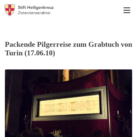
Packende Pilgerreise zum Grabtuch von
Turin (17.06.10)