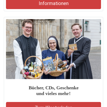
Informationen
Bücher, CDs, Geschenke
und vieles mehr!