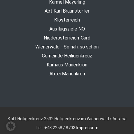
Karmel Mayerling
Abt Karl Braunstorfer
Klösterreich
Ausflugsziele NÖ
Niederösterreich-Card
Wienerwald - So nah, so schön
Gemeinde Heiligenkreuz
Kurhaus Marienkron
Abtei Marienkron
Stift Heiligenkreuz
2532 Heiligenkreuz im Wienerwald / Austria
Tel.: +43 2258 / 8703
Impressum