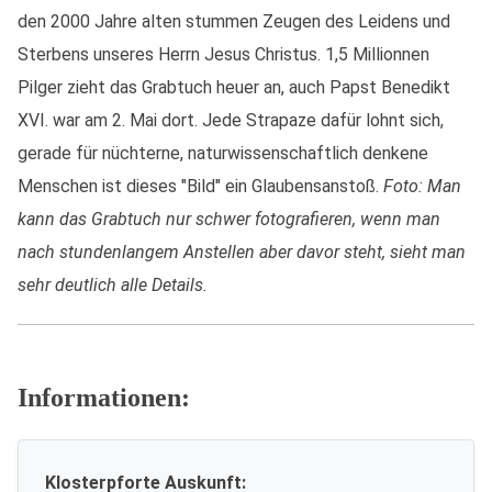
den 2000 Jahre alten stummen Zeugen des Leidens und
Sterbens unseres Herrn Jesus Christus. 1,5 Millionnen
Pilger zieht das Grabtuch heuer an, auch Papst Benedikt
XVI. war am 2. Mai dort. Jede Strapaze dafür lohnt sich,
gerade für nüchterne, naturwissenschaftlich denkene
Menschen ist dieses "Bild" ein Glaubensanstoß.
Foto: Man
kann das Grabtuch nur schwer fotografieren, wenn man
nach stundenlangem Anstellen aber davor steht, sieht man
sehr deutlich alle Details.
Informationen:
Klosterpforte Auskunft: