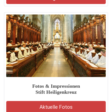
Fotos & Impressionen
Stift Heiligenkreuz
Aktuelle Fotos