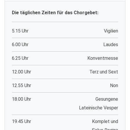
Die täglichen Zeiten für das Chorgebet:
5.15 Uhr
Vigilien
6.00 Uhr
Laudes
6.25 Uhr
Konventmesse
12.00 Uhr
Terz und Sext
12.55 Uhr
Non
18.00 Uhr
Gesungene
Lateinische Vesper
19.45 Uhr
Komplet und