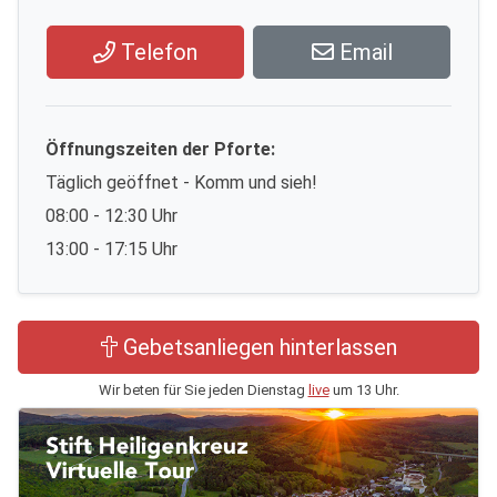
Telefon
Email
Öffnungszeiten der Pforte:
Täglich geöffnet - Komm und sieh!
08:00 - 12:30 Uhr
13:00 - 17:15 Uhr
Gebetsanliegen hinterlassen
Wir beten für Sie jeden Dienstag
live
um 13 Uhr.