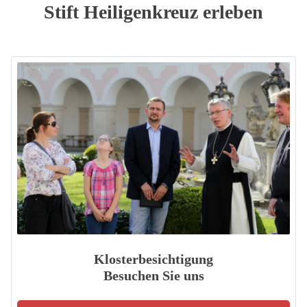
Stift Heiligenkreuz erleben
Klosterbesichtigung
Besuchen Sie uns