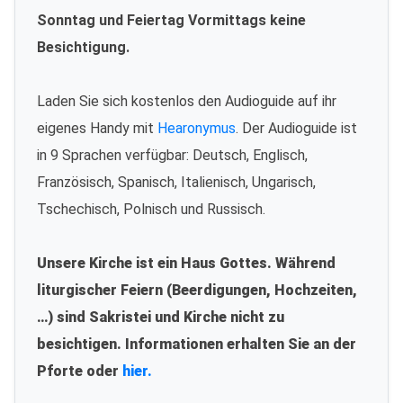
Sonntag und Feiertag Vormittags keine
Besichtigung.
Laden Sie sich kostenlos den Audioguide auf ihr
eigenes Handy mit
Hearonymus
. Der Audioguide ist
in 9 Sprachen verfügbar: Deutsch, Englisch,
Französisch, Spanisch, Italienisch, Ungarisch,
Tschechisch, Polnisch und Russisch.
Unsere Kirche ist ein Haus Gottes. Während
liturgischer Feiern (Beerdigungen, Hochzeiten,
…) sind Sakristei und Kirche nicht zu
besichtigen. Informationen erhalten Sie an der
Pforte oder
hier.