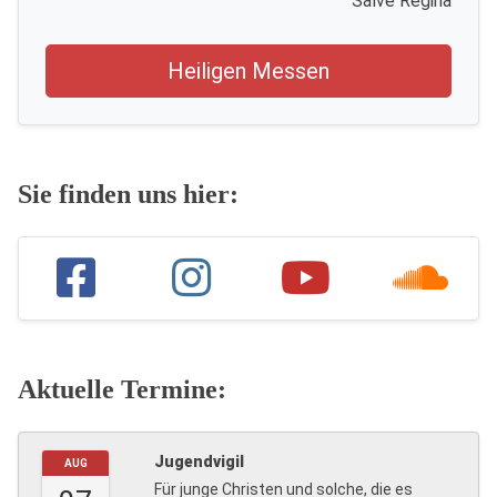
Salve Regina
Heiligen Messen
Sie finden uns hier:
Aktuelle Termine:
Jugendvigil
AUG
Für junge Christen und solche, die es