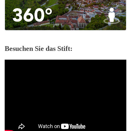
Besuchen Sie das Stift: