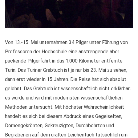
Von 13.-15. Mai unternahmen 34 Pilger unter Führung von
Professoren der Hochschule eine anstrengende aber
packende Pilgerfahrt in das 1.000 Kilometer entfernte
Turin. Das Turiner Grabtuch ist ja nur bis 23. Mai zu sehen,
dann erst wieder in 15 Jahren. Die Reise hat sich absolut
gelohnt. Das Grabtuch ist wissenschaftlich nicht erklärbar;
es wurde und wird mit modernsten wissenschaftlichen
Methoden untersucht. Mit höchster Wahrscheinlichkeit
handelt es sich bei diesem Abdruck eines Gegeiselten,
Dornengekrönten, Gekreuzigten, Durchbohrten und
Begrabenen auf dem uralten Leichentuch tatsächlich um