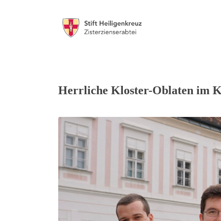
Herrliche Kloster-Oblaten im Kl