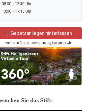
08:00 - 12:30 Uhr
13:00 - 17:15 Uhr
Gebetsanliegen hinterlassen
Wir beten für Sie jeden Dienstag
live
um 13 Uhr.
esuchen Sie das Stift: