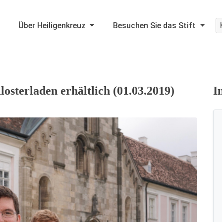
Über Heiligenkreuz
Besuchen Sie das Stift
osterladen erhältlich (01.03.2019)
I