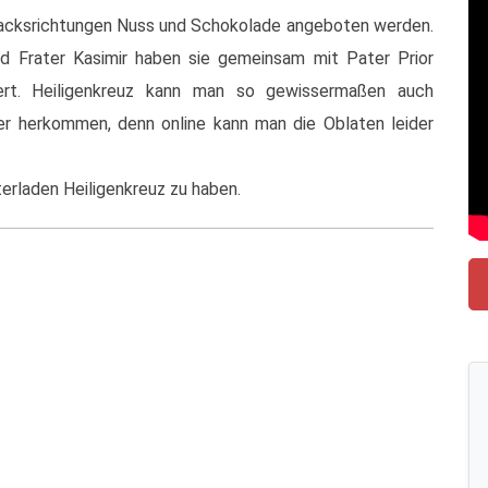
hmacksrichtungen Nuss und Schokolade angeboten werden.
nd Frater Kasimir haben sie gemeinsam mit Pater Prior
ert. Heiligenkreuz kann man so gewissermaßen auch
r herkommen, denn online kann man die Oblaten leider
erladen Heiligenkreuz zu haben.