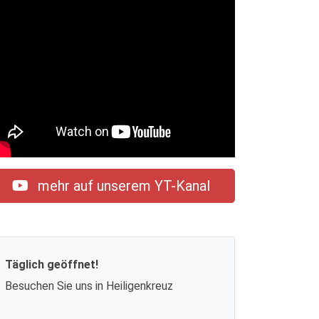
mehr auf unserem YT-Kanal
Täglich geöffnet!
Besuchen Sie uns in Heiligenkreuz