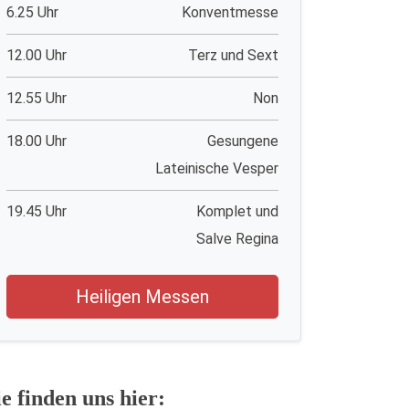
6.25 Uhr
Konventmesse
12.00 Uhr
Terz und Sext
12.55 Uhr
Non
18.00 Uhr
Gesungene
Lateinische Vesper
19.45 Uhr
Komplet und
Salve Regina
Heiligen Messen
ie finden uns hier: