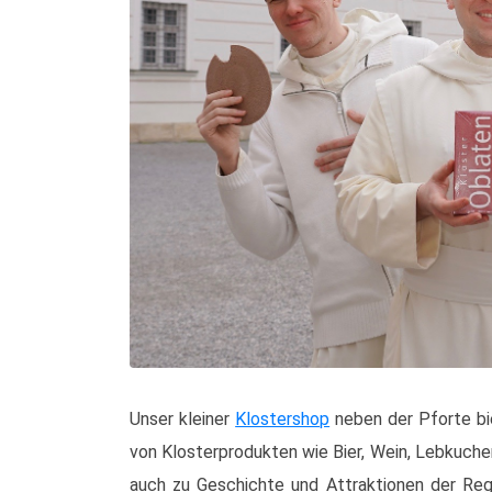
Unser kleiner
Klostershop
neben der Pforte bi
von Klosterprodukten wie Bier, Wein, Lebkuche
auch zu Geschichte und Attraktionen der Reg