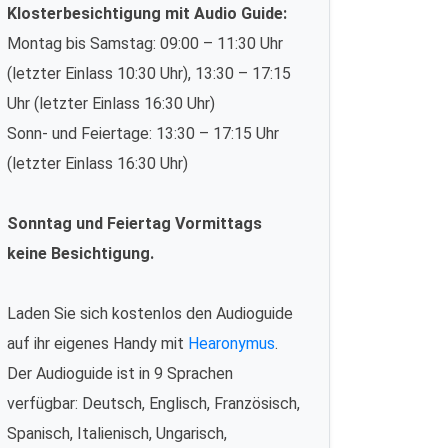
Klosterbesichtigung mit Audio Guide:
Montag bis Samstag: 09:00 – 11:30 Uhr
(letzter Einlass 10:30 Uhr), 13:30 – 17:15
Uhr (letzter Einlass 16:30 Uhr)
Sonn- und Feiertage: 13:30 – 17:15 Uhr
(letzter Einlass 16:30 Uhr)
Sonntag und Feiertag Vormittags
keine Besichtigung.
Laden Sie sich kostenlos den Audioguide
auf ihr eigenes Handy mit
Hearonymus
.
Der Audioguide ist in 9 Sprachen
verfügbar: Deutsch, Englisch, Französisch,
Spanisch, Italienisch, Ungarisch,