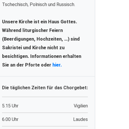
Tschechisch, Polnisch und Russisch.
Unsere Kirche ist ein Haus Gottes.
Während liturgischer Feiern
(Beerdigungen, Hochzeiten, …) sind
Sakristei und Kirche nicht zu
besichtigen. Informationen erhalten
Sie an der Pforte oder
hier.
Die täglichen Zeiten für das Chorgebet:
5.15 Uhr
Vigilien
6.00 Uhr
Laudes