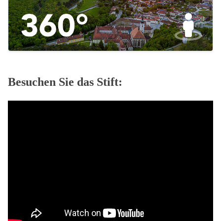
Besuchen Sie das Stift: