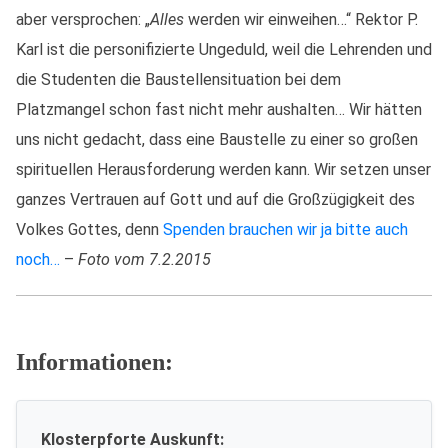
aber versprochen: „
Alles
werden wir einweihen…“ Rektor P.
Karl ist die personifizierte Ungeduld, weil die Lehrenden und
die Studenten die Baustellensituation bei dem
Platzmangel schon fast nicht mehr aushalten… Wir hätten
uns nicht gedacht, dass eine Baustelle zu einer so großen
spirituellen Herausforderung werden kann. Wir setzen unser
ganzes Vertrauen auf Gott und auf die Großzügigkeit des
Volkes Gottes, denn
Spenden brauchen wir ja bitte auch
noch…
–
Foto vom 7.2.2015
Informationen:
Klosterpforte Auskunft: