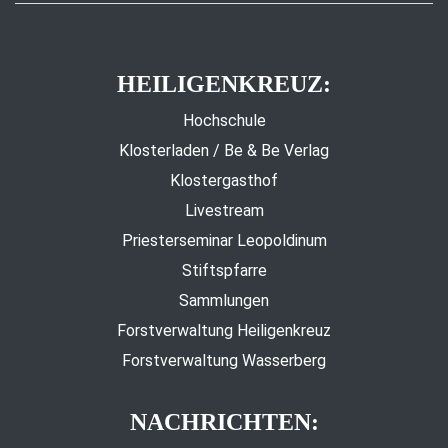
HEILIGENKREUZ:
Hochschule
Klosterladen / Be & Be Verlag
Klostergasthof
Livestream
Priesterseminar Leopoldinum
Stiftspfarre
Sammlungen
Forstverwaltung Heiligenkreuz
Forstverwaltung Wasserberg
NACHRICHTEN: