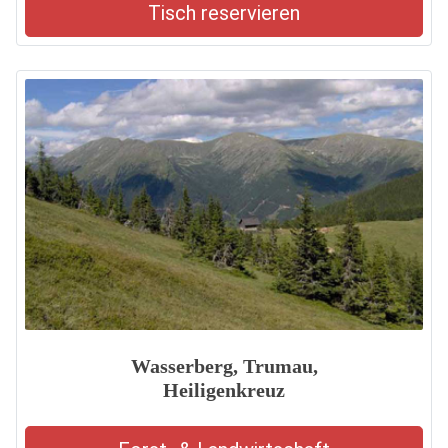
Tisch reservieren
Wasserberg, Trumau,
Heiligenkreuz