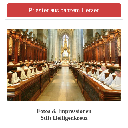
Priester aus ganzem Herzen
Fotos & Impressionen
Stift Heiligenkreuz