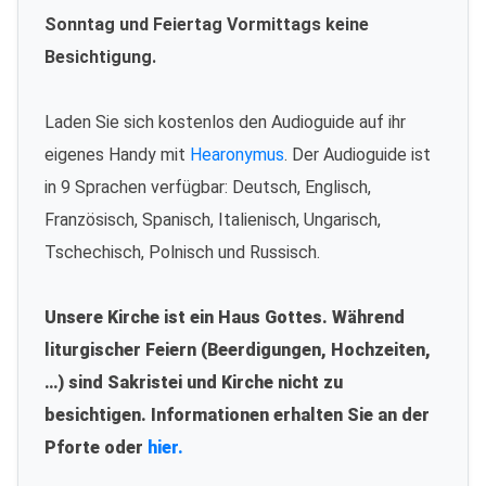
Sonntag und Feiertag Vormittags keine
Besichtigung.
Laden Sie sich kostenlos den Audioguide auf ihr
eigenes Handy mit
Hearonymus
. Der Audioguide ist
in 9 Sprachen verfügbar: Deutsch, Englisch,
Französisch, Spanisch, Italienisch, Ungarisch,
Tschechisch, Polnisch und Russisch.
Unsere Kirche ist ein Haus Gottes. Während
liturgischer Feiern (Beerdigungen, Hochzeiten,
…) sind Sakristei und Kirche nicht zu
besichtigen. Informationen erhalten Sie an der
Pforte oder
hier.