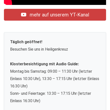
mehr auf unserem YT-Kanal
Täglich geöffnet!
Besuchen Sie uns in Heiligenkreuz
Klosterbesichtigung mit Audio Guide:
Montag bis Samstag: 09:00 – 11:30 Uhr (letzter
Einlass 10:30 Uhr), 13:30 – 17:15 Uhr (letzter Einlass
16:30 Uhr)
Sonn- und Feiertage: 13:30 – 17:15 Uhr (letzter
Einlass 16:30 Uhr)