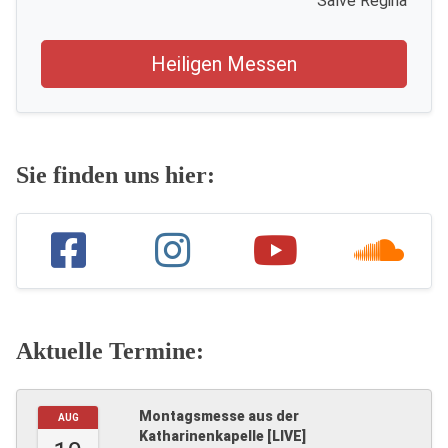
Salve Regina
Heiligen Messen
Sie finden uns hier:
Aktuelle Termine:
Montagsmesse aus der
AUG
Katharinenkapelle [LIVE]