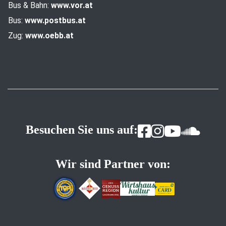
Bus & Bahn:
www.vor.at
Bus:
www.postbus.at
Zug:
www.oebb.at
Besuchen Sie uns auf:
Wir sind Partner von: