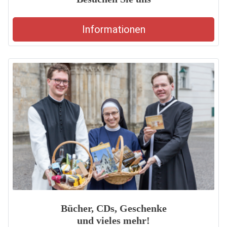
Informationen
Bücher, CDs, Geschenke
und vieles mehr!