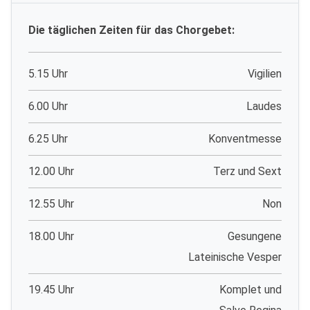
Die täglichen Zeiten für das Chorgebet:
5.15 Uhr
Vigilien
6.00 Uhr
Laudes
6.25 Uhr
Konventmesse
12.00 Uhr
Terz und Sext
12.55 Uhr
Non
18.00 Uhr
Gesungene
Lateinische Vesper
19.45 Uhr
Komplet und