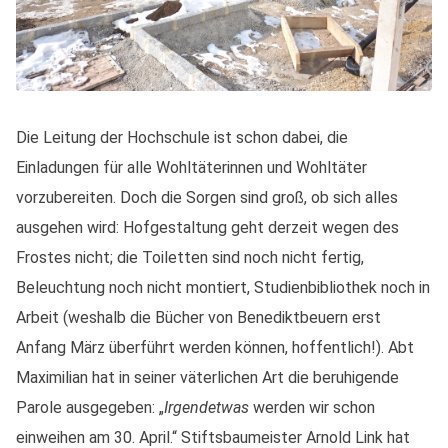
Die Leitung der Hochschule ist schon dabei, die
Einladungen für alle Wohltäterinnen und Wohltäter
vorzubereiten. Doch die Sorgen sind groß, ob sich alles
ausgehen wird: Hofgestaltung geht derzeit wegen des
Frostes nicht; die Toiletten sind noch nicht fertig,
Beleuchtung noch nicht montiert, Studienbibliothek noch in
Arbeit (weshalb die Bücher von Benediktbeuern erst
Anfang März überführt werden können, hoffentlich!). Abt
Maximilian hat in seiner väterlichen Art die beruhigende
Parole ausgegeben: „
Irgendetwas
werden wir schon
einweihen am 30. April.“ Stiftsbaumeister Arnold Link hat