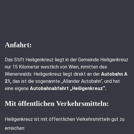
Anfahrt:
Das Stift Heiligenkreuz liegt in der Gemeinde Heiligenkreuz
nur 15 Kilometer westlich von Wien, inmitten des
Wienerwalds. Heiligenkreuz liegt direkt an der
Autobahn A
21,
das ist die sogenannte „Allander Autobahn“, und hat
eine eigene
Autobahnabfahrt „Heiligenkreuz“.
Mit öffentlichen Verkehrsmitteln:
Heiligenkreuz ist mit öffentlichen Verkehrsmitteln gut zu
erreichen: