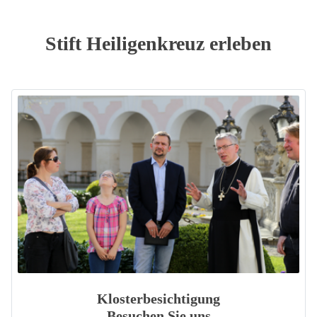
Stift Heiligenkreuz erleben
Klosterbesichtigung
Besuchen Sie uns