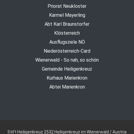
Priorat Neukloster
Karmel Mayerling
Abt Karl Braunstorfer
Klösterreich
Ausflugsziele NÖ
Niederösterreich-Card
Wienerwald - So nah, so schön
Gemeinde Heiligenkreuz
Kurhaus Marienkron
Abtei Marienkron
Stift Heiligenkreuz
2532 Heiligenkreuz im Wienerwald / Austria