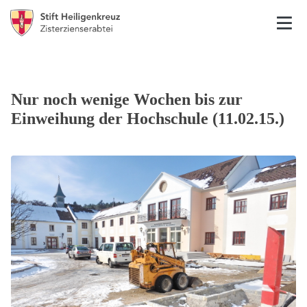
Nur noch wenige Wochen bis zur
Einweihung der Hochschule (11.02.15.)