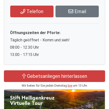
Telefon
Email
Öffnungszeiten der Pforte:
Täglich geöffnet - Komm und sieh!
08:00 - 12:30 Uhr
13:00 - 17:15 Uhr
Gebetsanliegen hinterlassen
Wir beten für Sie jeden Dienstag
live
um 13 Uhr.