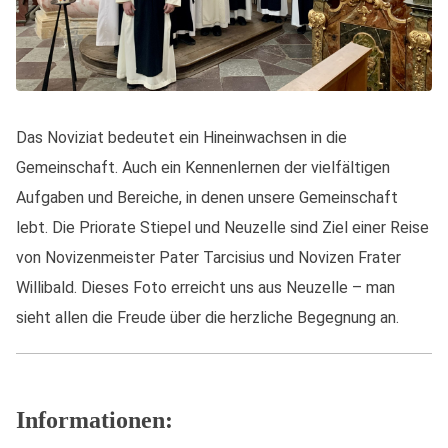
Das Noviziat bedeutet ein Hineinwachsen in die
Gemeinschaft. Auch ein Kennenlernen der vielfältigen
Aufgaben und Bereiche, in denen unsere Gemeinschaft
lebt. Die Priorate Stiepel und Neuzelle sind Ziel einer Reise
von Novizenmeister Pater Tarcisius und Novizen Frater
Willibald. Dieses Foto erreicht uns aus Neuzelle – man
sieht allen die Freude über die herzliche Begegnung an.
Informationen: