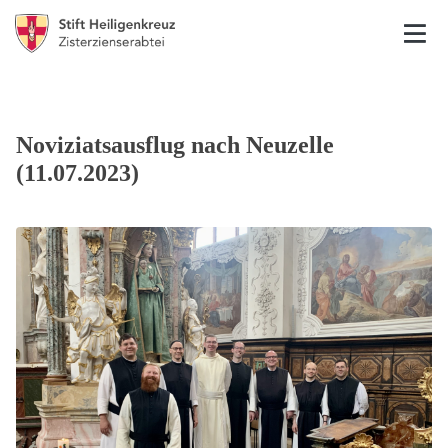
Noviziatsausflug nach Neuzelle
(11.07.2023)