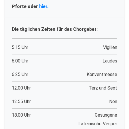
Pforte oder
hier.
Die täglichen Zeiten für das Chorgebet:
5.15 Uhr
Vigilien
6.00 Uhr
Laudes
6.25 Uhr
Konventmesse
12.00 Uhr
Terz und Sext
12.55 Uhr
Non
18.00 Uhr
Gesungene
Lateinische Vesper