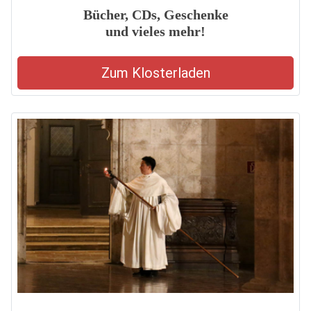
Bücher, CDs, Geschenke
und vieles mehr!
Zum Klosterladen