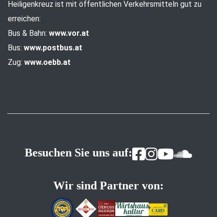
Heiligenkreuz ist mit öffentlichen Verkehrsmitteln gut zu
erreichen:
Bus & Bahn:
www.vor.at
Bus:
www.postbus.at
Zug:
www.oebb.at
Besuchen Sie uns auf:
Wir sind Partner von: