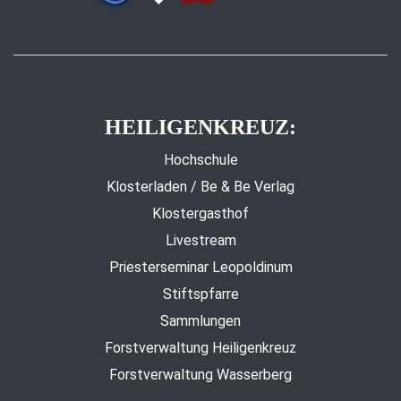
HEILIGENKREUZ:
Hochschule
Klosterladen / Be & Be Verlag
Klostergasthof
Livestream
Priesterseminar Leopoldinum
Stiftspfarre
Sammlungen
Forstverwaltung Heiligenkreuz
Forstverwaltung Wasserberg