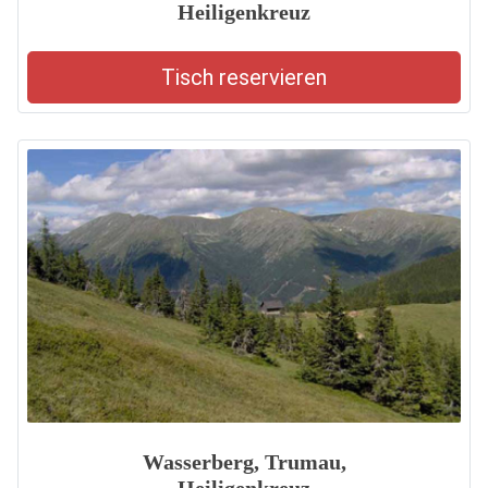
Heiligenkreuz
Tisch reservieren
Wasserberg, Trumau,