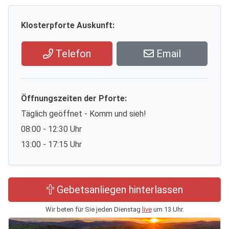
Klosterpforte Auskunft:
Telefon
Email
Öffnungszeiten der Pforte:
Täglich geöffnet - Komm und sieh!
08:00 - 12:30 Uhr
13:00 - 17:15 Uhr
Gebetsanliegen hinterlassen
Wir beten für Sie jeden Dienstag
live
um 13 Uhr.