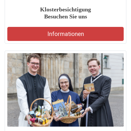
Klosterbesichtigung
Besuchen Sie uns
Informationen