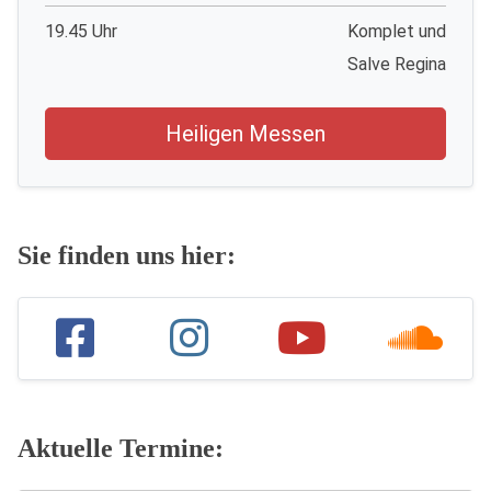
19.45 Uhr
Komplet und
Salve Regina
Heiligen Messen
Sie finden uns hier:
Aktuelle Termine: