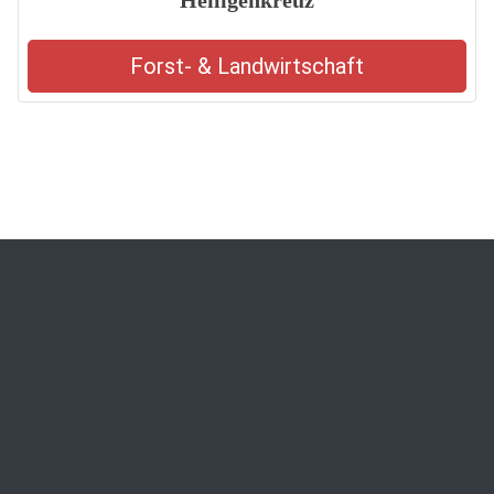
Heiligenkreuz
Forst- & Landwirtschaft