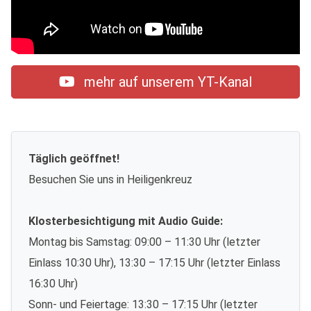
mehr auf unserem YT-Kanal
Täglich geöffnet!
Besuchen Sie uns in Heiligenkreuz
Klosterbesichtigung mit Audio Guide:
Montag bis Samstag: 09:00 – 11:30 Uhr (letzter
Einlass 10:30 Uhr), 13:30 – 17:15 Uhr (letzter Einlass
16:30 Uhr)
Sonn- und Feiertage: 13:30 – 17:15 Uhr (letzter