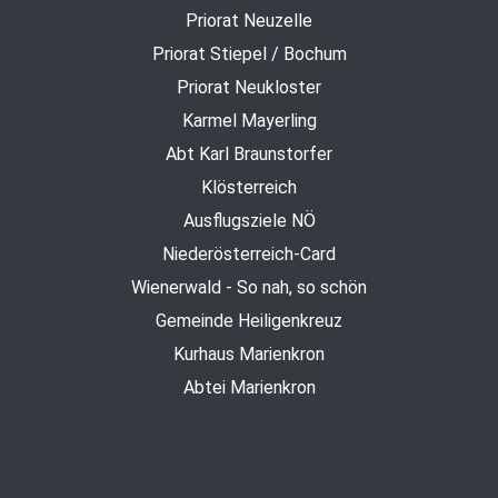
Priorat Neuzelle
Priorat Stiepel / Bochum
Priorat Neukloster
Karmel Mayerling
Abt Karl Braunstorfer
Klösterreich
Ausflugsziele NÖ
Niederösterreich-Card
Wienerwald - So nah, so schön
Gemeinde Heiligenkreuz
Kurhaus Marienkron
Abtei Marienkron