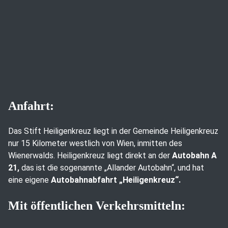
Anfahrt:
Das Stift Heiligenkreuz liegt in der Gemeinde Heiligenkreuz
nur 15 Kilometer westlich von Wien, inmitten des
Wienerwalds. Heiligenkreuz liegt direkt an der
Autobahn A
21,
das ist die sogenannte „Allander Autobahn“, und hat
eine eigene
Autobahnabfahrt „Heiligenkreuz“.
Mit öffentlichen Verkehrsmitteln: