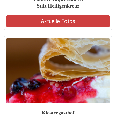
Stift Heiligenkreuz
Aktuelle Fotos
Klostergasthof