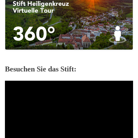
Besuchen Sie das Stift: