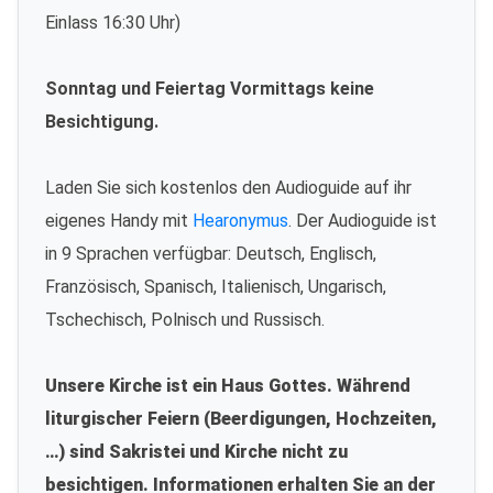
Einlass 16:30 Uhr)
Sonntag und Feiertag Vormittags keine
Besichtigung.
Laden Sie sich kostenlos den Audioguide auf ihr
eigenes Handy mit
Hearonymus
. Der Audioguide ist
in 9 Sprachen verfügbar: Deutsch, Englisch,
Französisch, Spanisch, Italienisch, Ungarisch,
Tschechisch, Polnisch und Russisch.
Unsere Kirche ist ein Haus Gottes. Während
liturgischer Feiern (Beerdigungen, Hochzeiten,
…) sind Sakristei und Kirche nicht zu
besichtigen. Informationen erhalten Sie an der