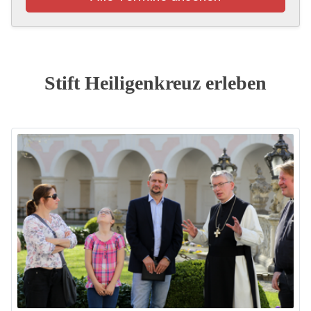
Stift Heiligenkreuz erleben