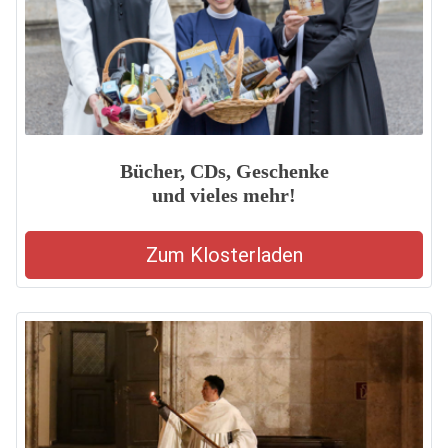
Bücher, CDs, Geschenke
und vieles mehr!
Zum Klosterladen