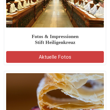
Fotos & Impressionen
Stift Heiligenkreuz
Aktuelle Fotos