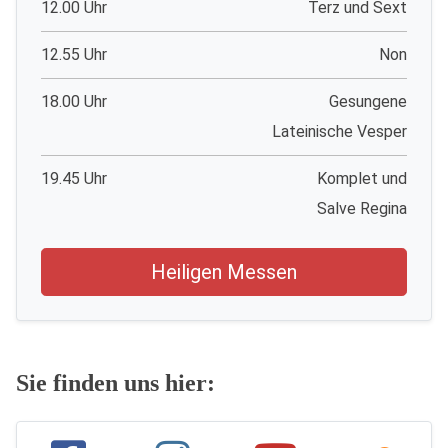
12.00 Uhr
Terz und Sext
12.55 Uhr
Non
18.00 Uhr
Gesungene
Lateinische Vesper
19.45 Uhr
Komplet und
Salve Regina
Heiligen Messen
Sie finden uns hier: