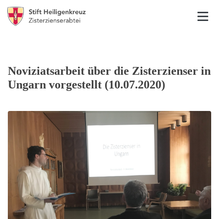
Noviziatsarbeit über die Zisterzienser in
Ungarn vorgestellt (10.07.2020)