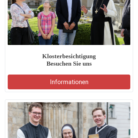
Klosterbesichtigung
Besuchen Sie uns
Informationen