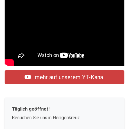
mehr auf unserem YT-Kanal
Täglich geöffnet!
Besuchen Sie uns in Heiligenkreuz