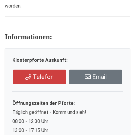
worden.
Informationen:
Klosterpforte Auskunft:
Telefon
Email
Öffnungszeiten der Pforte:
Täglich geöffnet - Komm und sieh!
08:00 - 12:30 Uhr
13:00 - 17:15 Uhr