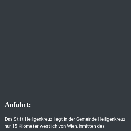
Anfahrt:
Das Stift Heiligenkreuz liegt in der Gemeinde Heiligenkreuz
nur 15 Kilometer westlich von Wien, inmitten des