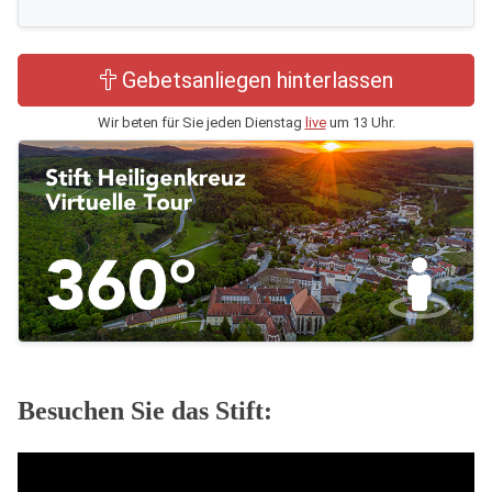
Gebetsanliegen hinterlassen
Wir beten für Sie jeden Dienstag
live
um 13 Uhr.
Besuchen Sie das Stift: