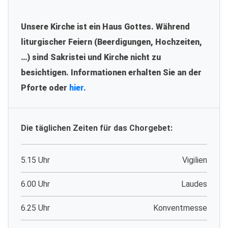
Unsere Kirche ist ein Haus Gottes. Während
liturgischer Feiern (Beerdigungen, Hochzeiten,
…) sind Sakristei und Kirche nicht zu
besichtigen. Informationen erhalten Sie an der
Pforte oder
hier.
Die täglichen Zeiten für das Chorgebet:
5.15 Uhr
Vigilien
6.00 Uhr
Laudes
6.25 Uhr
Konventmesse