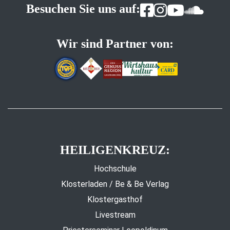
Besuchen Sie uns auf:
Wir sind Partner von:
HEILIGENKREUZ:
Hochschule
Klosterladen / Be & Be Verlag
Klostergasthof
Livestream