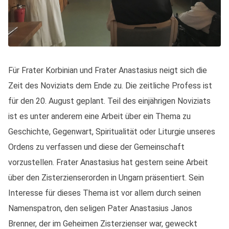
Für Frater Korbinian und Frater Anastasius neigt sich die
Zeit des Noviziats dem Ende zu. Die zeitliche Profess ist
für den 20. August geplant. Teil des einjährigen Noviziats
ist es unter anderem eine Arbeit über ein Thema zu
Geschichte, Gegenwart, Spiritualität oder Liturgie unseres
Ordens zu verfassen und diese der Gemeinschaft
vorzustellen. Frater Anastasius hat gestern seine Arbeit
über den Zisterzienserorden in Ungarn präsentiert. Sein
Interesse für dieses Thema ist vor allem durch seinen
Namenspatron, den seligen Pater Anastasius Janos
Brenner, der im Geheimen Zisterzienser war, geweckt