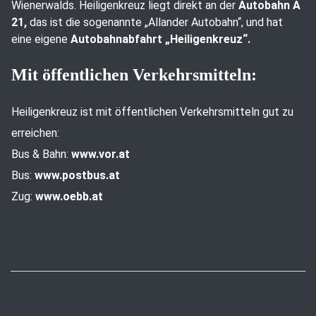
Wienerwalds. Heiligenkreuz liegt direkt an der
Autobahn A
21,
das ist die sogenannte „Allander Autobahn“, und hat
eine eigene
Autobahnabfahrt „Heiligenkreuz“.
Mit öffentlichen Verkehrsmitteln:
Heiligenkreuz ist mit öffentlichen Verkehrsmitteln gut zu
erreichen:
Bus & Bahn:
www.vor.at
Bus:
www.postbus.at
Zug:
www.oebb.at