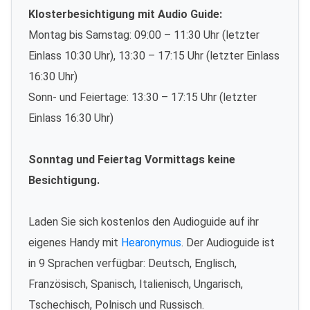
Klosterbesichtigung mit Audio Guide:
Montag bis Samstag: 09:00 – 11:30 Uhr (letzter
Einlass 10:30 Uhr), 13:30 – 17:15 Uhr (letzter Einlass
16:30 Uhr)
Sonn- und Feiertage: 13:30 – 17:15 Uhr (letzter
Einlass 16:30 Uhr)
Sonntag und Feiertag Vormittags keine
Besichtigung.
Laden Sie sich kostenlos den Audioguide auf ihr
eigenes Handy mit
Hearonymus
. Der Audioguide ist
in 9 Sprachen verfügbar: Deutsch, Englisch,
Französisch, Spanisch, Italienisch, Ungarisch,
Tschechisch, Polnisch und Russisch.