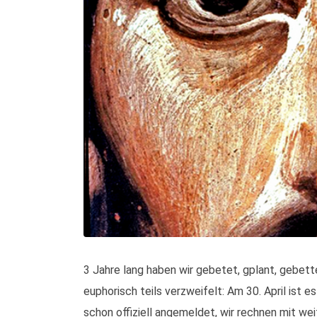
3 Jahre lang haben wir gebetet, gplant, gebett
euphorisch teils verzweifelt: Am 30. April ist 
schon offiziell angemeldet, wir rechnen mit 