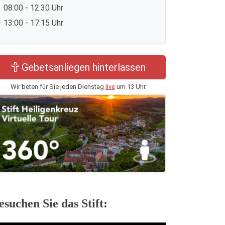
08:00 - 12:30 Uhr
13:00 - 17:15 Uhr
Gebetsanliegen hinterlassen
Wir beten für Sie jeden Dienstag
live
um 13 Uhr.
esuchen Sie das Stift: