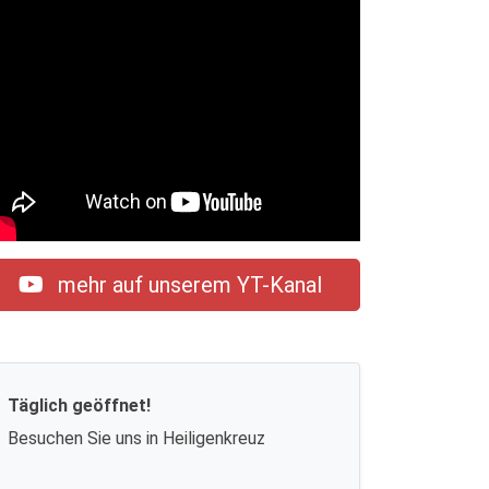
mehr auf unserem YT-Kanal
Täglich geöffnet!
Besuchen Sie uns in Heiligenkreuz