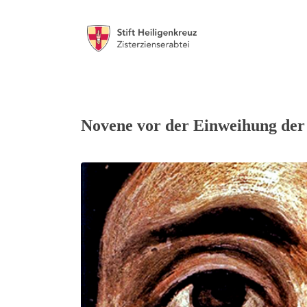
Novene vor der Einweihung der 