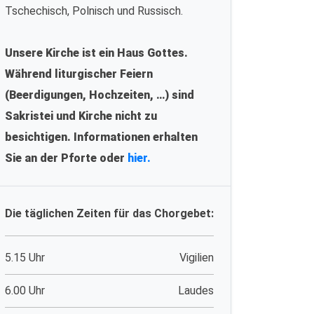
Tschechisch, Polnisch und Russisch.
Unsere Kirche ist ein Haus Gottes.
Während liturgischer Feiern
(Beerdigungen, Hochzeiten, …) sind
Sakristei und Kirche nicht zu
besichtigen. Informationen erhalten
Sie an der Pforte oder
hier.
Die täglichen Zeiten für das Chorgebet:
5.15 Uhr
Vigilien
6.00 Uhr
Laudes