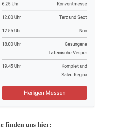
6.25 Uhr
Konventmesse
12.00 Uhr
Terz und Sext
12.55 Uhr
Non
18.00 Uhr
Gesungene
Lateinische Vesper
19.45 Uhr
Komplet und
Salve Regina
Heiligen Messen
ie finden uns hier: