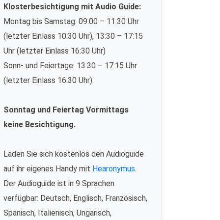
Klosterbesichtigung mit Audio Guide:
Montag bis Samstag: 09:00 – 11:30 Uhr
(letzter Einlass 10:30 Uhr), 13:30 – 17:15
Uhr (letzter Einlass 16:30 Uhr)
Sonn- und Feiertage: 13:30 – 17:15 Uhr
(letzter Einlass 16:30 Uhr)
Sonntag und Feiertag Vormittags
keine Besichtigung.
Laden Sie sich kostenlos den Audioguide
auf ihr eigenes Handy mit
Hearonymus
.
Der Audioguide ist in 9 Sprachen
verfügbar: Deutsch, Englisch, Französisch,
Spanisch, Italienisch, Ungarisch,