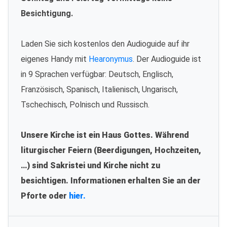
Besichtigung.
Laden Sie sich kostenlos den Audioguide auf ihr
eigenes Handy mit
Hearonymus
. Der Audioguide ist
in 9 Sprachen verfügbar: Deutsch, Englisch,
Französisch, Spanisch, Italienisch, Ungarisch,
Tschechisch, Polnisch und Russisch.
Unsere Kirche ist ein Haus Gottes. Während
liturgischer Feiern (Beerdigungen, Hochzeiten,
…) sind Sakristei und Kirche nicht zu
besichtigen. Informationen erhalten Sie an der
Pforte oder
hier.