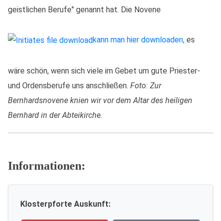
geistlichen Berufe" genannt hat. Die Novene
kann man hier downloaden,
es
wäre schön, wenn sich viele im Gebet um gute Priester-
und Ordensberufe uns anschließen.
Foto: Zur
Bernhardsnovene knien wir vor dem Altar des heiligen
Bernhard in der Abteikirche.
Informationen:
Klosterpforte Auskunft: