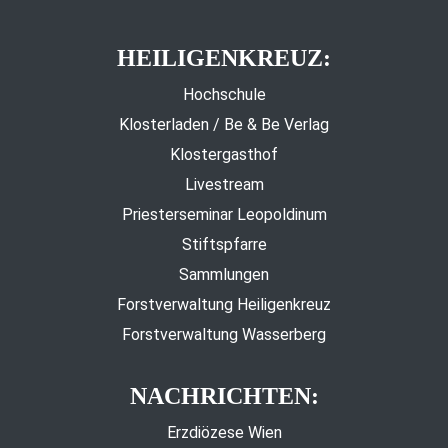
HEILIGENKREUZ:
Hochschule
Klosterladen / Be & Be Verlag
Klostergasthof
Livestream
Priesterseminar Leopoldinum
Stiftspfarre
Sammlungen
Forstverwaltung Heiligenkreuz
Forstverwaltung Wasserberg
NACHRICHTEN:
Erzdiözese Wien