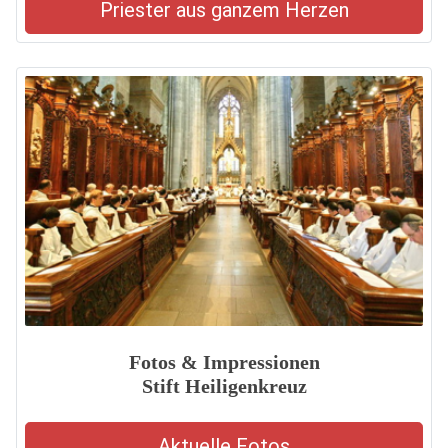
Priester aus ganzem Herzen
Fotos & Impressionen
Stift Heiligenkreuz
Aktuelle Fotos