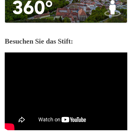
Besuchen Sie das Stift: