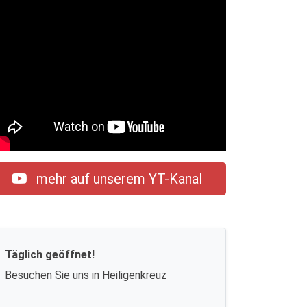
mehr auf unserem YT-Kanal
Täglich geöffnet!
Besuchen Sie uns in Heiligenkreuz