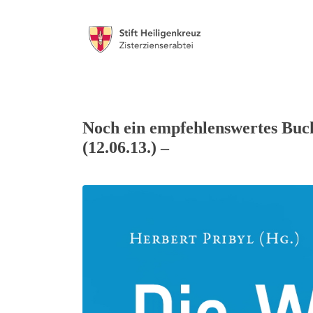
Noch ein empfehlenswertes Buch
(12.06.13.) –