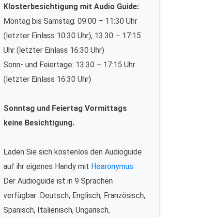
Klosterbesichtigung mit Audio Guide:
Montag bis Samstag: 09:00 – 11:30 Uhr
(letzter Einlass 10:30 Uhr), 13:30 – 17:15
Uhr (letzter Einlass 16:30 Uhr)
Sonn- und Feiertage: 13:30 – 17:15 Uhr
(letzter Einlass 16:30 Uhr)
Sonntag und Feiertag Vormittags
keine Besichtigung.
Laden Sie sich kostenlos den Audioguide
auf ihr eigenes Handy mit
Hearonymus
.
Der Audioguide ist in 9 Sprachen
verfügbar: Deutsch, Englisch, Französisch,
Spanisch, Italienisch, Ungarisch,