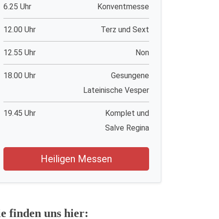
6.25 Uhr
Konventmesse
12.00 Uhr
Terz und Sext
12.55 Uhr
Non
18.00 Uhr
Gesungene
Lateinische Vesper
19.45 Uhr
Komplet und
Salve Regina
Heiligen Messen
ie finden uns hier: