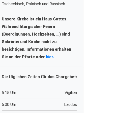
Tschechisch, Polnisch und Russisch.
Unsere Kirche ist ein Haus Gottes.
Während liturgischer Feiern
(Beerdigungen, Hochzeiten, …) sind
Sakristei und Kirche nicht zu
besichtigen. Informationen erhalten
Sie an der Pforte oder
hier.
Die täglichen Zeiten für das Chorgebet:
5.15 Uhr
Vigilien
6.00 Uhr
Laudes