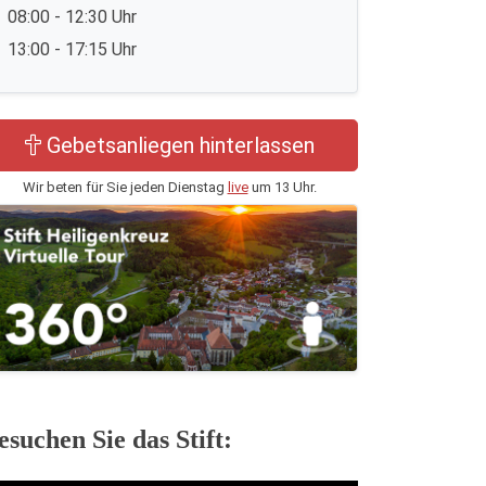
08:00 - 12:30 Uhr
13:00 - 17:15 Uhr
Gebetsanliegen hinterlassen
Wir beten für Sie jeden Dienstag
live
um 13 Uhr.
esuchen Sie das Stift: