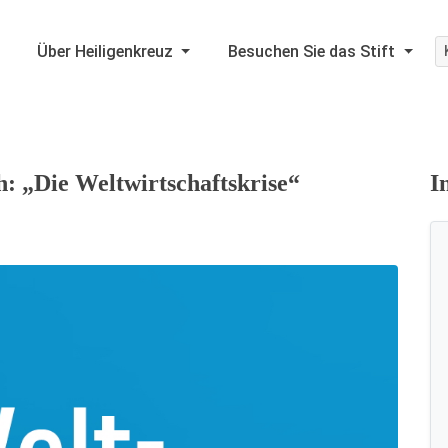
Über Heiligenkreuz
Besuchen Sie das Stift
: „Die Weltwirtschaftskrise“
I