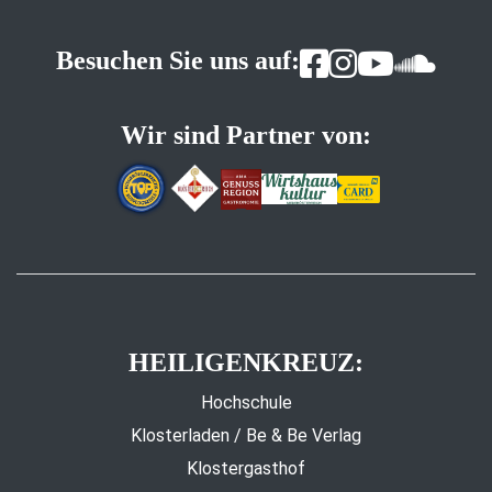
Besuchen Sie uns auf:
Wir sind Partner von:
HEILIGENKREUZ:
Hochschule
Klosterladen / Be & Be Verlag
Klostergasthof