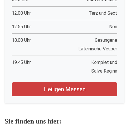
12.00 Uhr
Terz und Sext
12.55 Uhr
Non
18.00 Uhr
Gesungene
Lateinische Vesper
19.45 Uhr
Komplet und
Salve Regina
Heiligen Messen
Sie finden uns hier: