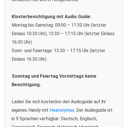
Klosterbesichtigung mit Audio Guide:
Montag bis Samstag: 09:00 – 11:30 Uhr (letzter
Einlass 10:30 Uhr), 13:30 – 17:15 Uhr (letzter Einlass
16:30 Uhr)
Sonn- und Feiertage: 13:30 – 17:15 Uhr (letzter
Einlass 16:30 Uhr)
Sonntag und Feiertag Vormittags keine
Besichtigung.
Laden Sie sich kostenlos den Audioguide auf ihr
eigenes Handy mit
Hearonymus
. Der Audioguide ist
in 9 Sprachen verfügbar: Deutsch, Englisch,