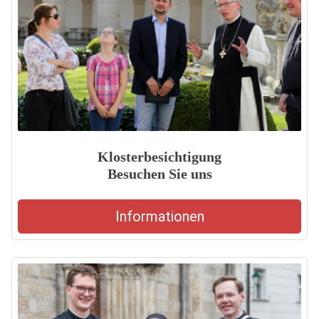
Klosterbesichtigung
Besuchen Sie uns
Informationen