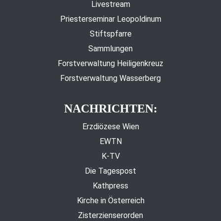
Livestream
Priesterseminar Leopoldinum
Stiftspfarre
Sammlungen
Forstverwaltung Heiligenkreuz
Forstverwaltung Wasserberg
NACHRICHTEN:
Erzdiözese Wien
EWTN
K-TV
Die Tagespost
Kathpress
Kirche in Österreich
Zisterzienserorden