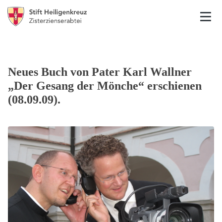
Neues Buch von Pater Karl Wallner
„Der Gesang der Mönche“ erschienen
(08.09.09).