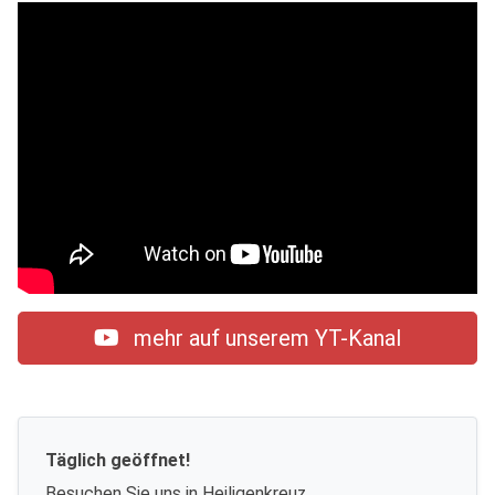
mehr auf unserem YT-Kanal
Täglich geöffnet!
Besuchen Sie uns in Heiligenkreuz