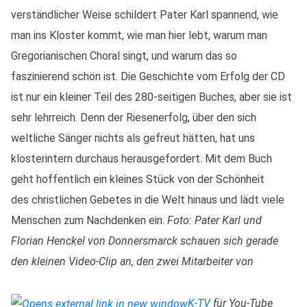
verständlicher Weise schildert Pater Karl spannend, wie
man ins Kloster kommt, wie man hier lebt, warum man
Gregorianischen Choral singt, und warum das so
faszinierend schön ist. Die Geschichte vom Erfolg der CD
ist nur ein kleiner Teil des 280-seitigen Buches, aber sie ist
sehr lehrreich. Denn der Riesenerfolg, über den sich
weltliche Sänger nichts als gefreut hätten, hat uns
klosterintern durchaus herausgefordert. Mit dem Buch
geht hoffentlich ein kleines Stück von der Schönheit
des christlichen Gebetes in die Welt hinaus und lädt viele
Menschen zum Nachdenken ein.
Foto: Pater Karl und
Florian Henckel von Donnersmarck schauen sich gerade
den kleinen Video-Clip an, den zwei Mitarbeiter von
K-TV
für You-Tube