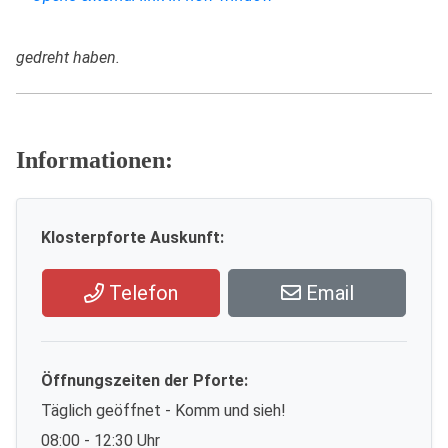
gedreht haben.
Informationen:
Klosterpforte Auskunft:
Telefon
Email
Öffnungszeiten der Pforte:
Täglich geöffnet - Komm und sieh!
08:00 - 12:30 Uhr