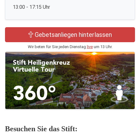
13:00 - 17:15 Uhr
Gebetsanliegen hinterlassen
Wir beten für Sie jeden Dienstag
live
um 13 Uhr.
Besuchen Sie das Stift: