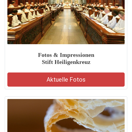
Fotos & Impressionen
Stift Heiligenkreuz
Aktuelle Fotos