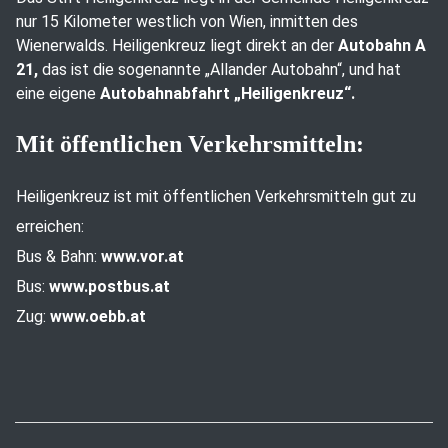
nur 15 Kilometer westlich von Wien, inmitten des
Wienerwalds. Heiligenkreuz liegt direkt an der
Autobahn A
21,
das ist die sogenannte „Allander Autobahn“, und hat
eine eigene
Autobahnabfahrt „Heiligenkreuz“.
Mit öffentlichen Verkehrsmitteln:
Heiligenkreuz ist mit öffentlichen Verkehrsmitteln gut zu
erreichen:
Bus & Bahn:
www.vor.at
Bus:
www.postbus.at
Zug:
www.oebb.at