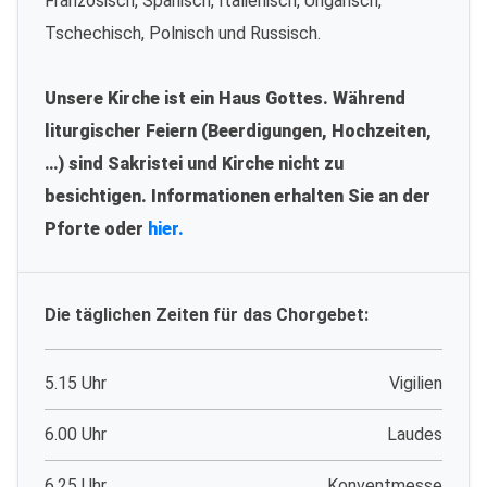
Französisch, Spanisch, Italienisch, Ungarisch,
Tschechisch, Polnisch und Russisch.
Unsere Kirche ist ein Haus Gottes. Während
liturgischer Feiern (Beerdigungen, Hochzeiten,
…) sind Sakristei und Kirche nicht zu
besichtigen. Informationen erhalten Sie an der
Pforte oder
hier.
Die täglichen Zeiten für das Chorgebet:
5.15 Uhr
Vigilien
6.00 Uhr
Laudes
6.25 Uhr
Konventmesse