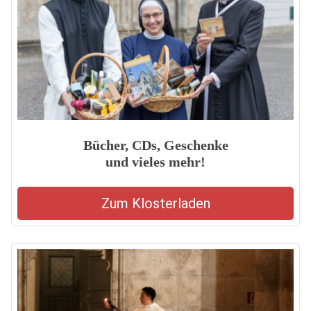
Bücher, CDs, Geschenke
und vieles mehr!
Zum Klosterladen