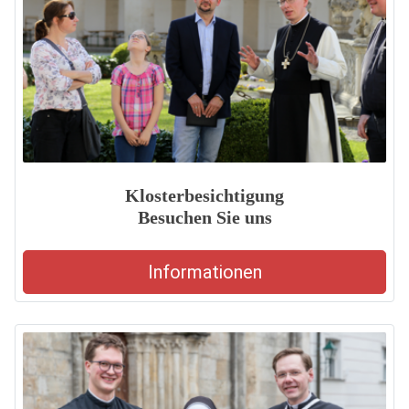
Klosterbesichtigung
Besuchen Sie uns
Informationen