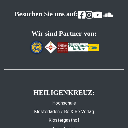
Besuchen Sie uns auf:
Wir sind Partner von:
HEILIGENKREUZ:
Hochschule
Klosterladen / Be & Be Verlag
Klostergasthof