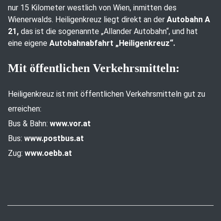
nur 15 Kilometer westlich von Wien, inmitten des
Wienerwalds. Heiligenkreuz liegt direkt an der
Autobahn A
21,
das ist die sogenannte „Allander Autobahn“, und hat
eine eigene
Autobahnabfahrt „Heiligenkreuz“.
Mit öffentlichen Verkehrsmitteln:
Heiligenkreuz ist mit öffentlichen Verkehrsmitteln gut zu
erreichen:
Bus & Bahn:
www.vor.at
Bus:
www.postbus.at
Zug:
www.oebb.at