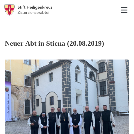
Neuer Abt in Sticna (20.08.2019)