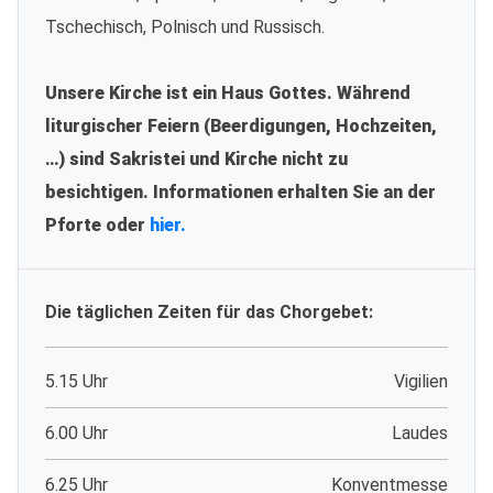
Tschechisch, Polnisch und Russisch.
Unsere Kirche ist ein Haus Gottes. Während
liturgischer Feiern (Beerdigungen, Hochzeiten,
…) sind Sakristei und Kirche nicht zu
besichtigen. Informationen erhalten Sie an der
Pforte oder
hier.
Die täglichen Zeiten für das Chorgebet:
5.15 Uhr
Vigilien
6.00 Uhr
Laudes
6.25 Uhr
Konventmesse