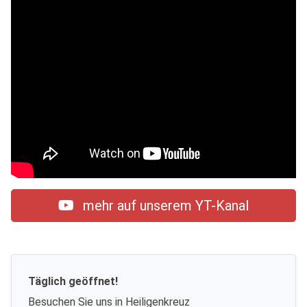
mehr auf unserem YT-Kanal
Täglich geöffnet!
Besuchen Sie uns in Heiligenkreuz