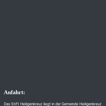
Anfahrt:
Das Stift Heiligenkreuz liegt in der Gemeinde Heiligenkreuz