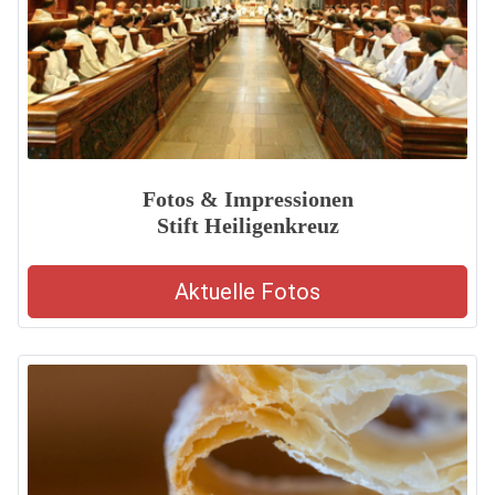
Fotos & Impressionen
Stift Heiligenkreuz
Aktuelle Fotos