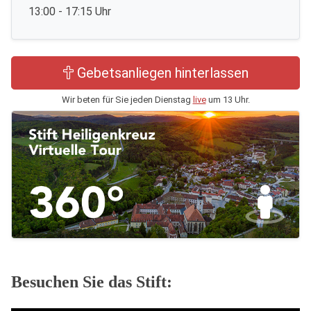
13:00 - 17:15 Uhr
Gebetsanliegen hinterlassen
Wir beten für Sie jeden Dienstag
live
um 13 Uhr.
Besuchen Sie das Stift: