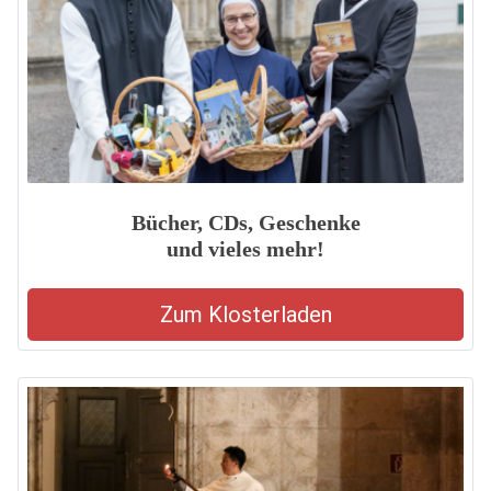
Bücher, CDs, Geschenke
und vieles mehr!
Zum Klosterladen