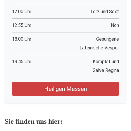
12.00 Uhr
Terz und Sext
12.55 Uhr
Non
18.00 Uhr
Gesungene
Lateinische Vesper
19.45 Uhr
Komplet und
Salve Regina
Heiligen Messen
Sie finden uns hier: