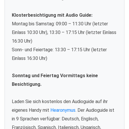
Klosterbesichtigung mit Audio Guide:
Montag bis Samstag: 09:00 – 11:30 Uhr (letzter
Einlass 10:30 Uhr), 13:30 – 17:15 Uhr (letzter Einlass
16:30 Uhr)
Sonn- und Feiertage: 13:30 – 17:15 Uhr (letzter
Einlass 16:30 Uhr)
Sonntag und Feiertag Vormittags keine
Besichtigung.
Laden Sie sich kostenlos den Audioguide auf ihr
eigenes Handy mit
Hearonymus
. Der Audioguide ist
in 9 Sprachen verfügbar: Deutsch, Englisch,
Französisch, Spanisch, Italienisch, Ungarisch,