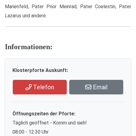
Marienfeld, Pater Prior Meinrad, Pater Coelestin, Pater
Lazarus und andere.
Informationen:
Klosterpforte Auskunft:
Telefon
Email
Öffnungszeiten der Pforte:
Täglich geöffnet - Komm und sieh!
08:00 - 12:30 Uhr