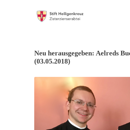
Neu herausgegeben: Aelreds Buc
(03.05.2018)