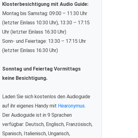
Klosterbesichtigung mit Audio Guide:
Montag bis Samstag: 09:00 – 11:30 Uhr
(letzter Einlass 10:30 Uhr), 13:30 – 17:15
Uhr (letzter Einlass 16:30 Uhr)
Sonn- und Feiertage: 13:30 – 17:15 Uhr
(letzter Einlass 16:30 Uhr)
Sonntag und Feiertag Vormittags
keine Besichtigung.
Laden Sie sich kostenlos den Audioguide
auf ihr eigenes Handy mit
Hearonymus
.
Der Audioguide ist in 9 Sprachen
verfügbar: Deutsch, Englisch, Französisch,
Spanisch, Italienisch, Ungarisch,