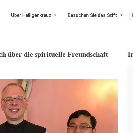
Über Heiligenkreuz
Besuchen Sie das Stift
h über die spirituelle Freundschaft
I