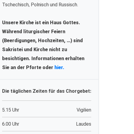
Tschechisch, Polnisch und Russisch.
Unsere Kirche ist ein Haus Gottes.
Während liturgischer Feiern
(Beerdigungen, Hochzeiten, …) sind
Sakristei und Kirche nicht zu
besichtigen. Informationen erhalten
Sie an der Pforte oder
hier.
Die täglichen Zeiten für das Chorgebet:
5.15 Uhr
Vigilien
6.00 Uhr
Laudes