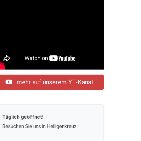
mehr auf unserem YT-Kanal
Täglich geöffnet!
Besuchen Sie uns in Heiligenkreuz