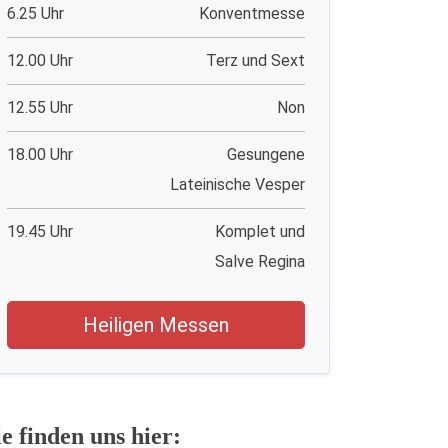
6.25 Uhr
Konventmesse
12.00 Uhr
Terz und Sext
12.55 Uhr
Non
18.00 Uhr
Gesungene
Lateinische Vesper
19.45 Uhr
Komplet und
Salve Regina
Heiligen Messen
ie finden uns hier: