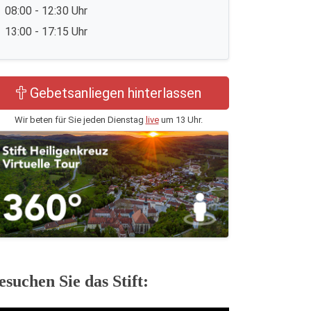
08:00 - 12:30 Uhr
13:00 - 17:15 Uhr
Gebetsanliegen hinterlassen
Wir beten für Sie jeden Dienstag
live
um 13 Uhr.
esuchen Sie das Stift: