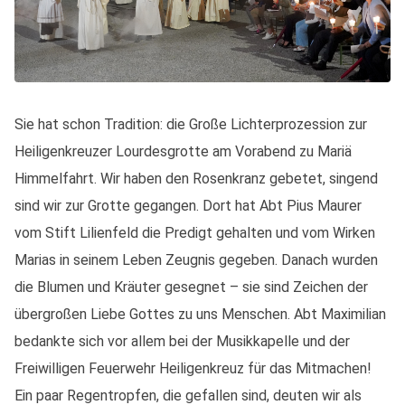
Sie hat schon Tradition: die Große Lichterprozession zur
Heiligenkreuzer Lourdesgrotte am Vorabend zu Mariä
Himmelfahrt. Wir haben den Rosenkranz gebetet, singend
sind wir zur Grotte gegangen. Dort hat Abt Pius Maurer
vom Stift Lilienfeld die Predigt gehalten und vom Wirken
Marias in seinem Leben Zeugnis gegeben. Danach wurden
die Blumen und Kräuter gesegnet – sie sind Zeichen der
übergroßen Liebe Gottes zu uns Menschen. Abt Maximilian
bedankte sich vor allem bei der Musikkapelle und der
Freiwilligen Feuerwehr Heiligenkreuz für das Mitmachen!
Ein paar Regentropfen, die gefallen sind, deuten wir als