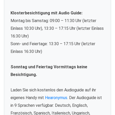
Klosterbesichtigung mit Audio Guide:
Montag bis Samstag: 09:00 – 11:30 Uhr (letzter
Einlass 10:30 Uhr), 13:30 – 17:15 Uhr (letzter Einlass
16:30 Uhr)
Sonn- und Feiertage: 13:30 – 17:15 Uhr (letzter
Einlass 16:30 Uhr)
Sonntag und Feiertag Vormittags keine
Besichtigung.
Laden Sie sich kostenlos den Audioguide auf ihr
eigenes Handy mit
Hearonymus
. Der Audioguide ist
in 9 Sprachen verfügbar: Deutsch, Englisch,
Französisch, Spanisch, Italienisch, Ungarisch,