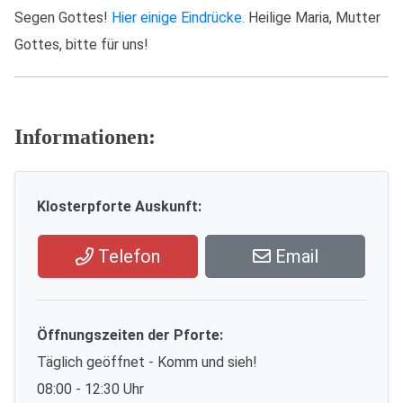
Segen Gottes!
Hier einige Eindrücke.
Heilige Maria, Mutter
Gottes, bitte für uns!
Informationen:
Klosterpforte Auskunft:
Telefon
Email
Öffnungszeiten der Pforte:
Täglich geöffnet - Komm und sieh!
08:00 - 12:30 Uhr