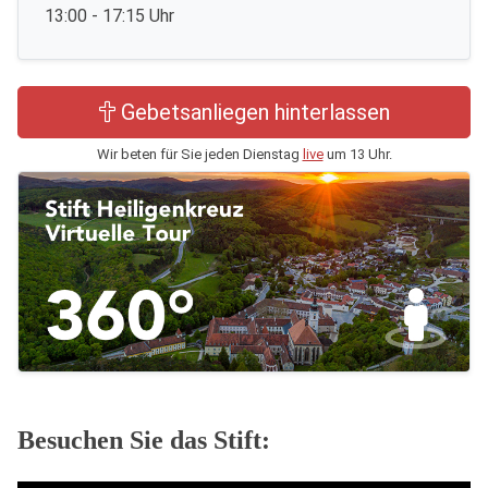
13:00 - 17:15 Uhr
Gebetsanliegen hinterlassen
Wir beten für Sie jeden Dienstag
live
um 13 Uhr.
Besuchen Sie das Stift: