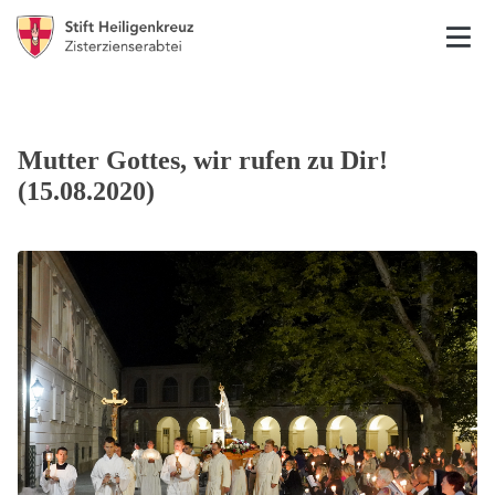
Mutter Gottes, wir rufen zu Dir!
(15.08.2020)