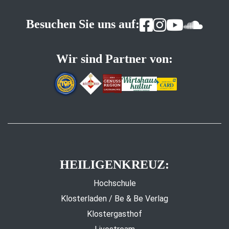
Besuchen Sie uns auf:
Wir sind Partner von:
HEILIGENKREUZ:
Hochschule
Klosterladen / Be & Be Verlag
Klostergasthof