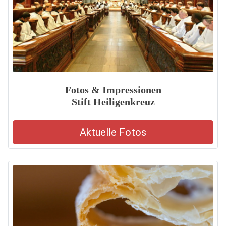
Fotos & Impressionen
Stift Heiligenkreuz
Aktuelle Fotos