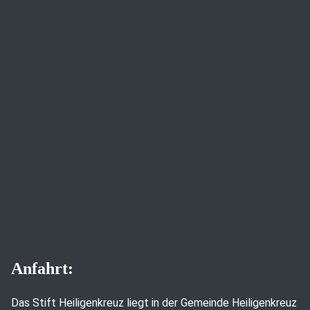
Anfahrt:
Das Stift Heiligenkreuz liegt in der Gemeinde Heiligenkreuz