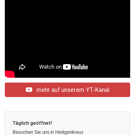
mehr auf unserem YT-Kanal
Täglich geöffnet!
Besuchen Sie uns in Heiligenkreuz