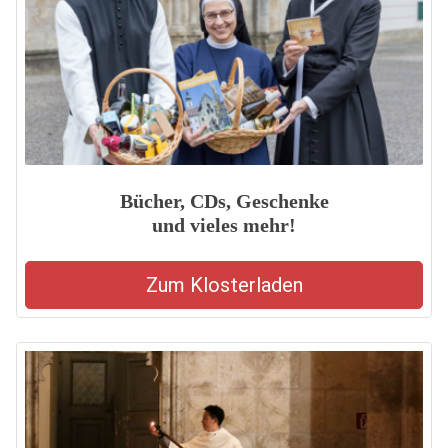
Bücher, CDs, Geschenke
und vieles mehr!
Zum Klosterladen