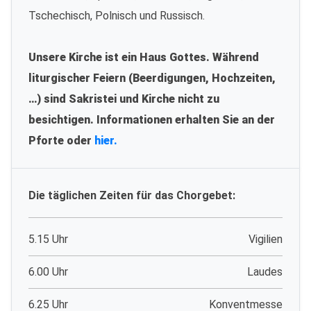
Tschechisch, Polnisch und Russisch.
Unsere Kirche ist ein Haus Gottes. Während
liturgischer Feiern (Beerdigungen, Hochzeiten,
…) sind Sakristei und Kirche nicht zu
besichtigen. Informationen erhalten Sie an der
Pforte oder
hier.
Die täglichen Zeiten für das Chorgebet:
5.15 Uhr
Vigilien
6.00 Uhr
Laudes
6.25 Uhr
Konventmesse