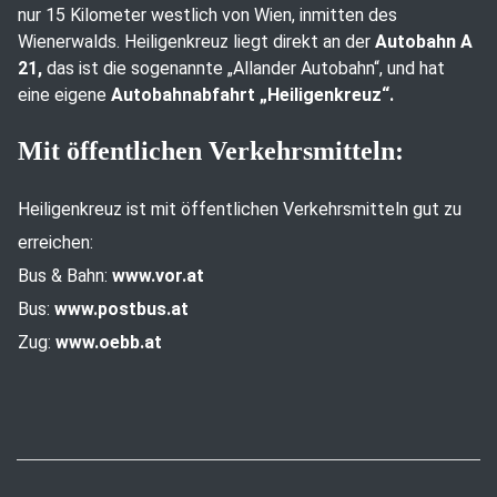
nur 15 Kilometer westlich von Wien, inmitten des
Wienerwalds. Heiligenkreuz liegt direkt an der
Autobahn A
21,
das ist die sogenannte „Allander Autobahn“, und hat
eine eigene
Autobahnabfahrt „Heiligenkreuz“.
Mit öffentlichen Verkehrsmitteln:
Heiligenkreuz ist mit öffentlichen Verkehrsmitteln gut zu
erreichen:
Bus & Bahn:
www.vor.at
Bus:
www.postbus.at
Zug:
www.oebb.at