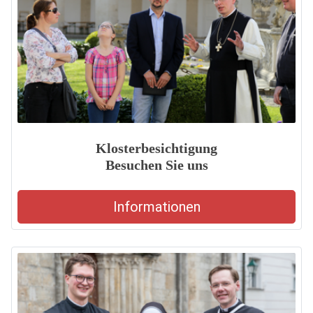
Klosterbesichtigung
Besuchen Sie uns
Informationen