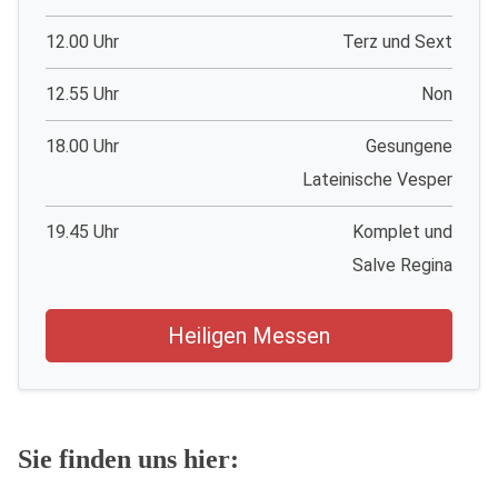
12.00 Uhr
Terz und Sext
12.55 Uhr
Non
18.00 Uhr
Gesungene
Lateinische Vesper
19.45 Uhr
Komplet und
Salve Regina
Heiligen Messen
Sie finden uns hier: