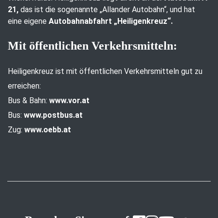
21,
das ist die sogenannte „Allander Autobahn“, und hat
eine eigene
Autobahnabfahrt „Heiligenkreuz“.
Mit öffentlichen Verkehrsmitteln:
Heiligenkreuz ist mit öffentlichen Verkehrsmitteln gut zu
erreichen:
Bus & Bahn:
www.vor.at
Bus:
www.postbus.at
Zug:
www.oebb.at