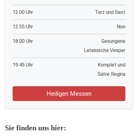
12.00 Uhr
Terz und Sext
12.55 Uhr
Non
18.00 Uhr
Gesungene
Lateinische Vesper
19.45 Uhr
Komplet und
Salve Regina
Heiligen Messen
Sie finden uns hier: