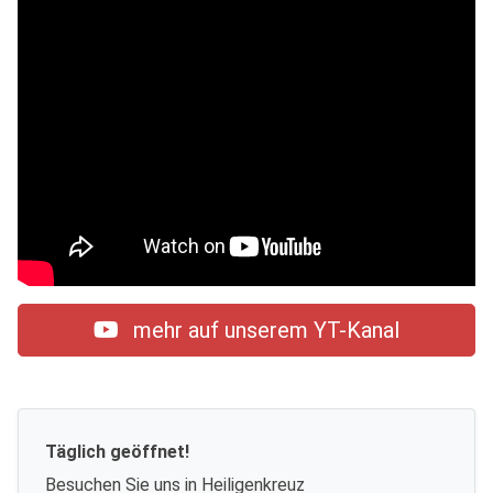
mehr auf unserem YT-Kanal
Täglich geöffnet!
Besuchen Sie uns in Heiligenkreuz