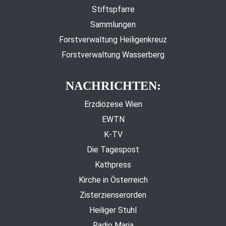
Stiftspfarre
Sammlungen
Forstverwaltung Heiligenkreuz
Forstverwaltung Wasserberg
NACHRICHTEN:
Erzdiözese Wien
EWTN
K-TV
Die Tagespost
Kathpress
Kirche in Österreich
Zisterzienserorden
Heiliger Stuhl
Radio Maria