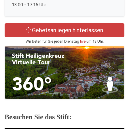
13:00 - 17:15 Uhr
Gebetsanliegen hinterlassen
Wir beten für Sie jeden Dienstag
live
um 13 Uhr.
Besuchen Sie das Stift: