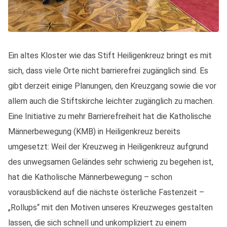
Ein altes Kloster wie das Stift Heiligenkreuz bringt es mit
sich, dass viele Orte nicht barrierefrei zugänglich sind. Es
gibt derzeit einige Planungen, den Kreuzgang sowie die vor
allem auch die Stiftskirche leichter zugänglich zu machen.
Eine Initiative zu mehr Barrierefreiheit hat die Katholische
Männerbewegung (KMB) in Heiligenkreuz bereits
umgesetzt: Weil der Kreuzweg in Heiligenkreuz aufgrund
des unwegsamen Geländes sehr schwierig zu begehen ist,
hat die Katholische Männerbewegung – schon
vorausblickend auf die nächste österliche Fastenzeit –
„Rollups“ mit den Motiven unseres Kreuzweges gestalten
lassen, die sich schnell und unkompliziert zu einem