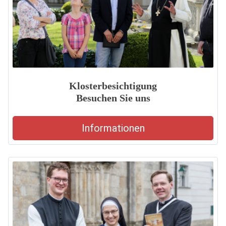
Klosterbesichtigung
Besuchen Sie uns
Informationen