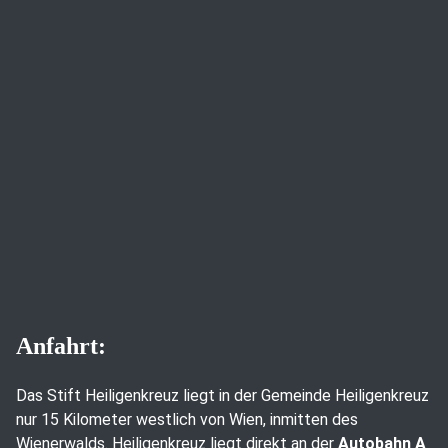
Anfahrt:
Das Stift Heiligenkreuz liegt in der Gemeinde Heiligenkreuz
nur 15 Kilometer westlich von Wien, inmitten des
Wienerwalds. Heiligenkreuz liegt direkt an der
Autobahn A