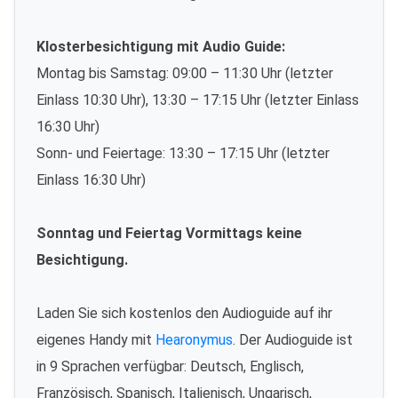
Klosterbesichtigung mit Audio Guide:
Montag bis Samstag: 09:00 – 11:30 Uhr (letzter
Einlass 10:30 Uhr), 13:30 – 17:15 Uhr (letzter Einlass
16:30 Uhr)
Sonn- und Feiertage: 13:30 – 17:15 Uhr (letzter
Einlass 16:30 Uhr)
Sonntag und Feiertag Vormittags keine
Besichtigung.
Laden Sie sich kostenlos den Audioguide auf ihr
eigenes Handy mit
Hearonymus
. Der Audioguide ist
in 9 Sprachen verfügbar: Deutsch, Englisch,
Französisch, Spanisch, Italienisch, Ungarisch,