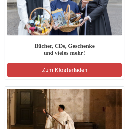
Bücher, CDs, Geschenke
und vieles mehr!
Zum Klosterladen