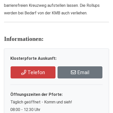
barrierefreien Kreuzweg aufstellen lassen. Die Rollups
werden bei Bedarf von der KMB auch verliehen.
Informationen:
Klosterpforte Auskunft:
Telefon
Email
Öffnungszeiten der Pforte:
Täglich geöffnet - Komm und sieh!
08:00 - 12:30 Uhr