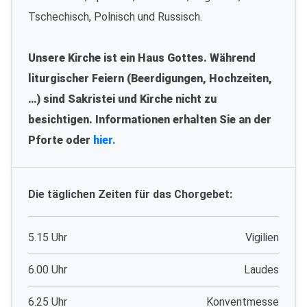
Tschechisch, Polnisch und Russisch.
Unsere Kirche ist ein Haus Gottes. Während
liturgischer Feiern (Beerdigungen, Hochzeiten,
…) sind Sakristei und Kirche nicht zu
besichtigen. Informationen erhalten Sie an der
Pforte oder
hier.
Die täglichen Zeiten für das Chorgebet:
5.15 Uhr
Vigilien
6.00 Uhr
Laudes
6.25 Uhr
Konventmesse