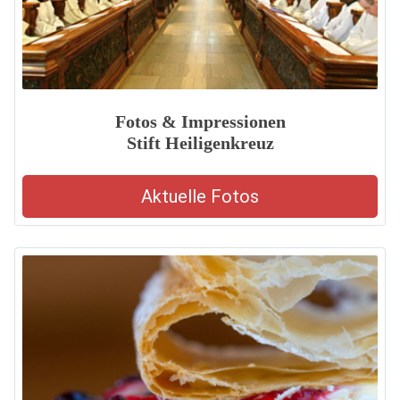
Fotos & Impressionen
Stift Heiligenkreuz
Aktuelle Fotos