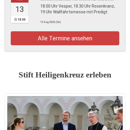
18.00 Uhr Vesper, 18.30 Uhr Rosenkranz,
13
19 Uhr Wallfahrtsmesse mit Predigt.
18:00
13.Aug.2026 (Do)
Alle Termine ansehen
Stift Heiligenkreuz erleben