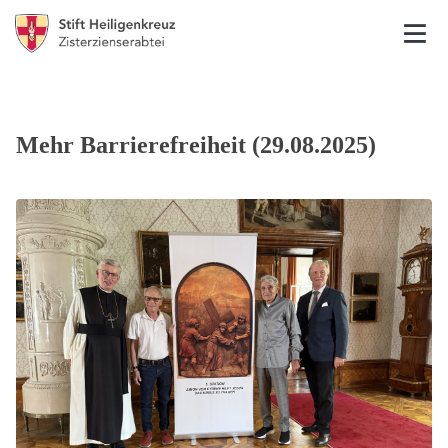
Mehr Barrierefreiheit (29.08.2025)