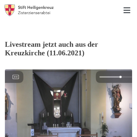
Livestream jetzt auch aus der
Kreuzkirche (11.06.2021)