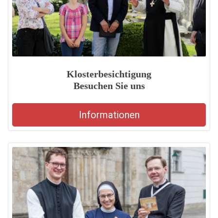
Klosterbesichtigung
Besuchen Sie uns
Informationen