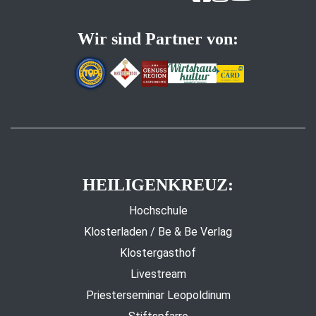
Wir sind Partner von:
HEILIGENKREUZ:
Hochschule
Klosterladen / Be & Be Verlag
Klostergasthof
Livestream
Priesterseminar Leopoldinum