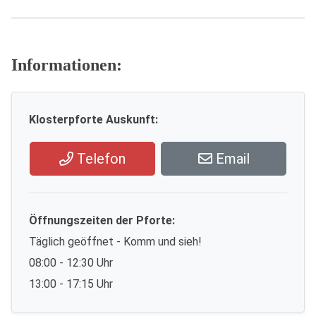
Informationen:
Klosterpforte Auskunft:
Telefon
Email
Öffnungszeiten der Pforte:
Täglich geöffnet - Komm und sieh!
08:00 - 12:30 Uhr
13:00 - 17:15 Uhr