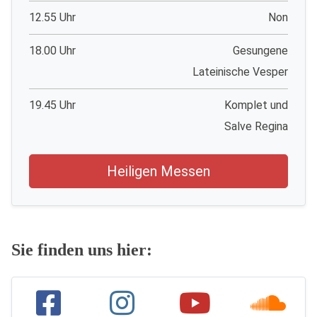
12.55 Uhr
Non
18.00 Uhr
Gesungene
Lateinische Vesper
19.45 Uhr
Komplet und
Salve Regina
Heiligen Messen
Sie finden uns hier: