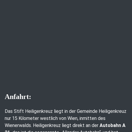
Anfahrt:
Das Stift Heiligenkreuz liegt in der Gemeinde Heiligenkreuz
nur 15 Kilometer westlich von Wien, inmitten des
Wienerwalds. Heiligenkreuz liegt direkt an der
Autobahn A