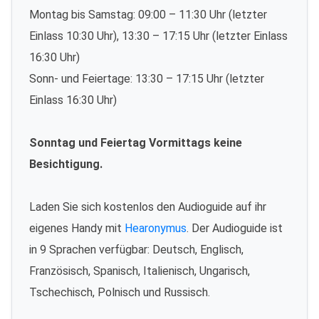
Montag bis Samstag: 09:00 – 11:30 Uhr (letzter
Einlass 10:30 Uhr), 13:30 – 17:15 Uhr (letzter Einlass
16:30 Uhr)
Sonn- und Feiertage: 13:30 – 17:15 Uhr (letzter
Einlass 16:30 Uhr)
Sonntag und Feiertag Vormittags keine
Besichtigung.
Laden Sie sich kostenlos den Audioguide auf ihr
eigenes Handy mit
Hearonymus
. Der Audioguide ist
in 9 Sprachen verfügbar: Deutsch, Englisch,
Französisch, Spanisch, Italienisch, Ungarisch,
Tschechisch, Polnisch und Russisch.