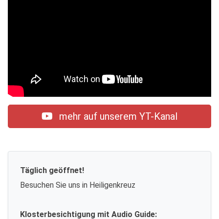
mehr auf unserem YT-Kanal
Täglich geöffnet!
Besuchen Sie uns in Heiligenkreuz
Klosterbesichtigung mit Audio Guide: