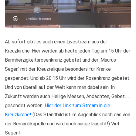
Ab sofort gibt es auch einen Livestream aus der
Kreuzkirche. Hier werden ab heute jeden Tag um 15 Uhr der
Barmherzigkeitsrosenkranz gebetet und der ‚Maurus-
Segen‘ mit der Kreuzreliquie besonders für Kranke
gespendet. Und ab 20.15 Uhr wird der Rosenkranz gebetet.
Und von überall auf der Welt kann man dabei sein. In
Zukunft werden auch Heilige Messen, Andachten, Gebet, …
gesendet werden.
Hier der Link zum Stream in die
Kreuzkirche!
(Das Standbild ist im Augenblick noch das von
der Bernardikapelle und wird noch ausgetauscht!) Viel
Segen!