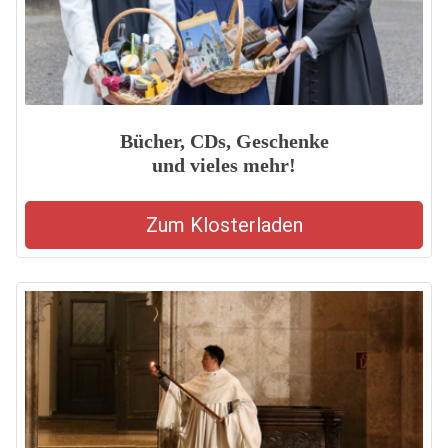
Bücher, CDs, Geschenke
und vieles mehr!
Zum Klosterladen