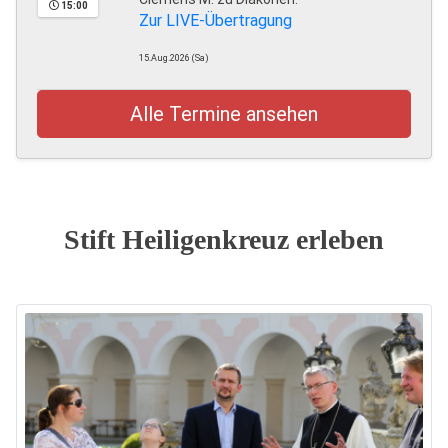
15:00
Zur LIVE-Übertragung
15.Aug.2026 (Sa)
Alle Termine ansehen
Stift Heiligenkreuz erleben