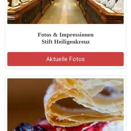
Fotos & Impressionen
Stift Heiligenkreuz
Aktuelle Fotos