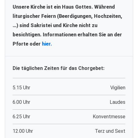
Unsere Kirche ist ein Haus Gottes. Während
liturgischer Feiern (Beerdigungen, Hochzeiten,
…) sind Sakristei und Kirche nicht zu
besichtigen. Informationen erhalten Sie an der
Pforte oder
hier.
Die täglichen Zeiten für das Chorgebet:
5.15 Uhr
Vigilien
6.00 Uhr
Laudes
6.25 Uhr
Konventmesse
12.00 Uhr
Terz und Sext