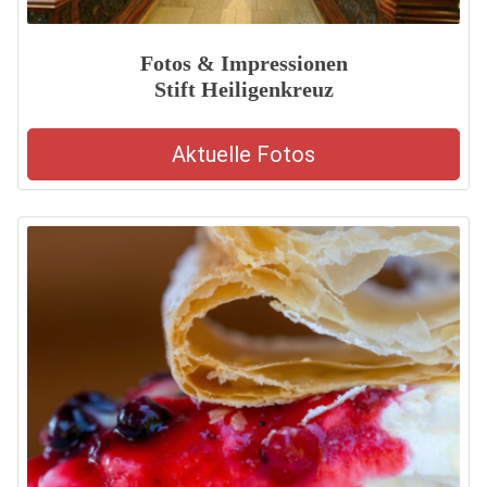
Fotos & Impressionen
Stift Heiligenkreuz
Aktuelle Fotos