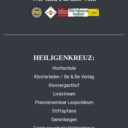
HEILIGENKREUZ:
Hochschule
Klosterladen / Be & Be Verlag
Klostergasthof
Livestream
Priesterseminar Leopoldinum
Stiftspfarre
Sammlungen