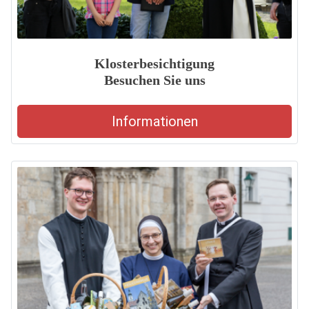
Klosterbesichtigung
Besuchen Sie uns
Informationen