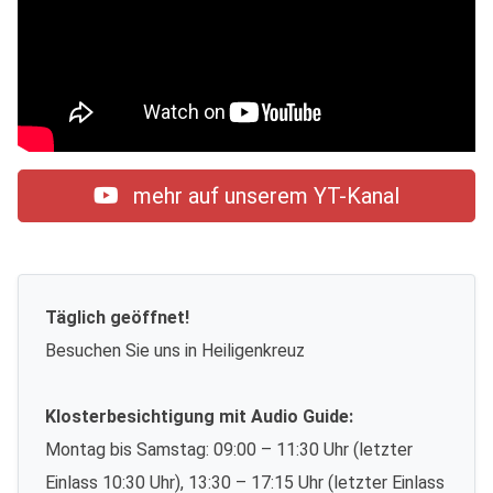
mehr auf unserem YT-Kanal
Täglich geöffnet!
Besuchen Sie uns in Heiligenkreuz
Klosterbesichtigung mit Audio Guide:
Montag bis Samstag: 09:00 – 11:30 Uhr (letzter
Einlass 10:30 Uhr), 13:30 – 17:15 Uhr (letzter Einlass