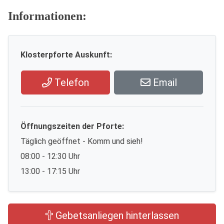
Informationen:
Klosterpforte Auskunft:
Telefon
Email
Öffnungszeiten der Pforte:
Täglich geöffnet - Komm und sieh!
08:00 - 12:30 Uhr
13:00 - 17:15 Uhr
Gebetsanliegen hinterlassen