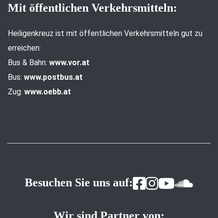
Mit öffentlichen Verkehrsmitteln:
Heiligenkreuz ist mit öffentlichen Verkehrsmitteln gut zu
erreichen:
Bus & Bahn:
www.vor.at
Bus:
www.postbus.at
Zug:
www.oebb.at
Besuchen Sie uns auf:
Wir sind Partner von: