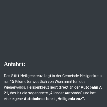
Anfahrt:
Das Stift Heiligenkreuz liegt in der Gemeinde Heiligenkreuz
nur 15 Kilometer westlich von Wien, inmitten des
Wienerwalds. Heiligenkreuz liegt direkt an der
Autobahn A
21,
das ist die sogenannte „Allander Autobahn“, und hat
eine eigene
Autobahnabfahrt „Heiligenkreuz“.