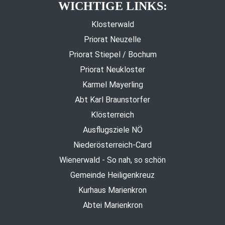
WICHTIGE LINKS:
Klosterwald
Priorat Neuzelle
Priorat Stiepel / Bochum
Priorat Neukloster
Karmel Mayerling
Abt Karl Braunstorfer
Klösterreich
Ausflugsziele NÖ
Niederösterreich-Card
Wienerwald - So nah, so schön
Gemeinde Heiligenkreuz
Kurhaus Marienkron
Abtei Marienkron