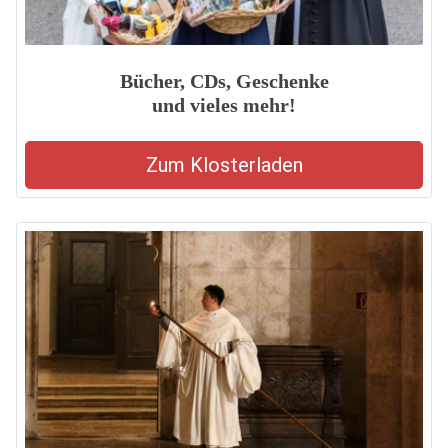
Bücher, CDs, Geschenke
und vieles mehr!
Zum Klosterladen