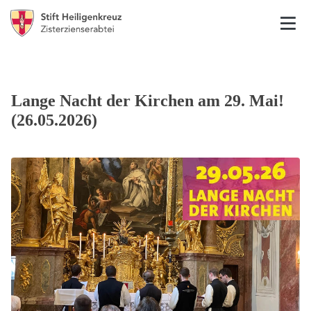
Lange Nacht der Kirchen am 29. Mai!
(26.05.2026)