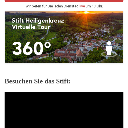
Wir beten für Sie jeden Dienstag
live
um 13 Uhr.
Besuchen Sie das Stift: