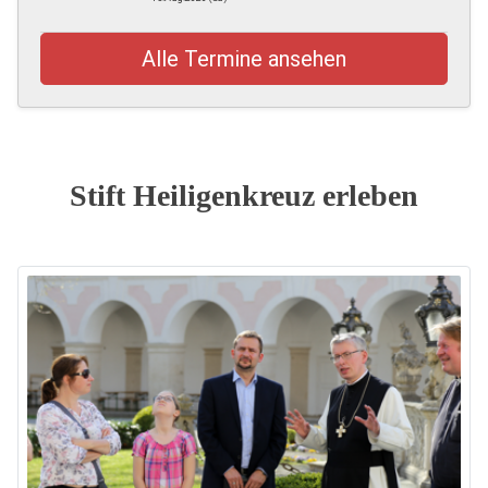
Alle Termine ansehen
Stift Heiligenkreuz erleben