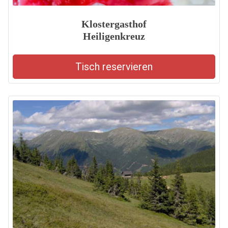
Klostergasthof
Heiligenkreuz
Tisch reservieren