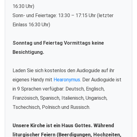
16:30 Uhr)
Sonn- und Feiertage: 13:30 – 17:15 Uhr (letzter
Einlass 16:30 Uhr)
Sonntag und Feiertag Vormittags keine
Besichtigung.
Laden Sie sich kostenlos den Audioguide auf ihr
eigenes Handy mit
Hearonymus
. Der Audioguide ist
in 9 Sprachen verfügbar: Deutsch, Englisch,
Französisch, Spanisch, Italienisch, Ungarisch,
Tschechisch, Polnisch und Russisch.
Unsere Kirche ist ein Haus Gottes. Während
liturgischer Feiern (Beerdigungen, Hochzeiten,