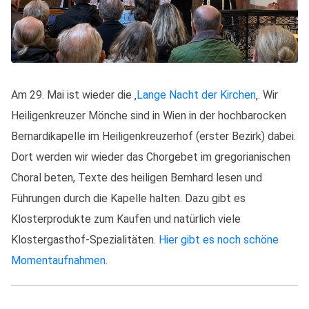
Am 29. Mai ist wieder die ‚
Lange Nacht der Kirchen
‚. Wir
Heiligenkreuzer Mönche sind in Wien in der hochbarocken
Bernardikapelle im Heiligenkreuzerhof (erster Bezirk) dabei.
Dort werden wir wieder das Chorgebet im gregorianischen
Choral beten, Texte des heiligen Bernhard lesen und
Führungen durch die Kapelle halten. Dazu gibt es
Klosterprodukte zum Kaufen und natürlich viele
Klostergasthof-Spezialitäten.
Hier gibt es noch schöne
Momentaufnahmen.