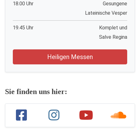
18.00 Uhr
Gesungene
Lateinische Vesper
19.45 Uhr
Komplet und
Salve Regina
Heiligen Messen
Sie finden uns hier: