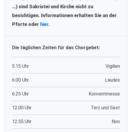
…) sind Sakristei und Kirche nicht zu
besichtigen. Informationen erhalten Sie an der
Pforte oder
hier.
Die täglichen Zeiten für das Chorgebet:
5.15 Uhr
Vigilien
6.00 Uhr
Laudes
6.25 Uhr
Konventmesse
12.00 Uhr
Terz und Sext
12.55 Uhr
Non