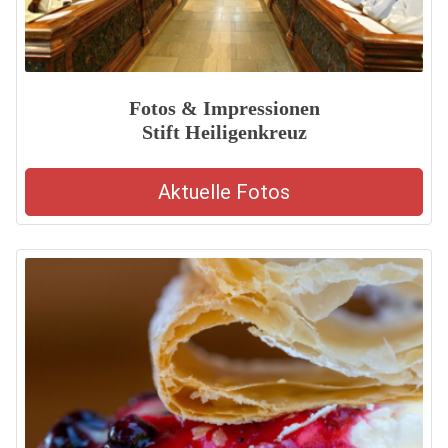
Fotos & Impressionen
Stift Heiligenkreuz
Aktuelle Fotos