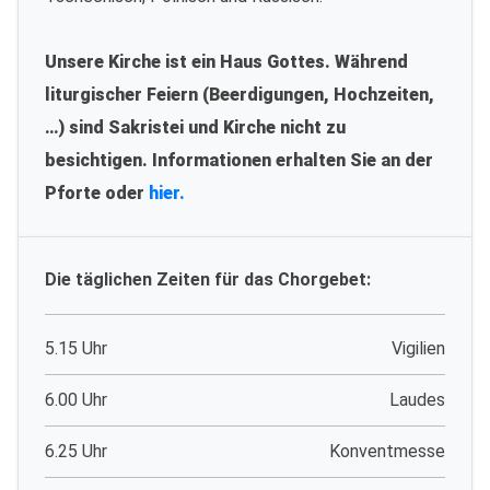
Unsere Kirche ist ein Haus Gottes. Während
liturgischer Feiern (Beerdigungen, Hochzeiten,
…) sind Sakristei und Kirche nicht zu
besichtigen. Informationen erhalten Sie an der
Pforte oder
hier.
Die täglichen Zeiten für das Chorgebet:
5.15 Uhr
Vigilien
6.00 Uhr
Laudes
6.25 Uhr
Konventmesse