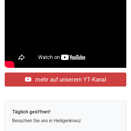
mehr auf unserem YT-Kanal
Täglich geöffnet!
Besuchen Sie uns in Heiligenkreuz