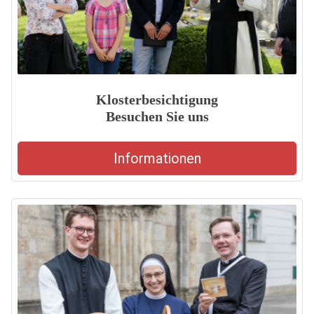
Klosterbesichtigung
Besuchen Sie uns
Informationen