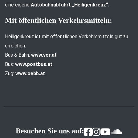
eine eigene
Autobahnabfahrt „Heiligenkreuz“.
Mit öffentlichen Verkehrsmitteln:
Heiligenkreuz ist mit öffentlichen Verkehrsmitteln gut zu
erreichen:
Bus & Bahn:
www.vor.at
Bus:
www.postbus.at
Zug:
www.oebb.at
Besuchen Sie uns auf: