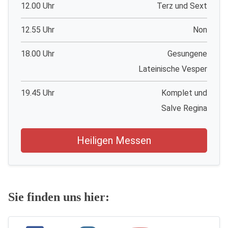
12.00 Uhr
Terz und Sext
12.55 Uhr
Non
18.00 Uhr
Gesungene
Lateinische Vesper
19.45 Uhr
Komplet und
Salve Regina
Heiligen Messen
Sie finden uns hier: