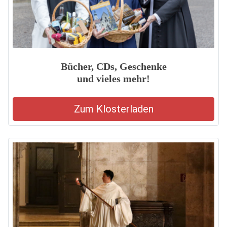
Bücher, CDs, Geschenke
und vieles mehr!
Zum Klosterladen