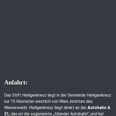
Anfahrt:
Das Stift Heiligenkreuz liegt in der Gemeinde Heiligenkreuz
nur 15 Kilometer westlich von Wien, inmitten des
Wienerwalds. Heiligenkreuz liegt direkt an der
Autobahn A
21,
das ist die sogenannte „Allander Autobahn“, und hat