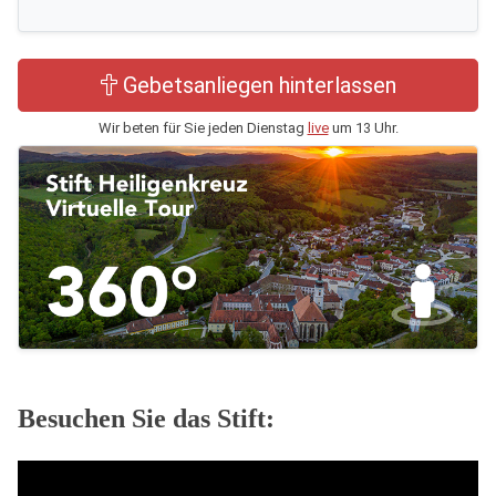
Gebetsanliegen hinterlassen
Wir beten für Sie jeden Dienstag
live
um 13 Uhr.
Besuchen Sie das Stift: