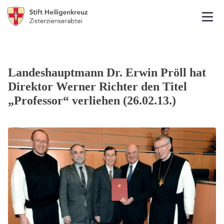
Landeshauptmann Dr. Erwin Pröll hat
Direktor Werner Richter den Titel
„Professor“ verliehen (26.02.13.)