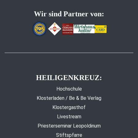
Wir sind Partner von:
HEILIGENKREUZ:
Hochschule
Klosterladen / Be & Be Verlag
Klostergasthof
Livestream
Priesterseminar Leopoldinum
Stiftspfarre