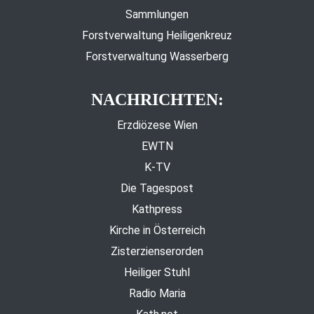
Sammlungen
Forstverwaltung Heiligenkreuz
Forstverwaltung Wasserberg
NACHRICHTEN:
Erzdiözese Wien
EWTN
K-TV
Die Tagespost
Kathpress
Kirche in Österreich
Zisterzienserorden
Heiliger Stuhl
Radio Maria