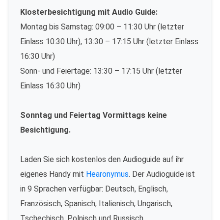
Klosterbesichtigung mit Audio Guide:
Montag bis Samstag: 09:00 – 11:30 Uhr (letzter
Einlass 10:30 Uhr), 13:30 – 17:15 Uhr (letzter Einlass
16:30 Uhr)
Sonn- und Feiertage: 13:30 – 17:15 Uhr (letzter
Einlass 16:30 Uhr)
Sonntag und Feiertag Vormittags keine
Besichtigung.
Laden Sie sich kostenlos den Audioguide auf ihr
eigenes Handy mit
Hearonymus
. Der Audioguide ist
in 9 Sprachen verfügbar: Deutsch, Englisch,
Französisch, Spanisch, Italienisch, Ungarisch,
Tschechisch, Polnisch und Russisch.