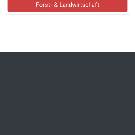
Forst- & Landwirtschaft