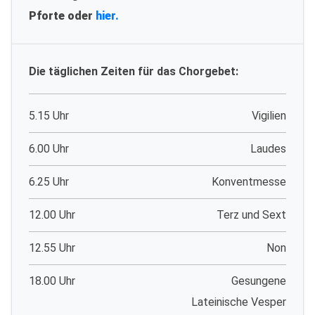
Pforte oder
hier.
Die täglichen Zeiten für das Chorgebet:
5.15 Uhr
Vigilien
6.00 Uhr
Laudes
6.25 Uhr
Konventmesse
12.00 Uhr
Terz und Sext
12.55 Uhr
Non
18.00 Uhr
Gesungene
Lateinische Vesper