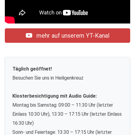
mehr auf unserem YT-Kanal
Täglich geöffnet!
Besuchen Sie uns in Heiligenkreuz
Klosterbesichtigung mit Audio Guide:
Montag bis Samstag: 09:00 – 11:30 Uhr (letzter
Einlass 10:30 Uhr), 13:30 – 17:15 Uhr (letzter Einlass
16:30 Uhr)
Sonn- und Feiertage: 13:30 – 17:15 Uhr (letzter