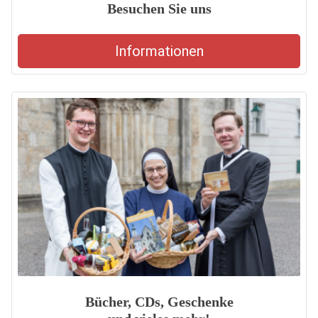
Besuchen Sie uns
Informationen
Bücher, CDs, Geschenke