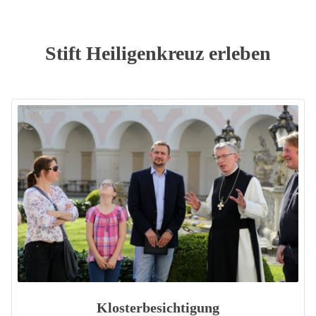
Stift Heiligenkreuz erleben
Klosterbesichtigung