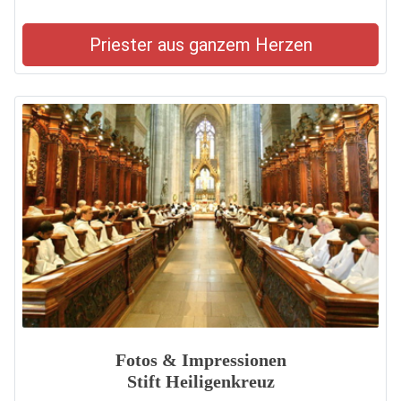
Priester aus ganzem Herzen
Fotos & Impressionen
Stift Heiligenkreuz