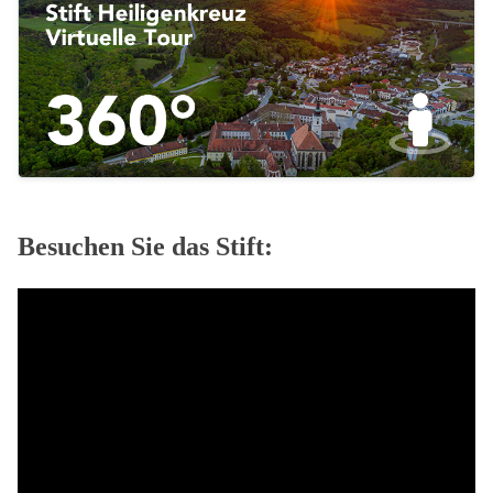
Besuchen Sie das Stift: