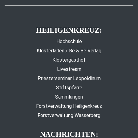
HEILIGENKREUZ:
Hochschule
Klosterladen / Be & Be Verlag
Klostergasthof
Livestream
Priesterseminar Leopoldinum
Stiftspfarre
Sammlungen
Forstverwaltung Heiligenkreuz
Forstverwaltung Wasserberg
NACHRICHTEN: