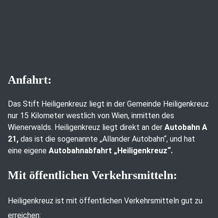
Anfahrt:
Das Stift Heiligenkreuz liegt in der Gemeinde Heiligenkreuz
nur 15 Kilometer westlich von Wien, inmitten des
Wienerwalds. Heiligenkreuz liegt direkt an der
Autobahn A
21,
das ist die sogenannte „Allander Autobahn“, und hat
eine eigene
Autobahnabfahrt „Heiligenkreuz“.
Mit öffentlichen Verkehrsmitteln:
Heiligenkreuz ist mit öffentlichen Verkehrsmitteln gut zu
erreichen: