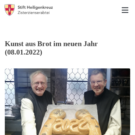
Kunst aus Brot im neuen Jahr
(08.01.2022)