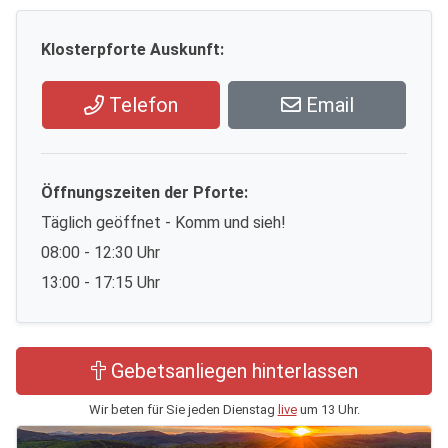
Klosterpforte Auskunft:
Telefon
Email
Öffnungszeiten der Pforte:
Täglich geöffnet - Komm und sieh!
08:00 - 12:30 Uhr
13:00 - 17:15 Uhr
Gebetsanliegen hinterlassen
Wir beten für Sie jeden Dienstag
live
um 13 Uhr.