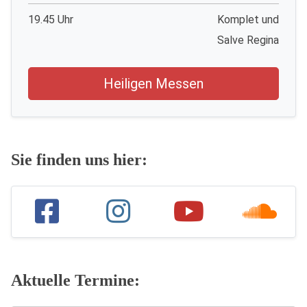
19.45 Uhr
Komplet und
Salve Regina
Heiligen Messen
Sie finden uns hier:
Aktuelle Termine: