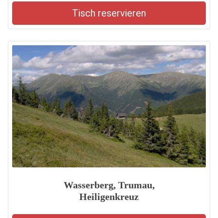
Tisch reservieren
Wasserberg, Trumau,
Heiligenkreuz