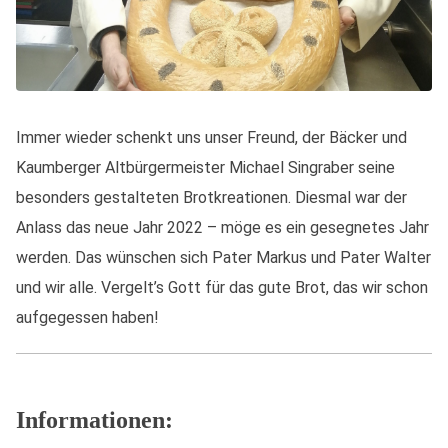
Immer wieder schenkt uns unser Freund, der Bäcker und
Kaumberger Altbürgermeister Michael Singraber seine
besonders gestalteten Brotkreationen. Diesmal war der
Anlass das neue Jahr 2022 – möge es ein gesegnetes Jahr
werden. Das wünschen sich Pater Markus und Pater Walter
und wir alle. Vergelt’s Gott für das gute Brot, das wir schon
aufgegessen haben!
Informationen: