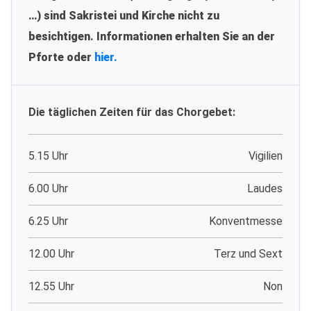
…) sind Sakristei und Kirche nicht zu
besichtigen. Informationen erhalten Sie an der
Pforte oder
hier.
Die täglichen Zeiten für das Chorgebet:
5.15 Uhr
Vigilien
6.00 Uhr
Laudes
6.25 Uhr
Konventmesse
12.00 Uhr
Terz und Sext
12.55 Uhr
Non