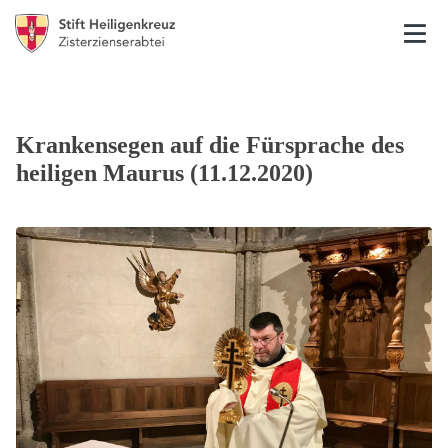
Krankensegen auf die Fürsprache des
heiligen Maurus (11.12.2020)