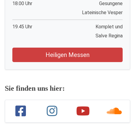
18.00 Uhr
Gesungene
Lateinische Vesper
19.45 Uhr
Komplet und
Salve Regina
Heiligen Messen
Sie finden uns hier: