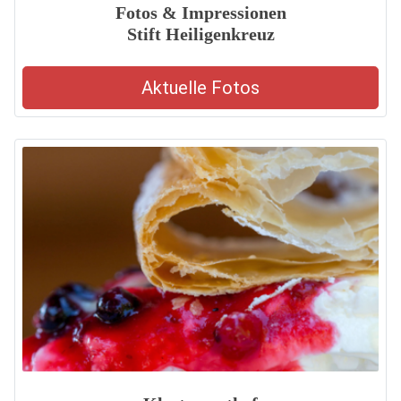
Fotos & Impressionen
Stift Heiligenkreuz
Aktuelle Fotos