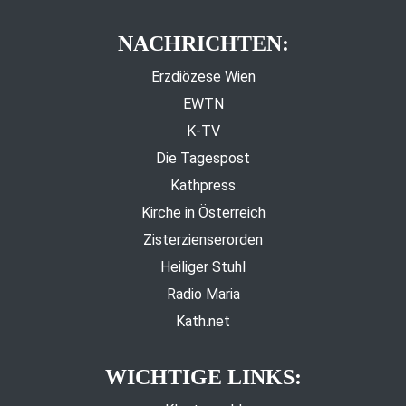
NACHRICHTEN:
Erzdiözese Wien
EWTN
K-TV
Die Tagespost
Kathpress
Kirche in Österreich
Zisterzienserorden
Heiliger Stuhl
Radio Maria
Kath.net
WICHTIGE LINKS: