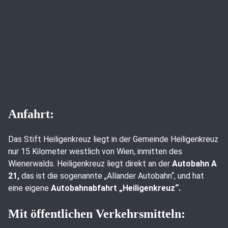
Anfahrt:
Das Stift Heiligenkreuz liegt in der Gemeinde Heiligenkreuz
nur 15 Kilometer westlich von Wien, inmitten des
Wienerwalds. Heiligenkreuz liegt direkt an der
Autobahn A
21,
das ist die sogenannte „Allander Autobahn“, und hat
eine eigene
Autobahnabfahrt „Heiligenkreuz“.
Mit öffentlichen Verkehrsmitteln: