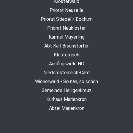
Klosterwald
Priorat Neuzelle
Priorat Stiepel / Bochum
Priorat Neukloster
Karmel Mayerling
Abt Karl Braunstorfer
Klösterreich
Ausflugsziele NÖ
Niederösterreich-Card
Wienerwald - So nah, so schön
Gemeinde Heiligenkreuz
Kurhaus Marienkron
Abtei Marienkron