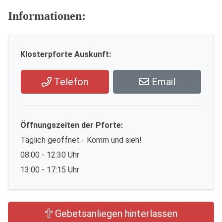
Informationen:
Klosterpforte Auskunft:
Telefon
Email
Öffnungszeiten der Pforte:
Täglich geöffnet - Komm und sieh!
08:00 - 12:30 Uhr
13:00 - 17:15 Uhr
Gebetsanliegen hinterlassen