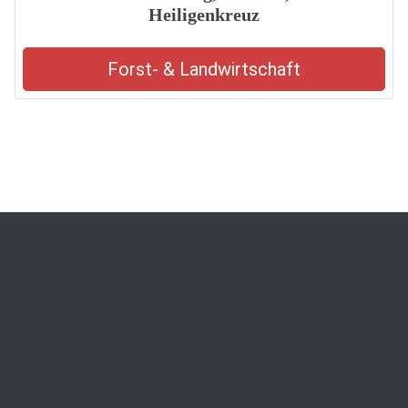
Heiligenkreuz
Forst- & Landwirtschaft