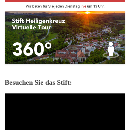
Wir beten für Sie jeden Dienstag
live
um 13 Uhr.
Besuchen Sie das Stift: