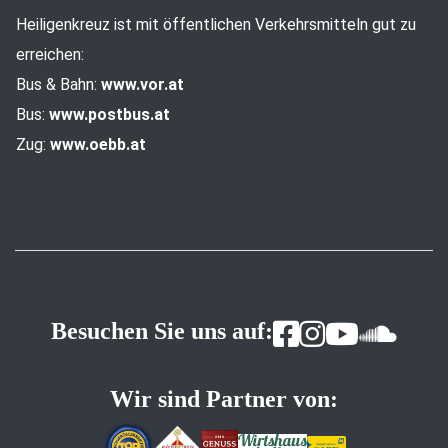
Heiligenkreuz ist mit öffentlichen Verkehrsmitteln gut zu
erreichen:
Bus & Bahn:
www.vor.at
Bus:
www.postbus.at
Zug:
www.oebb.at
Besuchen Sie uns auf:
Wir sind Partner von: