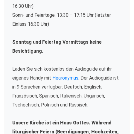
16:30 Uhr)
Sonn- und Feiertage: 13:30 – 17:15 Uhr (letzter
Einlass 16:30 Uhr)
Sonntag und Feiertag Vormittags keine
Besichtigung.
Laden Sie sich kostenlos den Audioguide auf ihr
eigenes Handy mit
Hearonymus
. Der Audioguide ist
in 9 Sprachen verfügbar: Deutsch, Englisch,
Französisch, Spanisch, Italienisch, Ungarisch,
Tschechisch, Polnisch und Russisch.
Unsere Kirche ist ein Haus Gottes. Während
liturgischer Feiern (Beerdigungen, Hochzeiten,