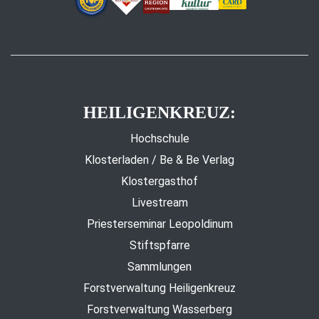
HEILIGENKREUZ:
Hochschule
Klosterladen / Be & Be Verlag
Klostergasthof
Livestream
Priesterseminar Leopoldinum
Stiftspfarre
Sammlungen
Forstverwaltung Heiligenkreuz
Forstverwaltung Wasserberg