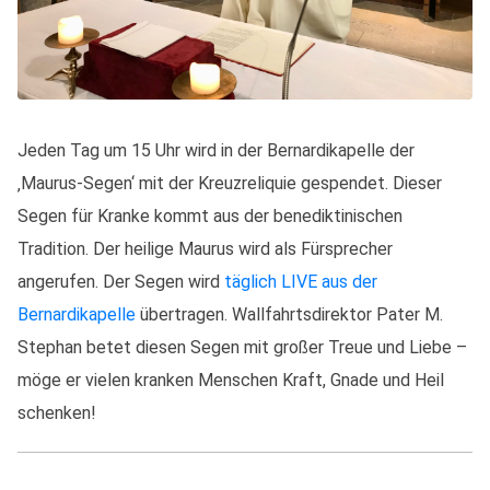
Jeden Tag um 15 Uhr wird in der Bernardikapelle der
‚Maurus-Segen‘ mit der Kreuzreliquie gespendet. Dieser
Segen für Kranke kommt aus der benediktinischen
Tradition. Der heilige Maurus wird als Fürsprecher
angerufen. Der Segen wird
täglich LIVE aus der
Bernardikapelle
übertragen. Wallfahrtsdirektor Pater M.
Stephan betet diesen Segen mit großer Treue und Liebe –
möge er vielen kranken Menschen Kraft, Gnade und Heil
schenken!