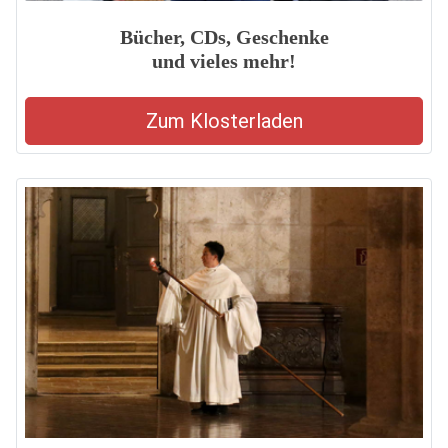
Bücher, CDs, Geschenke
und vieles mehr!
Zum Klosterladen