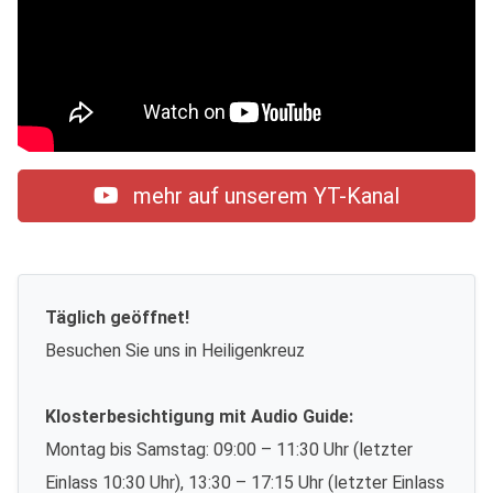
mehr auf unserem YT-Kanal
Täglich geöffnet!
Besuchen Sie uns in Heiligenkreuz
Klosterbesichtigung mit Audio Guide:
Montag bis Samstag: 09:00 – 11:30 Uhr (letzter
Einlass 10:30 Uhr), 13:30 – 17:15 Uhr (letzter Einlass