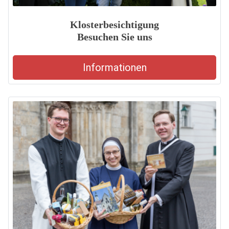
Klosterbesichtigung
Besuchen Sie uns
Informationen