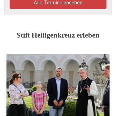
Alle Termine ansehen
Stift Heiligenkreuz erleben