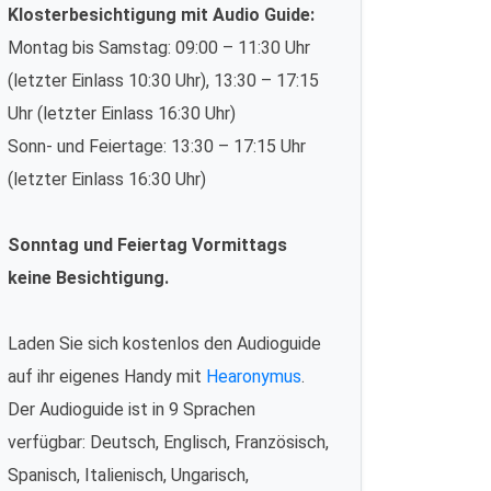
Klosterbesichtigung mit Audio Guide:
Montag bis Samstag: 09:00 – 11:30 Uhr
(letzter Einlass 10:30 Uhr), 13:30 – 17:15
Uhr (letzter Einlass 16:30 Uhr)
Sonn- und Feiertage: 13:30 – 17:15 Uhr
(letzter Einlass 16:30 Uhr)
Sonntag und Feiertag Vormittags
keine Besichtigung.
Laden Sie sich kostenlos den Audioguide
auf ihr eigenes Handy mit
Hearonymus
.
Der Audioguide ist in 9 Sprachen
verfügbar: Deutsch, Englisch, Französisch,
Spanisch, Italienisch, Ungarisch,