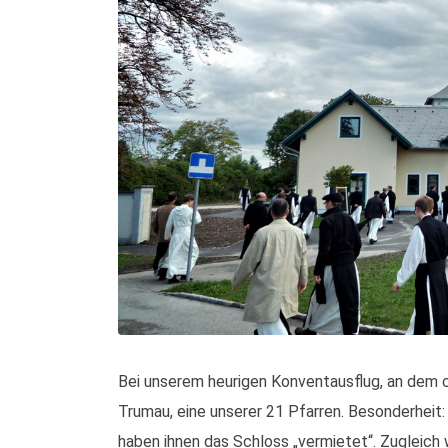
Bei unserem heurigen Konventausflug, an dem c
Trumau, eine unserer 21 Pfarren. Besonderheit:
haben ihnen das Schloss „vermietet“. Zugleich 