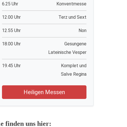
6.25 Uhr
Konventmesse
12.00 Uhr
Terz und Sext
12.55 Uhr
Non
18.00 Uhr
Gesungene
Lateinische Vesper
19.45 Uhr
Komplet und
Salve Regina
Heiligen Messen
ie finden uns hier: