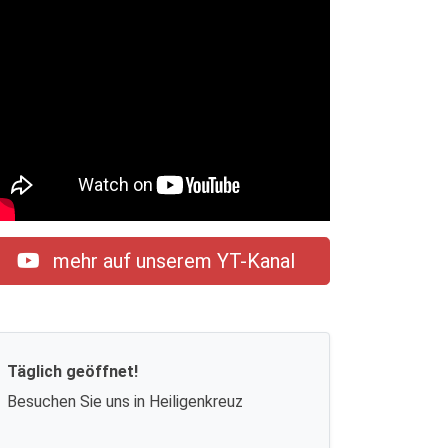
mehr auf unserem YT-Kanal
Täglich geöffnet!
Besuchen Sie uns in Heiligenkreuz