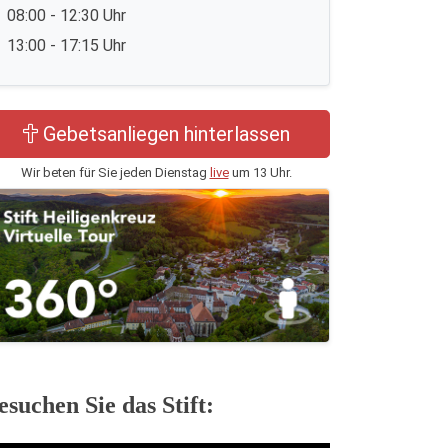
08:00 - 12:30 Uhr
13:00 - 17:15 Uhr
Gebetsanliegen hinterlassen
Wir beten für Sie jeden Dienstag
live
um 13 Uhr.
esuchen Sie das Stift: