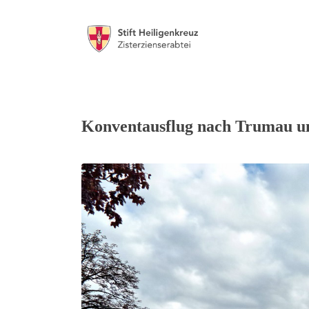
Konventausflug nach Trumau und