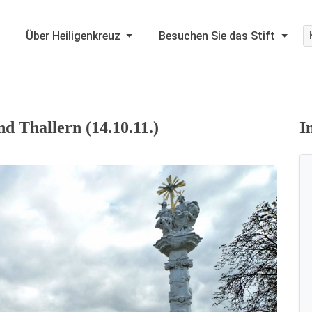
Über Heiligenkreuz
Besuchen Sie das Stift
 Thallern (14.10.11.)
I