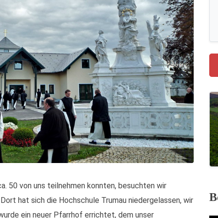
a. 50 von uns teilnehmen konnten, besuchten wir
B
 Dort hat sich die Hochschule Trumau niedergelassen, wir
wurde ein neuer Pfarrhof errichtet, dem unser