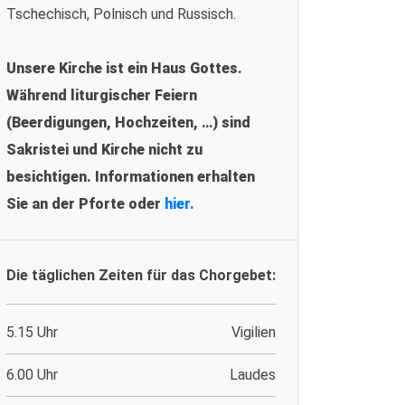
Tschechisch, Polnisch und Russisch.
Unsere Kirche ist ein Haus Gottes.
Während liturgischer Feiern
(Beerdigungen, Hochzeiten, …) sind
Sakristei und Kirche nicht zu
besichtigen. Informationen erhalten
Sie an der Pforte oder
hier.
Die täglichen Zeiten für das Chorgebet:
5.15 Uhr
Vigilien
6.00 Uhr
Laudes