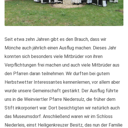
Seit etwa zehn Jahren gibt es den Brauch, dass wir
Mönche auch jährlich einen Ausflug machen. Dieses Jahr
konnten sich besonders viele Mitbrüder von ihren
Verpflichtungen frei machen und auch viele Mitbrüder aus
den Pfarren daran teilnehmen. Wir durften bei gutem
Herbstwetter Interessantes kennenlernen, vor allem aber
wurde unsere Gemeinschaft gestärkt. Der Ausflug führte
uns in die Weinviertler Pfarre Niedersulz, die früher dem
Stift inkorporiert war. Dort besichtigten wir natürlich auch
das Museumsdorf. Anschließend waren wir im Schloss
Niederleis, einst Heiligenkreuzer Besitz, das nun der Familie