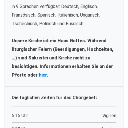
in 9 Sprachen verfügbar: Deutsch, Englisch,
Französisch, Spanisch, Italienisch, Ungarisch,
Tschechisch, Polnisch und Russisch.
Unsere Kirche ist ein Haus Gottes. Während
liturgischer Feiern (Beerdigungen, Hochzeiten,
…) sind Sakristei und Kirche nicht zu
besichtigen. Informationen erhalten Sie an der
Pforte oder
hier.
Die täglichen Zeiten für das Chorgebet:
5.15 Uhr
Vigilien