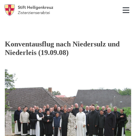
Konventausflug nach Niedersulz und
Niederleis (19.09.08)