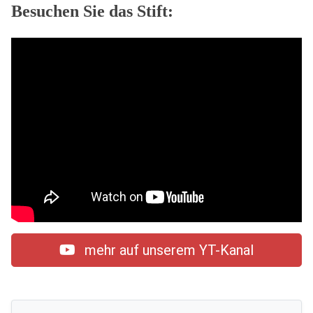
Besuchen Sie das Stift:
mehr auf unserem YT-Kanal