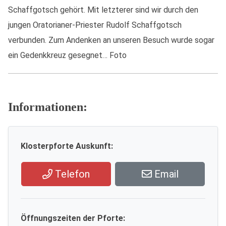
Schaffgotsch gehört. Mit letzterer sind wir durch den
jungen Oratorianer-Priester Rudolf Schaffgotsch
verbunden. Zum Andenken an unseren Besuch wurde sogar
ein Gedenkkreuz gesegnet… Foto
Informationen:
Klosterpforte Auskunft:
Telefon
Email
Öffnungszeiten der Pforte: