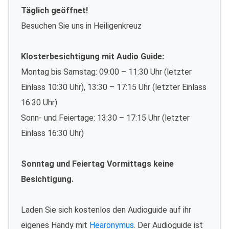
Täglich geöffnet!
Besuchen Sie uns in Heiligenkreuz
Klosterbesichtigung mit Audio Guide:
Montag bis Samstag: 09:00 – 11:30 Uhr (letzter
Einlass 10:30 Uhr), 13:30 – 17:15 Uhr (letzter Einlass
16:30 Uhr)
Sonn- und Feiertage: 13:30 – 17:15 Uhr (letzter
Einlass 16:30 Uhr)
Sonntag und Feiertag Vormittags keine
Besichtigung.
Laden Sie sich kostenlos den Audioguide auf ihr
eigenes Handy mit
Hearonymus
. Der Audioguide ist