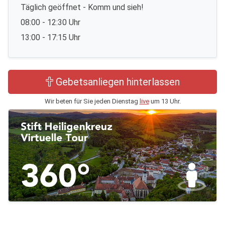
Täglich geöffnet - Komm und sieh!
08:00 - 12:30 Uhr
13:00 - 17:15 Uhr
Gebetsanliegen hinterlassen
Wir beten für Sie jeden Dienstag
live
um 13 Uhr.