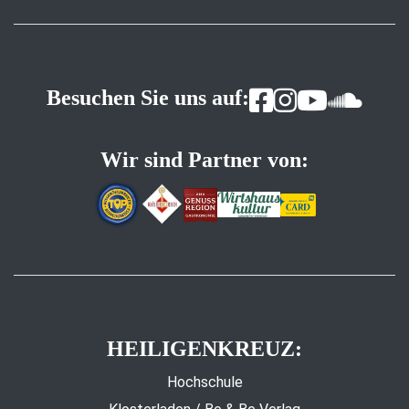
Besuchen Sie uns auf:
Wir sind Partner von:
HEILIGENKREUZ:
Hochschule