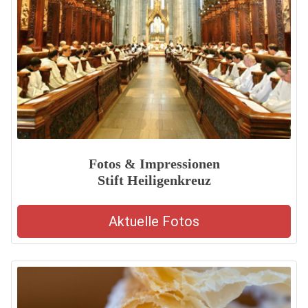
Fotos & Impressionen
Stift Heiligenkreuz
Aktuelle Fotos