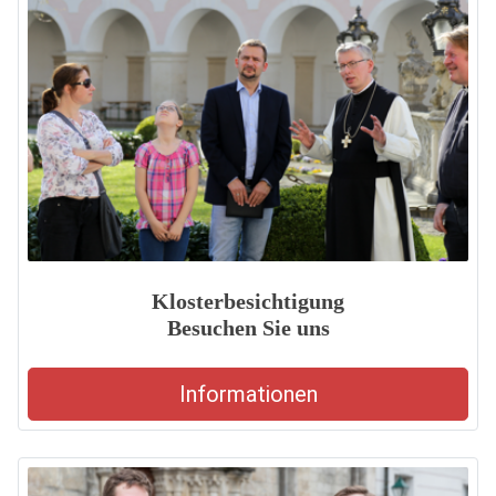
Klosterbesichtigung
Besuchen Sie uns
Informationen