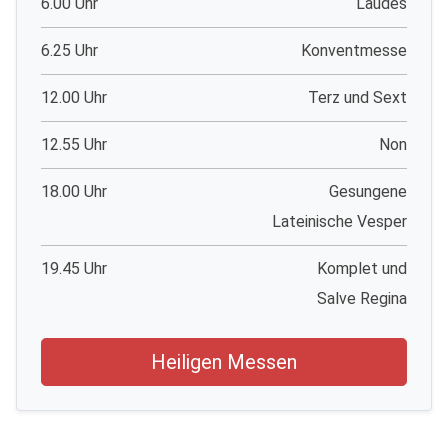
6.00 Uhr
Laudes
6.25 Uhr
Konventmesse
12.00 Uhr
Terz und Sext
12.55 Uhr
Non
18.00 Uhr
Gesungene
Lateinische Vesper
19.45 Uhr
Komplet und
Salve Regina
Heiligen Messen