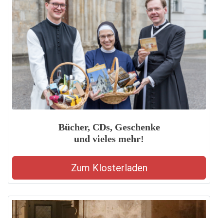
Bücher, CDs, Geschenke
und vieles mehr!
Zum Klosterladen