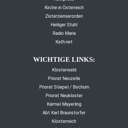
Kirche in Österreich
Zisterzienserorden
Heiliger Stuhl
Radio Maria
Kath.net
WICHTIGE LINKS:
Klosterwald
Priorat Neuzelle
Priorat Stiepel / Bochum
Priorat Neukloster
Karmel Mayerling
Abt Karl Braunstorfer
Klösterreich