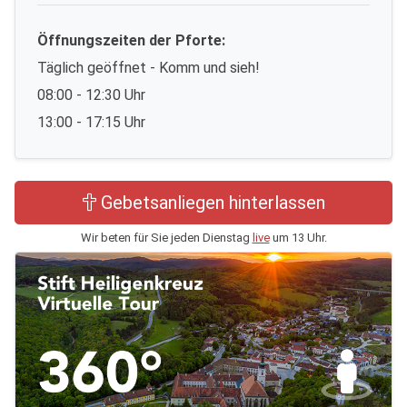
Öffnungszeiten der Pforte:
Täglich geöffnet - Komm und sieh!
08:00 - 12:30 Uhr
13:00 - 17:15 Uhr
Gebetsanliegen hinterlassen
Wir beten für Sie jeden Dienstag
live
um 13 Uhr.