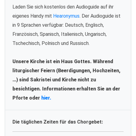
Laden Sie sich kostenlos den Audioguide auf ihr
eigenes Handy mit
Hearonymus
. Der Audioguide ist
in 9 Sprachen verfügbar: Deutsch, Englisch,
Französisch, Spanisch, Italienisch, Ungarisch,
Tschechisch, Polnisch und Russisch.
Unsere Kirche ist ein Haus Gottes. Während
liturgischer Feiern (Beerdigungen, Hochzeiten,
…) sind Sakristei und Kirche nicht zu
besichtigen. Informationen erhalten Sie an der
Pforte oder
hier.
Die täglichen Zeiten für das Chorgebet: