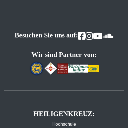
Besuchen Sie uns auf:
Wir sind Partner von:
HEILIGENKREUZ:
Hochschule