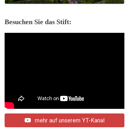
Besuchen Sie das Stift:
mehr auf unserem YT-Kanal