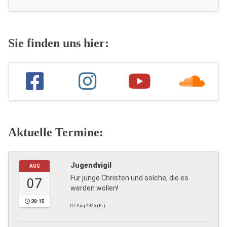
Sie finden uns hier:
Aktuelle Termine:
Jugendvigil
AUG
Für junge Christen und solche, die es
07
werden wollen!
20:15
07.Aug.2026 (Fr)