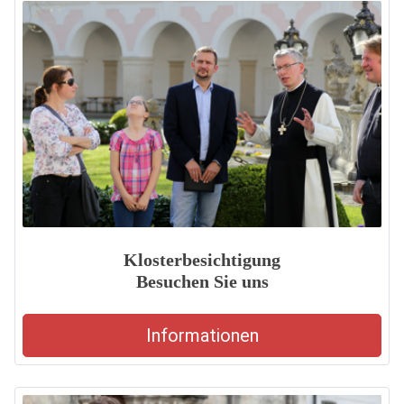
Klosterbesichtigung
Besuchen Sie uns
Informationen