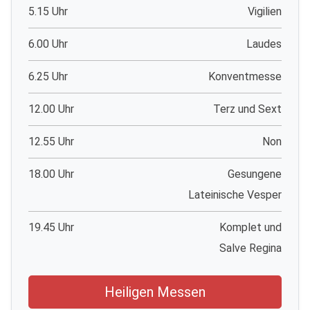
5.15 Uhr
Vigilien
6.00 Uhr
Laudes
6.25 Uhr
Konventmesse
12.00 Uhr
Terz und Sext
12.55 Uhr
Non
18.00 Uhr
Gesungene
Lateinische Vesper
19.45 Uhr
Komplet und
Salve Regina
Heiligen Messen