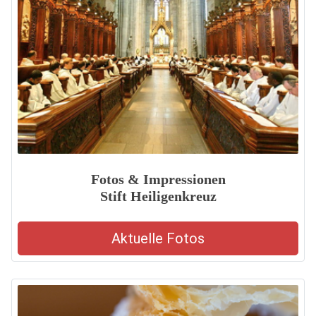
Fotos & Impressionen
Stift Heiligenkreuz
Aktuelle Fotos