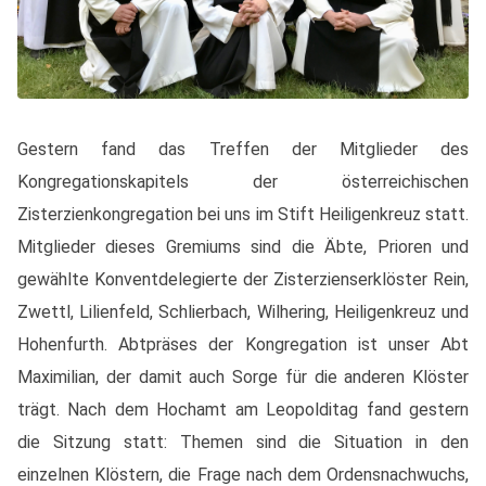
Gestern fand das Treffen der Mitglieder des
Kongregationskapitels der österreichischen
Zisterzienkongregation bei uns im Stift Heiligenkreuz statt.
Mitglieder dieses Gremiums sind die Äbte, Prioren und
gewählte Konventdelegierte der Zisterzienserklöster Rein,
Zwettl, Lilienfeld, Schlierbach, Wilhering, Heiligenkreuz und
Hohenfurth. Abtpräses der Kongregation ist unser Abt
Maximilian, der damit auch Sorge für die anderen Klöster
trägt. Nach dem Hochamt am Leopolditag fand gestern
die Sitzung statt: Themen sind die Situation in den
einzelnen Klöstern, die Frage nach dem Ordensnachwuchs,