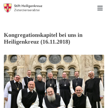
Kongregationskapitel bei uns in
Heiligenkreuz (16.11.2018)