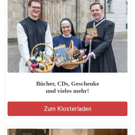
Bücher, CDs, Geschenke
und vieles mehr!
Zum Klosterladen