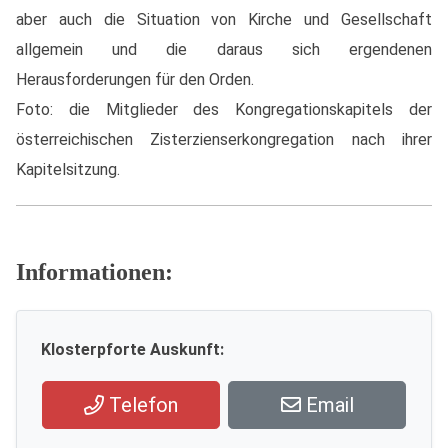
aber auch die Situation von Kirche und Gesellschaft
allgemein und die daraus sich ergendenen
Herausforderungen für den Orden.
Foto: die Mitglieder des Kongregationskapitels der
österreichischen Zisterzienserkongregation nach ihrer
Kapitelsitzung.
Informationen:
Klosterpforte Auskunft:
Telefon
Email