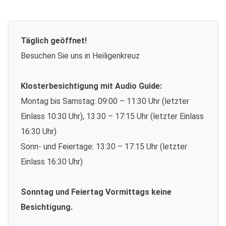
Täglich geöffnet!
Besuchen Sie uns in Heiligenkreuz
Klosterbesichtigung mit Audio Guide:
Montag bis Samstag: 09:00 – 11:30 Uhr (letzter
Einlass 10:30 Uhr), 13:30 – 17:15 Uhr (letzter Einlass
16:30 Uhr)
Sonn- und Feiertage: 13:30 – 17:15 Uhr (letzter
Einlass 16:30 Uhr)
Sonntag und Feiertag Vormittags keine
Besichtigung.