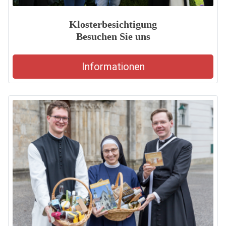
Klosterbesichtigung
Besuchen Sie uns
Informationen