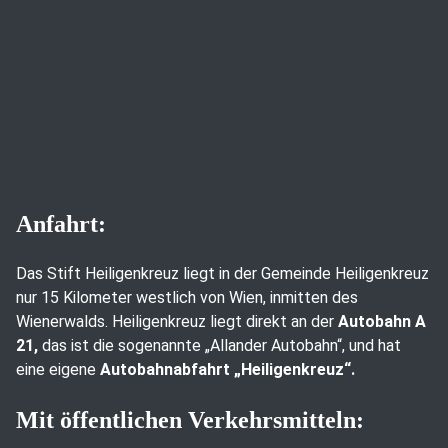
Anfahrt:
Das Stift Heiligenkreuz liegt in der Gemeinde Heiligenkreuz
nur 15 Kilometer westlich von Wien, inmitten des
Wienerwalds. Heiligenkreuz liegt direkt an der
Autobahn A
21,
das ist die sogenannte „Allander Autobahn“, und hat
eine eigene
Autobahnabfahrt „Heiligenkreuz“.
Mit öffentlichen Verkehrsmitteln: