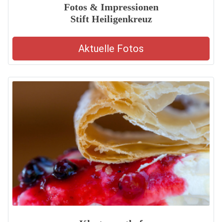
Fotos & Impressionen
Stift Heiligenkreuz
Aktuelle Fotos