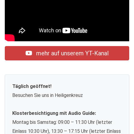
mehr auf unserem YT-Kanal
Täglich geöffnet!
Besuchen Sie uns in Heiligenkreuz
Klosterbesichtigung mit Audio Guide:
Montag bis Samstag: 09:00 – 11:30 Uhr (letzter
Einlass 10:30 Uhr), 13:30 – 17:15 Uhr (letzter Einlass