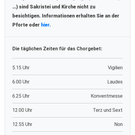
…) sind Sakristei und Kirche nicht zu
besichtigen. Informationen erhalten Sie an der
Pforte oder
hier.
Die täglichen Zeiten für das Chorgebet:
5.15 Uhr
Vigilien
6.00 Uhr
Laudes
6.25 Uhr
Konventmesse
12.00 Uhr
Terz und Sext
12.55 Uhr
Non