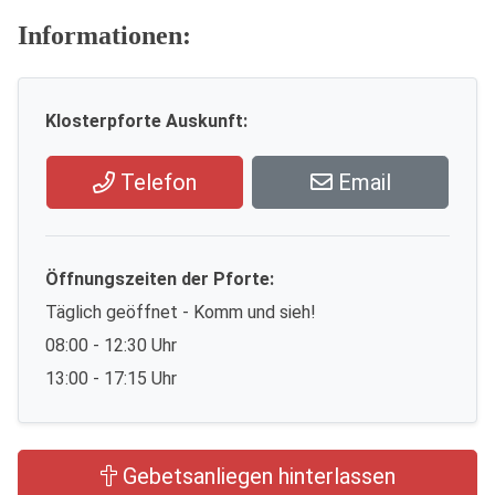
Informationen:
Klosterpforte Auskunft:
Telefon
Email
Öffnungszeiten der Pforte:
Täglich geöffnet - Komm und sieh!
08:00 - 12:30 Uhr
13:00 - 17:15 Uhr
Gebetsanliegen hinterlassen