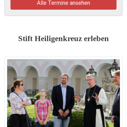
Alle Termine ansehen
Stift Heiligenkreuz erleben