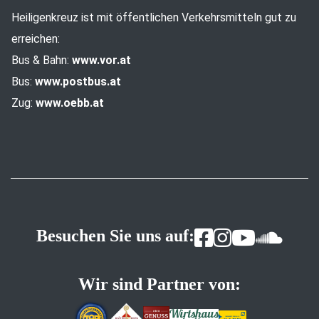
Heiligenkreuz ist mit öffentlichen Verkehrsmitteln gut zu
erreichen:
Bus & Bahn:
www.vor.at
Bus:
www.postbus.at
Zug:
www.oebb.at
Besuchen Sie uns auf:
Wir sind Partner von: