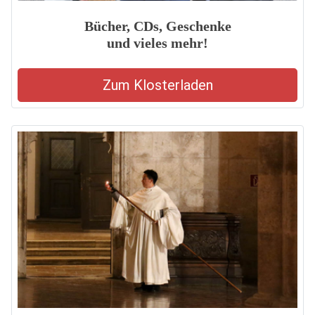
Bücher, CDs, Geschenke
und vieles mehr!
Zum Klosterladen