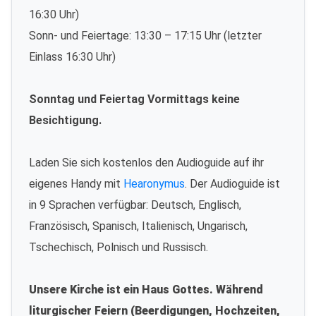
16:30 Uhr)
Sonn- und Feiertage: 13:30 – 17:15 Uhr (letzter
Einlass 16:30 Uhr)
Sonntag und Feiertag Vormittags keine
Besichtigung.
Laden Sie sich kostenlos den Audioguide auf ihr
eigenes Handy mit
Hearonymus
. Der Audioguide ist
in 9 Sprachen verfügbar: Deutsch, Englisch,
Französisch, Spanisch, Italienisch, Ungarisch,
Tschechisch, Polnisch und Russisch.
Unsere Kirche ist ein Haus Gottes. Während
liturgischer Feiern (Beerdigungen, Hochzeiten,