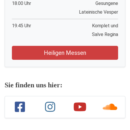
18.00 Uhr
Gesungene
Lateinische Vesper
19.45 Uhr
Komplet und
Salve Regina
Heiligen Messen
Sie finden uns hier: