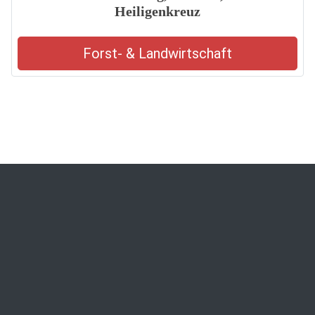
Heiligenkreuz
Forst- & Landwirtschaft