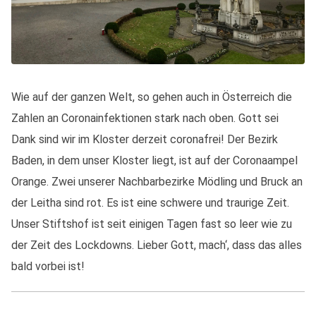
Wie auf der ganzen Welt, so gehen auch in Österreich die
Zahlen an Coronainfektionen stark nach oben.
Gott sei
Dank sind wir im Kloster derzeit coronafrei!
Der Bezirk
Baden, in dem unser Kloster liegt, ist auf der Coronaampel
Orange. Zwei unserer Nachbarbezirke Mödling und Bruck an
der Leitha sind rot. Es ist eine schwere und traurige Zeit.
Unser Stiftshof ist seit einigen Tagen fast so leer wie zu
der Zeit des Lockdowns. Lieber Gott, mach‘, dass das alles
bald vorbei ist!