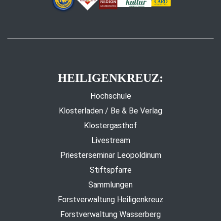
HEILIGENKREUZ:
Hochschule
Klosterladen / Be & Be Verlag
Klostergasthof
Livestream
Priesterseminar Leopoldinum
Stiftspfarre
Sammlungen
Forstverwaltung Heiligenkreuz
Forstverwaltung Wasserberg