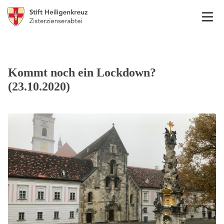
Kommt noch ein Lockdown?
(23.10.2020)