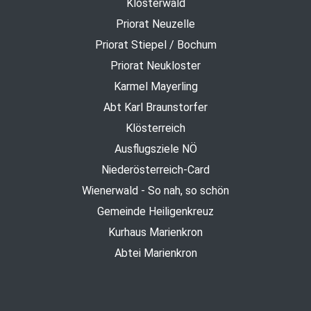
Klosterwald
Priorat Neuzelle
Priorat Stiepel / Bochum
Priorat Neukloster
Karmel Mayerling
Abt Karl Braunstorfer
Klösterreich
Ausflugsziele NÖ
Niederösterreich-Card
Wienerwald - So nah, so schön
Gemeinde Heiligenkreuz
Kurhaus Marienkron
Abtei Marienkron