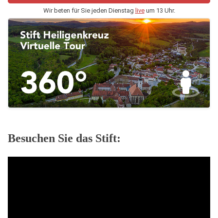
Wir beten für Sie jeden Dienstag
live
um 13 Uhr.
Besuchen Sie das Stift: