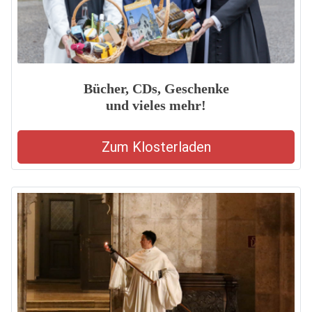
Bücher, CDs, Geschenke
und vieles mehr!
Zum Klosterladen