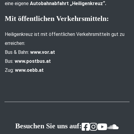
eine eigene
Autobahnabfahrt „Heiligenkreuz“.
Mit öffentlichen Verkehrsmitteln:
Heiligenkreuz ist mit öffentlichen Verkehrsmitteln gut zu
erreichen:
Bus & Bahn:
www.vor.at
Bus:
www.postbus.at
Zug:
www.oebb.at
Besuchen Sie uns auf: