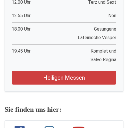
12.00 Uhr
Terz und Sext
12.55 Uhr
Non
18.00 Uhr
Gesungene
Lateinische Vesper
19.45 Uhr
Komplet und
Salve Regina
Heiligen Messen
Sie finden uns hier: