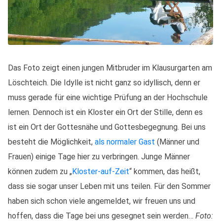
Das Foto zeigt einen jungen Mitbruder im Klausurgarten am
Löschteich. Die Idylle ist nicht ganz so idyllisch, denn er
muss gerade für eine wichtige Prüfung an der Hochschule
lernen. Dennoch ist ein Kloster ein Ort der Stille, denn es
ist ein Ort der Gottesnähe und Gottesbegegnung. Bei uns
besteht die Möglichkeit,
als normaler Gast
(Männer und
Frauen) einige Tage hier zu verbringen. Junge Männer
können zudem zu „
Kloster-auf-Zeit
“ kommen, das heißt,
dass sie sogar unser Leben mit uns teilen. Für den Sommer
haben sich schon viele angemeldet, wir freuen uns und
hoffen, dass die Tage bei uns gesegnet sein werden…
Foto: