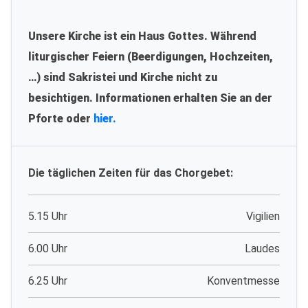
Unsere Kirche ist ein Haus Gottes. Während
liturgischer Feiern (Beerdigungen, Hochzeiten,
…) sind Sakristei und Kirche nicht zu
besichtigen. Informationen erhalten Sie an der
Pforte oder
hier.
Die täglichen Zeiten für das Chorgebet:
5.15 Uhr
Vigilien
6.00 Uhr
Laudes
6.25 Uhr
Konventmesse