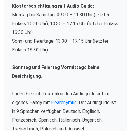
Klosterbesichtigung mit Audio Guide:
Montag bis Samstag: 09:00 – 11:30 Uhr (letzter
Einlass 10:30 Uhr), 13:30 – 17:15 Uhr (letzter Einlass
16:30 Uhr)
Sonn- und Feiertage: 13:30 – 17:15 Uhr (letzter
Einlass 16:30 Uhr)
Sonntag und Feiertag Vormittags keine
Besichtigung.
Laden Sie sich kostenlos den Audioguide auf ihr
eigenes Handy mit
Hearonymus
. Der Audioguide ist
in 9 Sprachen verfügbar: Deutsch, Englisch,
Französisch, Spanisch, Italienisch, Ungarisch,
Tschechisch, Polnisch und Russisch.