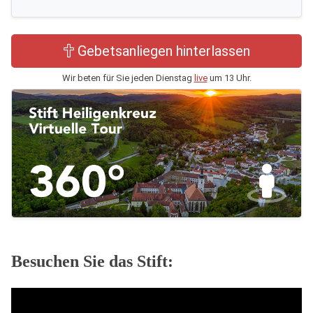
Gebetsanliegen hinterlassen
Wir beten für Sie jeden Dienstag
live
um 13 Uhr.
Besuchen Sie das Stift: