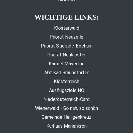
WICHTIGE LINKS:
Klosterwald
Priorat Neuzelle
Priorat Stiepel / Bochum
Priorat Neukloster
Karmel Mayerling
Abt Karl Braunstorfer
Klösterreich
Ausflugsziele NÖ
Niederösterreich-Card
Wienerwald - So nah, so schön
Gemeinde Heiligenkreuz
Kurhaus Marienkron