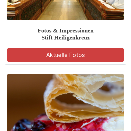
Fotos & Impressionen
Stift Heiligenkreuz
Aktuelle Fotos