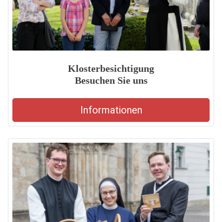
Klosterbesichtigung
Besuchen Sie uns
Informationen