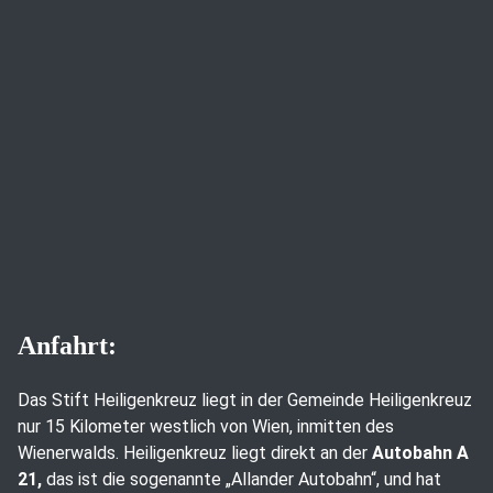
Anfahrt:
Das Stift Heiligenkreuz liegt in der Gemeinde Heiligenkreuz
nur 15 Kilometer westlich von Wien, inmitten des
Wienerwalds. Heiligenkreuz liegt direkt an der
Autobahn A
21,
das ist die sogenannte „Allander Autobahn“, und hat