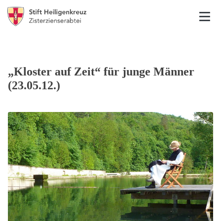
„Kloster auf Zeit“ für junge Männer
(23.05.12.)