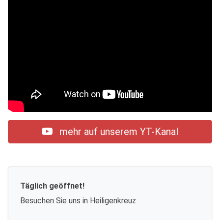
mehr auf unserem YT-Kanal
Täglich geöffnet!
Besuchen Sie uns in Heiligenkreuz