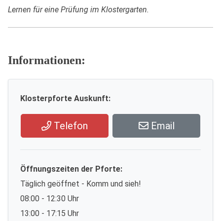
Lernen für eine Prüfung im Klostergarten.
Informationen:
Klosterpforte Auskunft:
Telefon
Email
Öffnungszeiten der Pforte:
Täglich geöffnet - Komm und sieh!
08:00 - 12:30 Uhr
13:00 - 17:15 Uhr