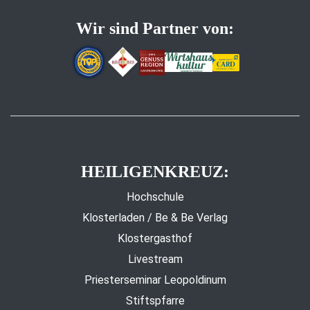
Wir sind Partner von:
HEILIGENKREUZ:
Hochschule
Klosterladen / Be & Be Verlag
Klostergasthof
Livestream
Priesterseminar Leopoldinum
Stiftspfarre